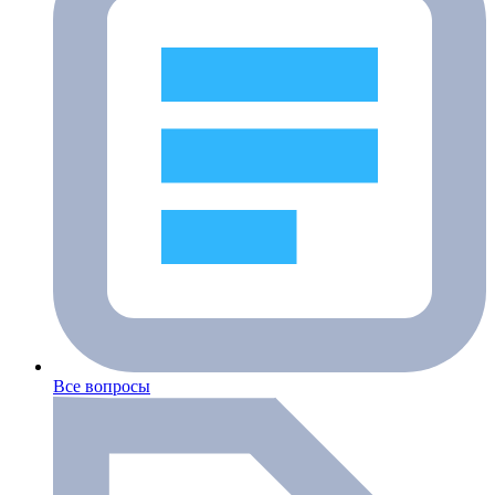
Все вопросы