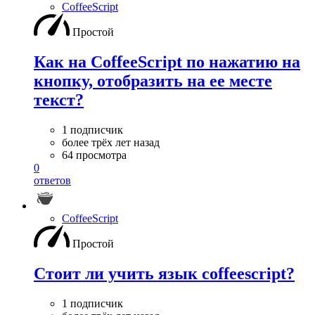
CoffeeScript
Простой
Как на CoffeeScript по нажатию на
кнопку, отобразить на ее месте
текст?
1 подписчик
более трёх лет назад
64 просмотра
0
ответов
CoffeeScript
Простой
Стоит ли учить язык coffeescript?
1 подписчик