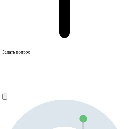
Задать вопрос