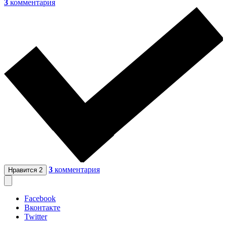
3
комментария
3
комментария
Нравится
2
Facebook
Вконтакте
Twitter