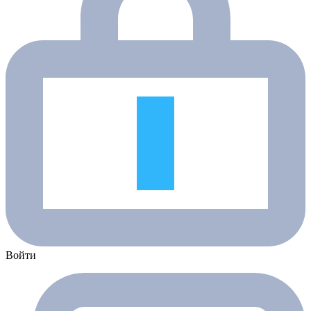
Войти