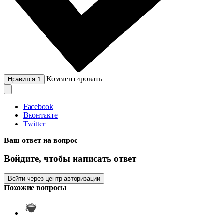
Комментировать
Нравится
1
Facebook
Вконтакте
Twitter
Ваш ответ на вопрос
Войдите, чтобы написать ответ
Войти через центр авторизации
Похожие вопросы