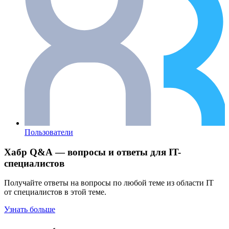
Пользователи
Хабр Q&A — вопросы и ответы для IT-
специалистов
Получайте ответы на вопросы по любой теме из области IT
от специалистов в этой теме.
Узнать больше