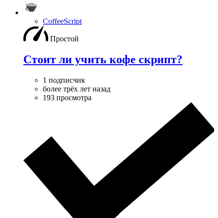
CoffeeScript
Простой
Стоит ли учить кофе скрипт?
1 подписчик
более трёх лет назад
193 просмотра