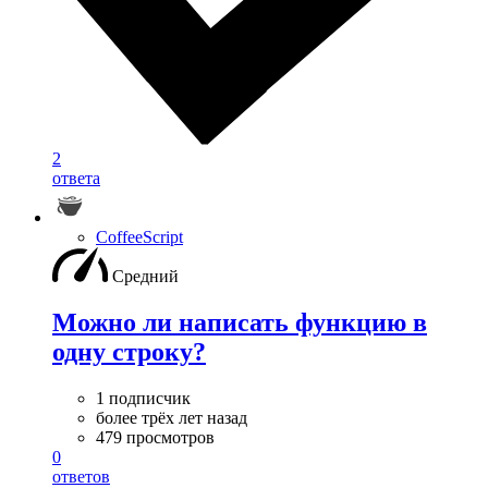
2
ответа
CoffeeScript
Средний
Можно ли написать функцию в
одну строку?
1 подписчик
более трёх лет назад
479 просмотров
0
ответов