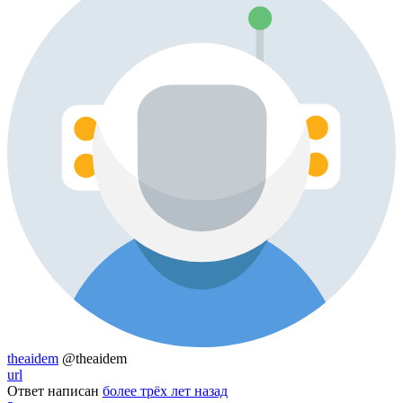
theaidem
@theaidem
url
Ответ написан
более трёх лет назад