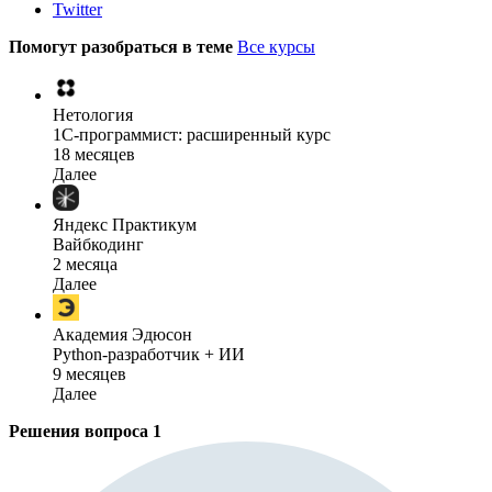
Twitter
Помогут разобраться в теме
Все курсы
Нетология
1C-программист: расширенный курс
18 месяцев
Далее
Яндекс Практикум
Вайбкодинг
2 месяца
Далее
Академия Эдюсон
Python-разработчик + ИИ
9 месяцев
Далее
Решения вопроса
1