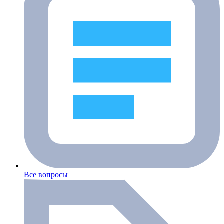
Все вопросы