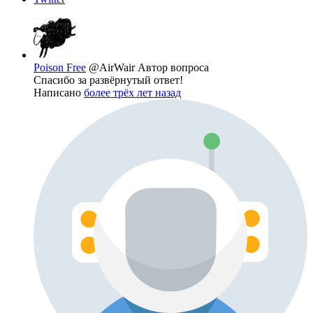
Poison Free
@AirWair
Автор вопроса
Спасибо за развёрнутый ответ!
Написано
более трёх лет назад