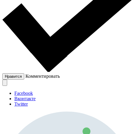
Комментировать
Нравится
Facebook
Вконтакте
Twitter