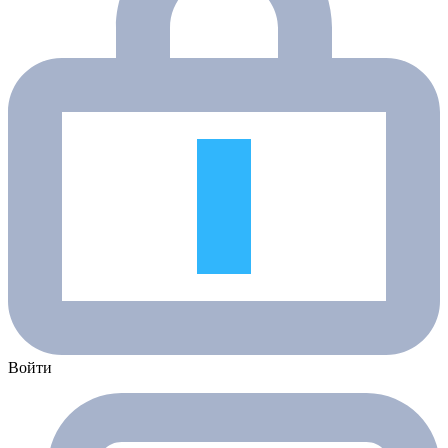
Войти