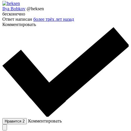
Ilya Bobkov
@heksen
бесконечно
Ответ написан
более трёх лет назад
Комментировать
Комментировать
Нравится
2