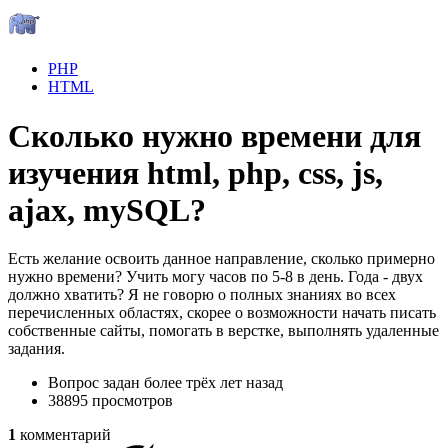
PHP
HTML
Сколько нужно времени для
изучения html, php, css, js,
ajax, mySQL?
Есть желание освоить данное направление, сколько примерно
нужно времени? Учить могу часов по 5-8 в день. Года - двух
должно хватить? Я не говорю о полных знаниях во всех
перечисленных областях, скорее о возможности начать писать
собственные сайты, помогать в верстке, выполнять удаленные
задания.
Вопрос задан
более трёх лет назад
38895 просмотров
1
комментарий