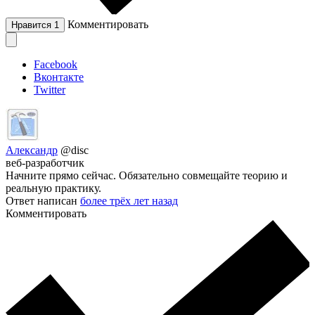
Комментировать
Нравится
1
Facebook
Вконтакте
Twitter
Александр
@disc
веб-разработчик
Начните прямо сейчас. Обязательно совмещайте теорию и
реальную практику.
Ответ написан
более трёх лет назад
Комментировать