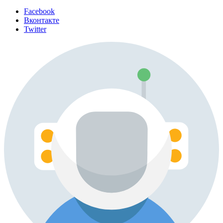
Facebook
Вконтакте
Twitter