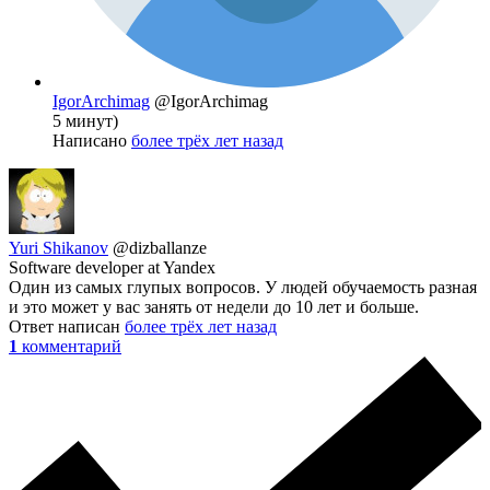
IgorArchimag
@IgorArchimag
5 минут)
Написано
более трёх лет назад
Yuri Shikanov
@dizballanze
Software developer at Yandex
Один из самых глупых вопросов. У людей обучаемость разная
и это может у вас занять от недели до 10 лет и больше.
Ответ написан
более трёх лет назад
1
комментарий