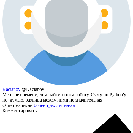
Kacianov
@Kacianov
Меньше времени, чем найти потом работу. Сужу по Python'у,
но, думаю, разница между ними не значительная
Ответ написан
более трёх лет назад
Комментировать