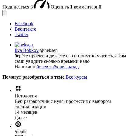
Подписаться
3
Оценить
1
комментарий
Facebook
Вконтакте
Twitter
Ilya Bobkov
@heksen
берёте проект, и делаете его и попутно учитесь, а там
сами увидите сколько времени надо
Написано
более трёх лет назад
Помогут разобраться в теме
Все курсы
Нетология
Веб-разработчик с нуля: профессия с выбором
специализации
14 месяцев
Далее
Stepik