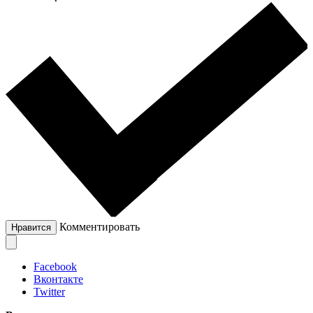
Комментировать
Нравится
Facebook
Вконтакте
Twitter