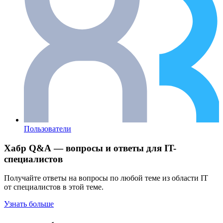
Пользователи
Хабр Q&A — вопросы и ответы для IT-
специалистов
Получайте ответы на вопросы по любой теме из области IT
от специалистов в этой теме.
Узнать больше