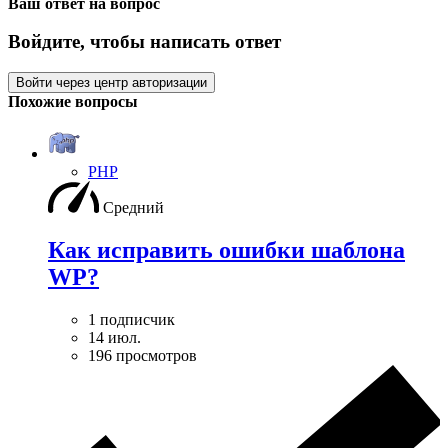
Ваш ответ на вопрос
Войдите, чтобы написать ответ
Войти через центр авторизации
Похожие вопросы
PHP
Средний
Как исправить ошибки шаблона
WP?
1 подписчик
14 июл.
196 просмотров