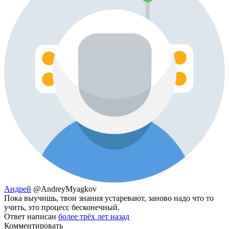
Андрей
@AndreyMyagkov
Пока выучишь, твои знания устаревают, заново надо что то
учить, это процесс бесконечный.
Ответ написан
более трёх лет назад
Комментировать