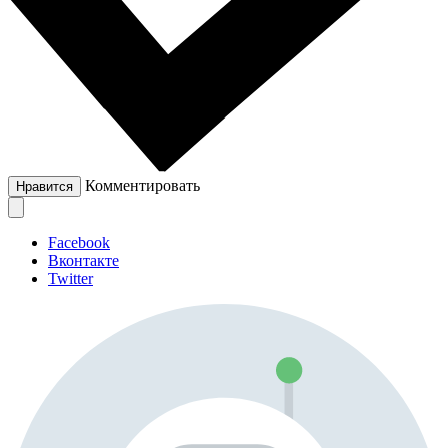
Комментировать
Нравится
Facebook
Вконтакте
Twitter