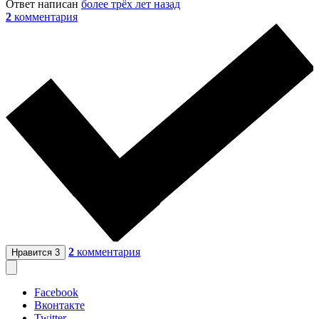
Ответ написан
более трёх лет назад
2
комментария
2
комментария
Нравится
3
Facebook
Вконтакте
Twitter