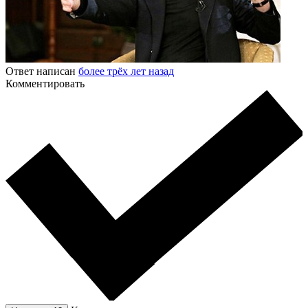
Ответ написан
более трёх лет назад
Комментировать