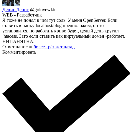
Денис Денис
@golovewkin
WEB - Разработчик
Я тоже не понял в чем тут соль. У меня OpenServer. Если
ставить в папку localhost/blog предположим, он то
установится, но работать криво будет, целый день крутил
.htacess. Зато если ставить как виртуальный домен -работает.
НИПАНЯТНА.
Ответ написан
более трёх лет назад
Комментировать