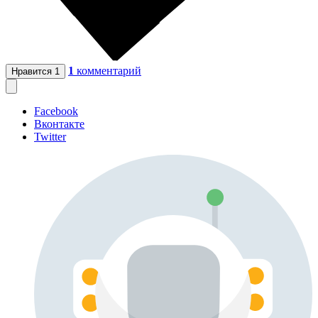
1
комментарий
Нравится
1
Facebook
Вконтакте
Twitter