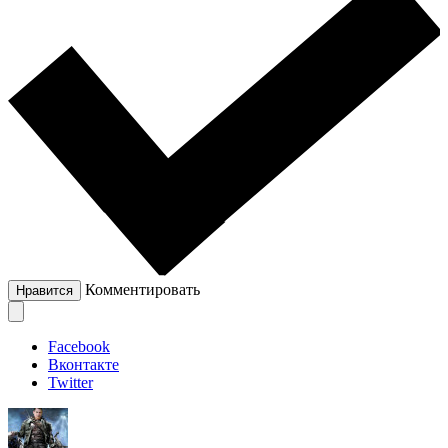
Комментировать
Нравится
Facebook
Вконтакте
Twitter