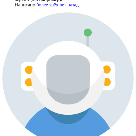
Написано
более трёх лет назад