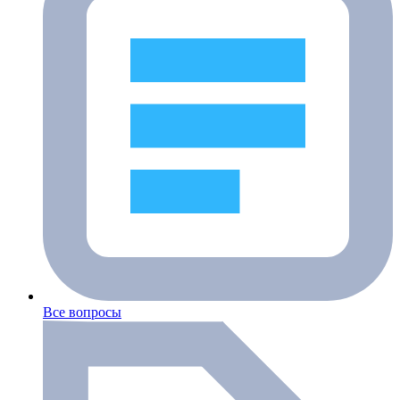
Все вопросы