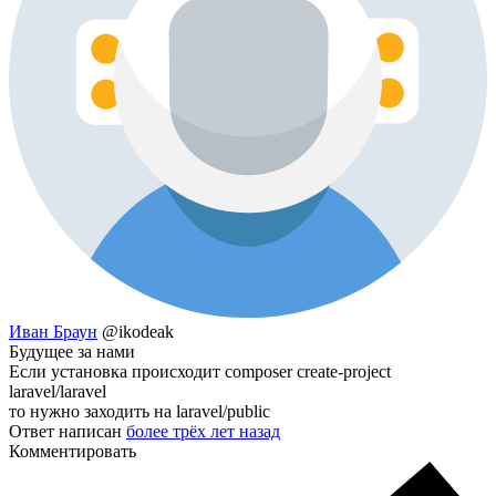
Иван Браун
@ikodeak
Будущее за нами
Если установка происходит composer create-project
laravel/laravel
то нужно заходить на laravel/public
Ответ написан
более трёх лет назад
Комментировать