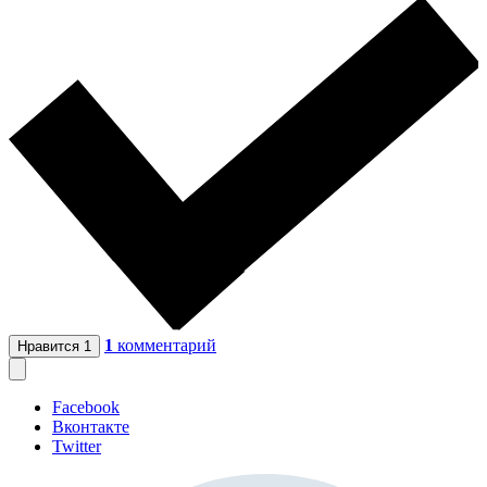
1
комментарий
Нравится
1
Facebook
Вконтакте
Twitter