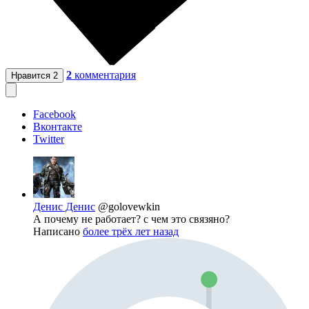
2
комментария
Нравится
2
Facebook
Вконтакте
Twitter
Денис Денис
@golovewkin
А почему не работает? с чем это связяно?
Написано
более трёх лет назад