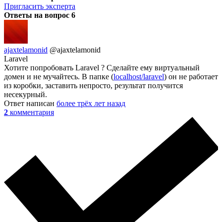
Пригласить эксперта
Ответы на вопрос
6
ajaxtelamonid
@ajaxtelamonid
Laravel
Хотите попробовать Laravel ? Сделайте ему виртуальный
домен и не мучайтесь. В папке (
localhost/laravel
) он не работает
из коробки, заставить непросто, результат получится
несекурный.
Ответ написан
более трёх лет назад
2
комментария