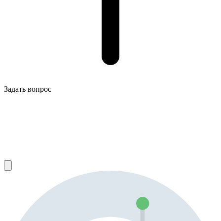
Задать вопрос