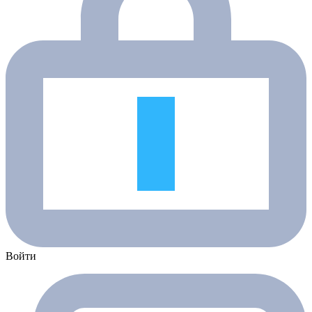
Войти