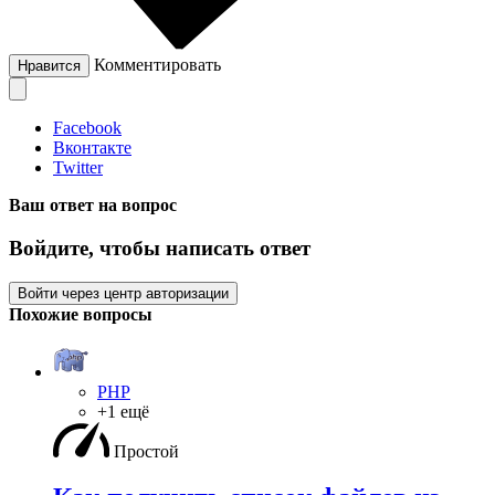
Комментировать
Нравится
Facebook
Вконтакте
Twitter
Ваш ответ на вопрос
Войдите, чтобы написать ответ
Войти через центр авторизации
Похожие вопросы
PHP
+1 ещё
Простой