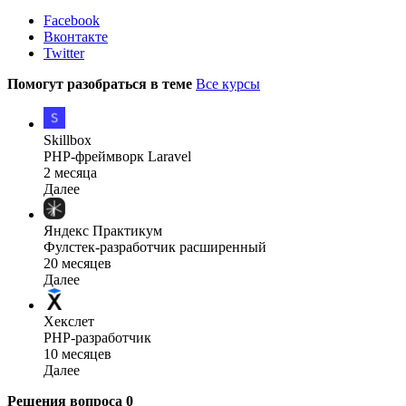
Facebook
Вконтакте
Twitter
Помогут разобраться в теме
Все курсы
Skillbox
PHP-фреймворк Laravel
2 месяца
Далее
Яндекс Практикум
Фулстек-разработчик расширенный
20 месяцев
Далее
Хекслет
PHP-разработчик
10 месяцев
Далее
Решения вопроса
0