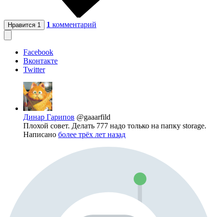
1
комментарий
Нравится
1
Facebook
Вконтакте
Twitter
Динар Гарипов
@gaaarfild
Плохой совет. Делать 777 надо только на папку storage.
Написано
более трёх лет назад