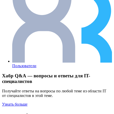
Пользователи
Хабр Q&A — вопросы и ответы для IT-
специалистов
Получайте ответы на вопросы по любой теме из области IT
от специалистов в этой теме.
Узнать больше