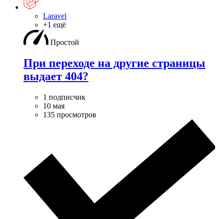
Laravel
+1 ещё
Простой
При переходе на другие страницы
выдает 404?
1 подписчик
10 мая
135 просмотров