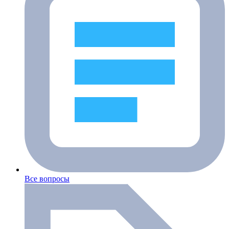
Все вопросы