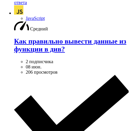
ответа
JavaScript
Средний
Как правильно вывести данные из
функции в див?
2 подписчика
08 июн.
206 просмотров