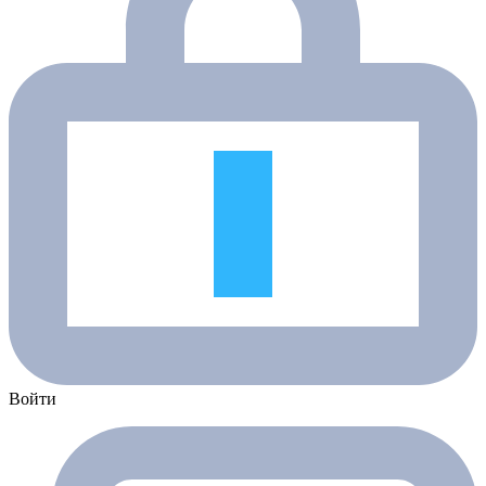
Войти