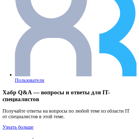
Пользователи
Хабр Q&A — вопросы и ответы для IT-
специалистов
Получайте ответы на вопросы по любой теме из области IT
от специалистов в этой теме.
Узнать больше