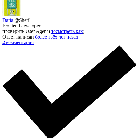
Daria
@Sheril
Frontend developer
проверить User Agent (
посмотреть как
)
Ответ написан
более трёх лет назад
2
комментария