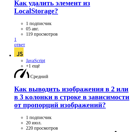
Как удалить элемент из
LocalStorage?
1 подписчик
05 авг.
119 просмотров
1
ответ
JavaScript
+1 ещё
Средний
Как выводить изображения в 2 или
в 3 колонки в строке в зависимости
от пропорций изображений?
1 подписчик
20 июл.
220 просмотров