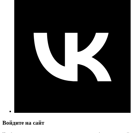
Войдите на сайт