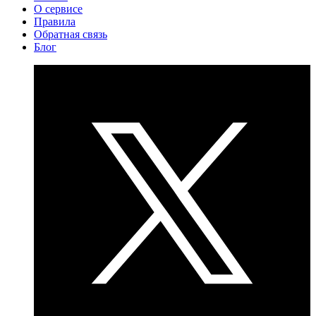
О сервисе
Правила
Обратная связь
Блог