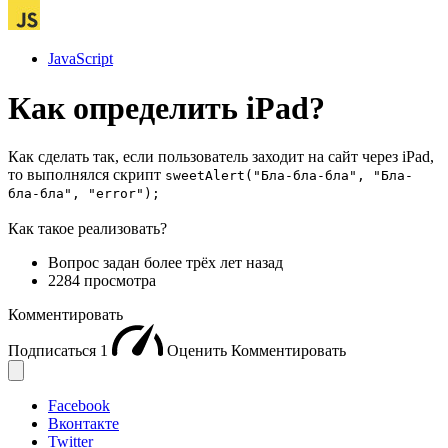
JavaScript
Как определить iPad?
Как сделать так, если пользователь заходит на сайт через iPad,
то выполнялся скрипт
sweetAlert("Бла-бла-бла", "Бла-
бла-бла", "error");
Как такое реализовать?
Вопрос задан
более трёх лет назад
2284 просмотра
Комментировать
Подписаться
1
Оценить
Комментировать
Facebook
Вконтакте
Twitter