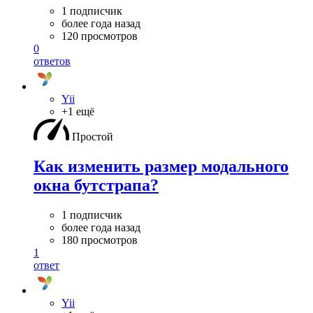
1 подписчик
более года назад
120 просмотров
0
ответов
Yii
+1 ещё
Простой
Как изменить размер модального
окна бутстрапа?
1 подписчик
более года назад
180 просмотров
1
ответ
Yii