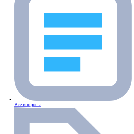
Все вопросы