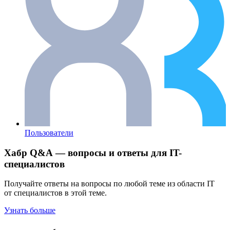
Пользователи
Хабр Q&A — вопросы и ответы для IT-
специалистов
Получайте ответы на вопросы по любой теме из области IT
от специалистов в этой теме.
Узнать больше