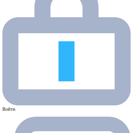
Войти