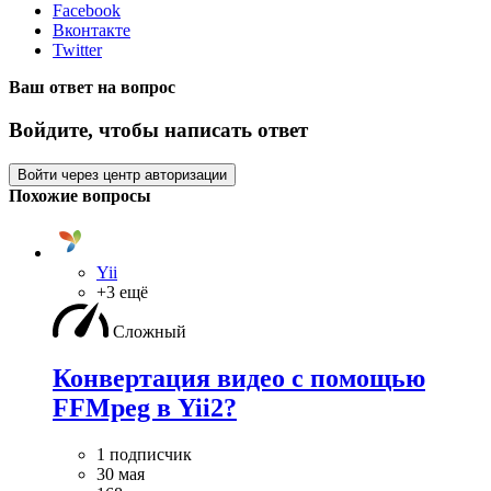
Facebook
Вконтакте
Twitter
Ваш ответ на вопрос
Войдите, чтобы написать ответ
Войти через центр авторизации
Похожие вопросы
Yii
+3 ещё
Сложный
Конвертация видео с помощью
FFMpeg в Yii2?
1 подписчик
30 мая