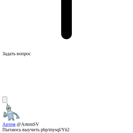
Задать вопрос
Артем
@ArtemSV
Пытаюсь выучить php/mysql/Yii2