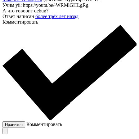
Учим yii: https://youtu.be/-WRMlGHLgRg
А что говорит debug?
Ответ написан
более трёх лет назад
Комментировать
Комментировать
Нравится