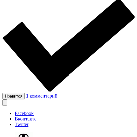
1
комментарий
Нравится
Facebook
Вконтакте
Twitter