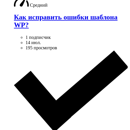
Средний
Как исправить ошибки шаблона
WP?
1 подписчик
14 июл.
195 просмотров