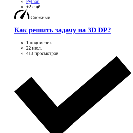
Python
+2 ещё
Сложный
Как решить задачу на 3D DP?
1 подписчик
22 июл.
413 просмотров