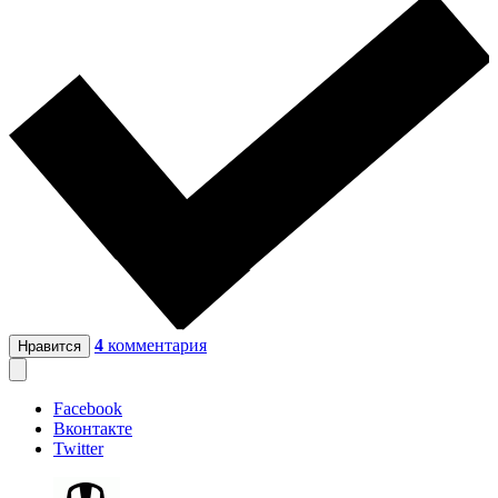
4
комментария
Нравится
Facebook
Вконтакте
Twitter