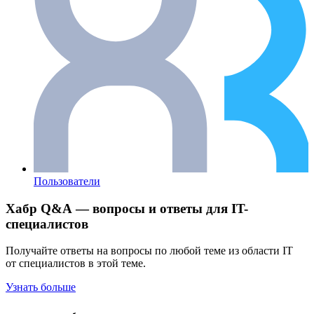
Пользователи
Хабр Q&A — вопросы и ответы для IT-
специалистов
Получайте ответы на вопросы по любой теме из области IT
от специалистов в этой теме.
Узнать больше