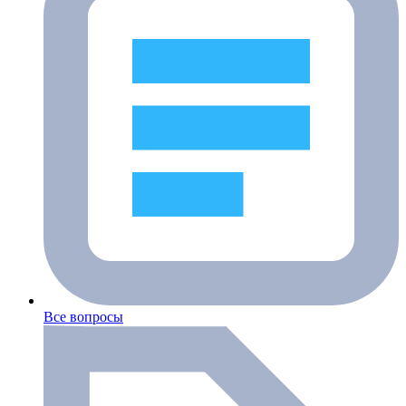
Все вопросы