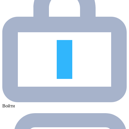
Войти