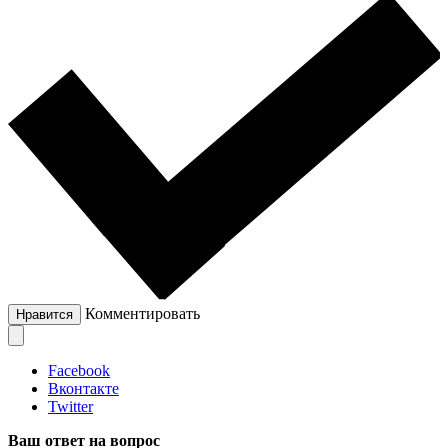
Комментировать
Нравится
Facebook
Вконтакте
Twitter
Ваш ответ на вопрос