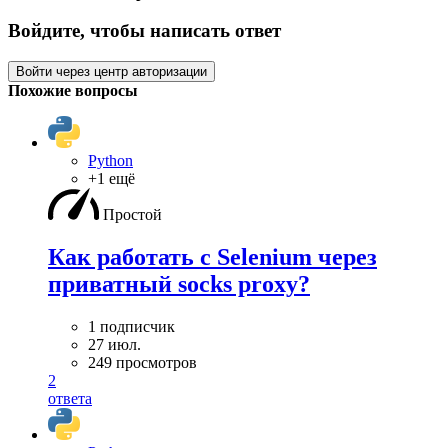
Войдите, чтобы написать ответ
Войти через центр авторизации
Похожие вопросы
Python
+1 ещё
Простой
Как работать с Selenium через
приватный socks proxy?
1 подписчик
27 июл.
249 просмотров
2
ответа