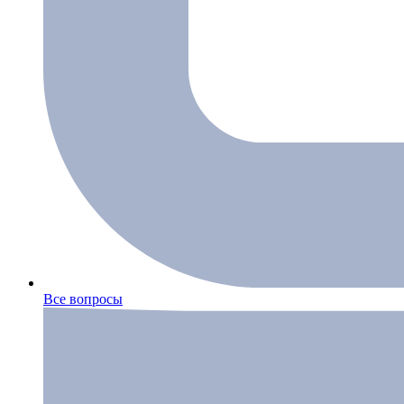
Все вопросы