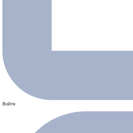
Войти