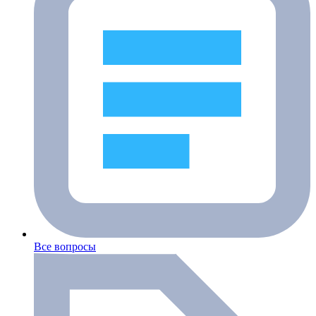
Все вопросы