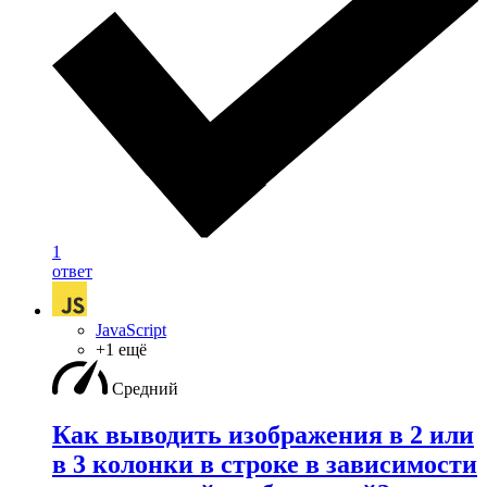
1
ответ
JavaScript
+1 ещё
Средний
Как выводить изображения в 2 или
в 3 колонки в строке в зависимости