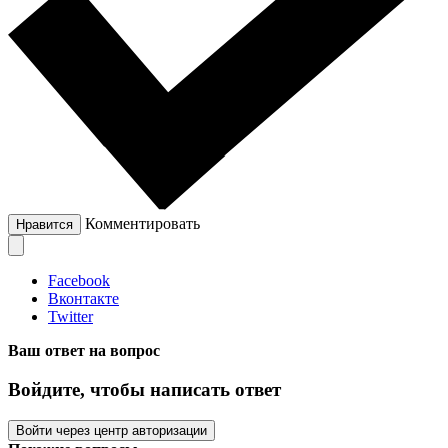
Комментировать
Нравится
Facebook
Вконтакте
Twitter
Ваш ответ на вопрос
Войдите, чтобы написать ответ
Войти через центр авторизации