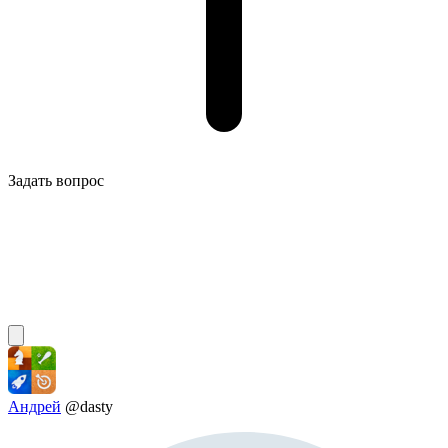
Задать вопрос
Андрей
@dasty