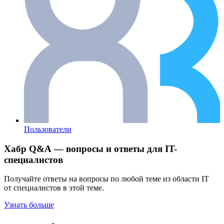
Пользователи
Хабр Q&A — вопросы и ответы для IT-
специалистов
Получайте ответы на вопросы по любой теме из области IT
от специалистов в этой теме.
Узнать больше