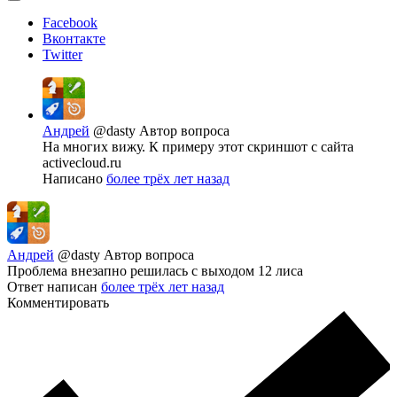
Facebook
Вконтакте
Twitter
Андрей
@dasty
Автор вопроса
На многих вижу. К примеру этот скриншот с сайта
activecloud.ru
Написано
более трёх лет назад
Андрей
@dasty
Автор вопроса
Проблема внезапно решилась с выходом 12 лиса
Ответ написан
более трёх лет назад
Комментировать