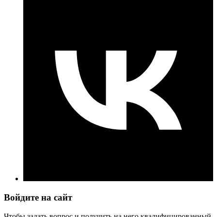
Войдите на сайт
Чтобы задать вопрос и получить на него квалифицированный