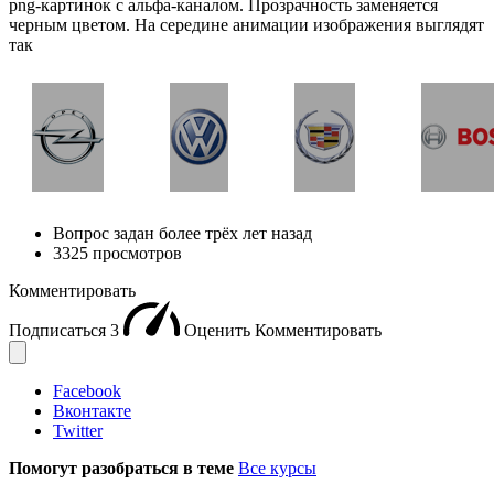
png-картинок с альфа-каналом. Прозрачность заменяется
черным цветом. На середине анимации изображения выглядят
так
Вопрос задан
более трёх лет назад
3325 просмотров
Комментировать
Подписаться
3
Оценить
Комментировать
Facebook
Вконтакте
Twitter
Помогут разобраться в теме
Все курсы