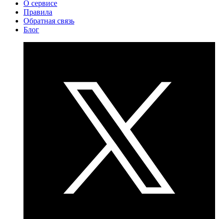
О сервисе
Правила
Обратная связь
Блог