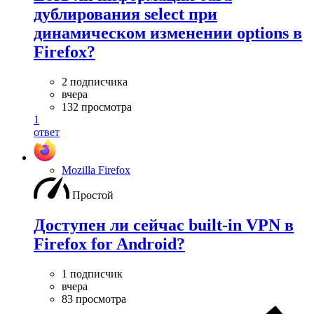
дублирования select при
динамическом изменении options в
Firefox?
2 подписчика
вчера
132 просмотра
1
ответ
Mozilla Firefox
Простой
Доступен ли сейчас built-in VPN в
Firefox for Android?
1 подписчик
вчера
83 просмотра