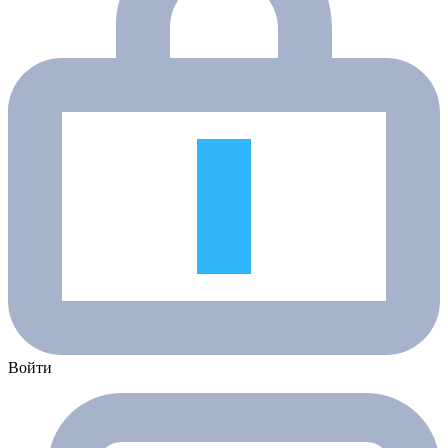
Войти