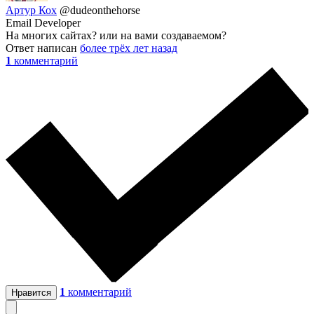
Артур Кох
@dudeonthehorse
Email Developer
На многих сайтах? или на вами создаваемом?
Ответ написан
более трёх лет назад
1
комментарий
1
комментарий
Нравится