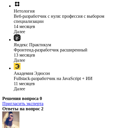
Нетология
Веб-разработчик с нуля: профессия с выбором
специализации
14 месяцев
Далее
Яндекс Практикум
Фронтенд-разработчик расширенный
13 месяцев
Далее
Академия Эдюсон
Fullstack-разработчик на JavaScript + ИИ
11 месяцев
Далее
Решения вопроса
0
Пригласить эксперта
Ответы на вопрос
2