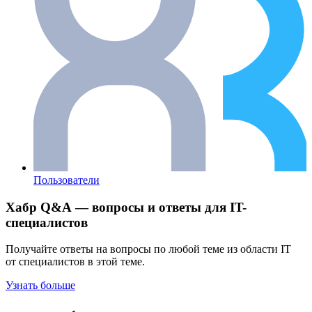
Пользователи
Хабр Q&A — вопросы и ответы для IT-
специалистов
Получайте ответы на вопросы по любой теме из области IT
от специалистов в этой теме.
Узнать больше