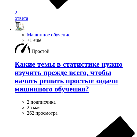
2
ответа
Машинное обучение
+1 ещё
Простой
Какие темы в статистике нужно
изучить прежде всего, чтобы
начать решать простые задачи
машинного обучения?
2 подписчика
25 мая
262 просмотра