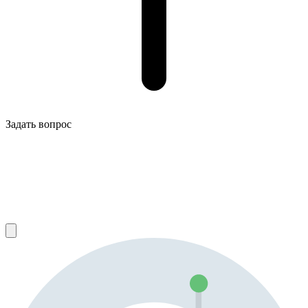
Задать вопрос