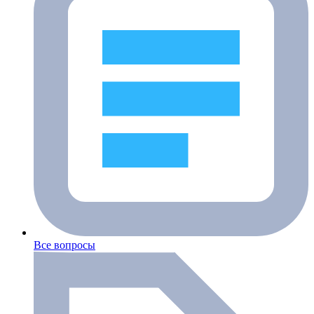
Все вопросы