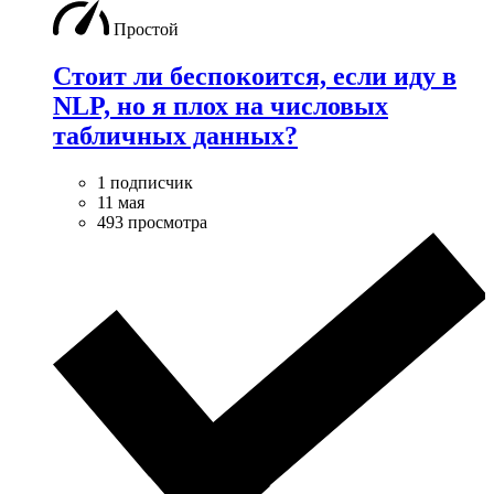
Простой
Стоит ли беспокоится, если иду в
NLP, но я плох на числовых
табличных данных?
1 подписчик
11 мая
493 просмотра