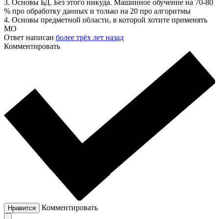
3. Основы БД. Без этого никуда. Машинное обучение на 70-80
% про обработку данных и только на 20 про алгоритмы
4. Основы предметной области, в которой хотите применять
МО
Ответ написан
более трёх лет назад
Комментировать
Комментировать
Нравится