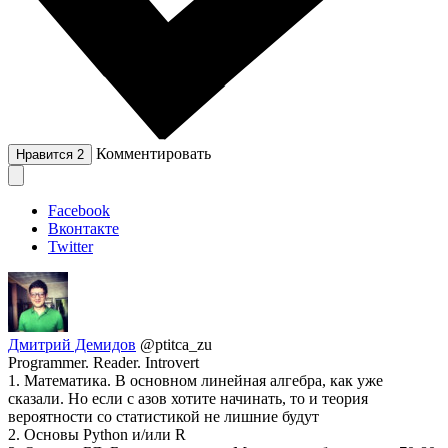
Комментировать
Нравится
2
Facebook
Вконтакте
Twitter
Дмитрий Демидов
@ptitca_zu
Programmer. Reader. Introvert
1. Математика. В основном линейная алгебра, как уже
сказали. Но если с азов хотите начинать, то и теория
вероятности со статистикой не лишние будут
2. Основы Python и/или R