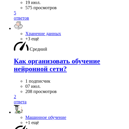
19 июл.
575 просмотров
5
ответов
Хранение данных
+3 ещё
Средний
Как организовать обучение
нейронной сети?
1 подписчик
07 июл.
208 просмотров
2
ответа
Машинное обучение
+1 ещё