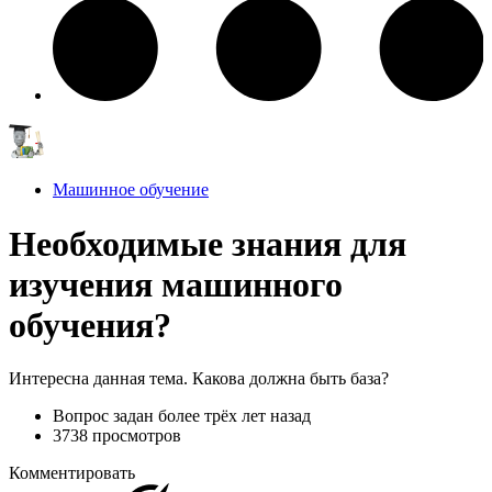
Машинное обучение
Необходимые знания для
изучения машинного
обучения?
Интересна данная тема. Какова должна быть база?
Вопрос задан
более трёх лет назад
3738 просмотров
Комментировать