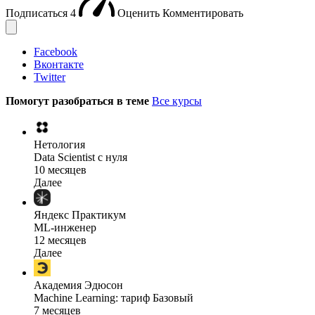
Подписаться
4
Оценить
Комментировать
Facebook
Вконтакте
Twitter
Помогут разобраться в теме
Все курсы
Нетология
Data Scientist с нуля
10 месяцев
Далее
Яндекс Практикум
ML-инженер
12 месяцев
Далее
Академия Эдюсон
Machine Learning: тариф Базовый
7 месяцев