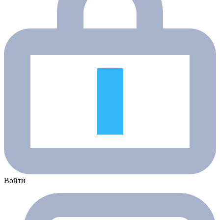
Войти