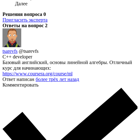
Далее
Решения вопроса
0
Пригласить эксперта
Ответы на вопрос
2
tsarevfs
@tsarevfs
C++ developer
Базовый английский, основы линейной алгебры. Отличный
курс для начинающих:
https://www.coursera.org/course/ml
Ответ написан
более трёх лет назад
Комментировать