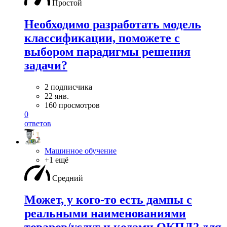
Простой
Необходимо разработать модель
классификации, поможете с
выбором парадигмы решения
задачи?
2 подписчика
22 янв.
160 просмотров
0
ответов
Машинное обучение
+1 ещё
Средний
Может, у кого-то есть дампы с
реальными наименованиями