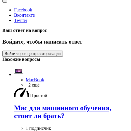
Facebook
Вконтакте
Twitter
Ваш ответ на вопрос
Войдите, чтобы написать ответ
Войти через центр авторизации
Похожие вопросы
MacBook
+2 ещё
Простой
Mac для машинного обучения,
стоит ли брать?
1 подписчик