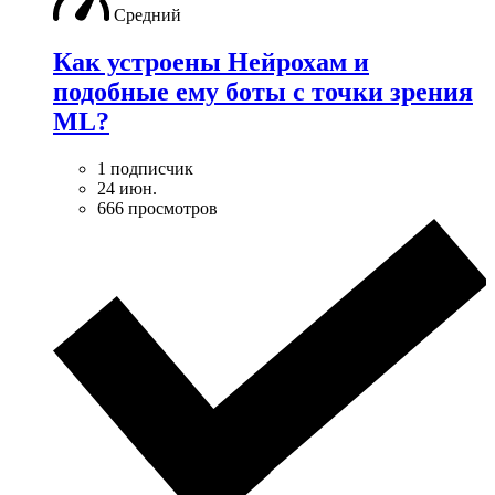
Средний
Как устроены Нейрохам и
подобные ему боты с точки зрения
ML?
1 подписчик
24 июн.
666 просмотров