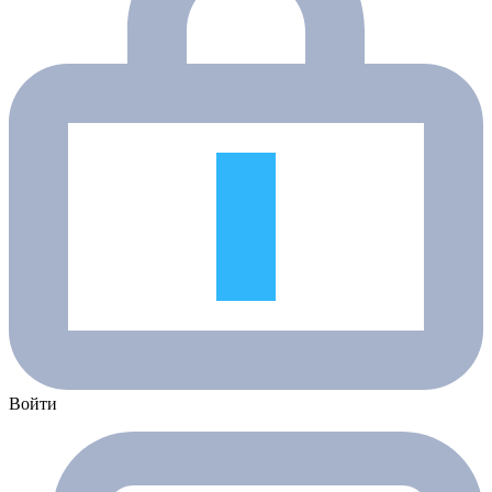
Войти