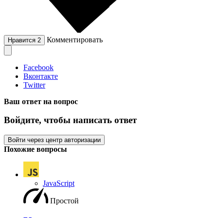
Комментировать
Нравится
2
Facebook
Вконтакте
Twitter
Ваш ответ на вопрос
Войдите, чтобы написать ответ
Войти через центр авторизации
Похожие вопросы
JavaScript
Простой