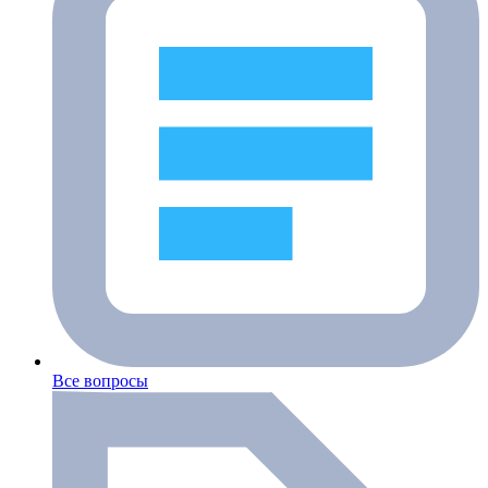
Все вопросы