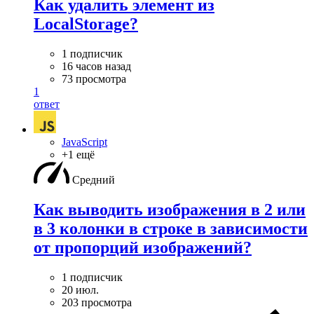
Как удалить элемент из
LocalStorage?
1 подписчик
16 часов назад
73 просмотра
1
ответ
JavaScript
+1 ещё
Средний
Как выводить изображения в 2 или
в 3 колонки в строке в зависимости
от пропорций изображений?
1 подписчик
20 июл.
203 просмотра