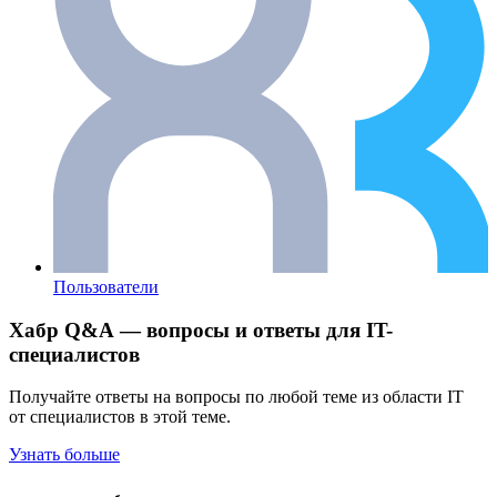
Пользователи
Хабр Q&A — вопросы и ответы для IT-
специалистов
Получайте ответы на вопросы по любой теме из области IT
от специалистов в этой теме.
Узнать больше