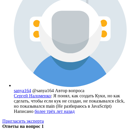
sanya164
@sanya164
Автор вопроса
Сергей Наломенко
: Я понял, как создать Куки, но как
сделать, чтобы если кук не создан, не показывался click,
но показывался main (Не разбираюсь в JavaScript)
Написано
более трёх лет назад
Пригласить эксперта
Ответы на вопрос
1