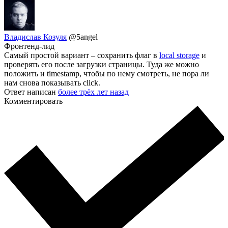
Владислав Козуля
@5angel
Фронтенд-лид
Самый простой вариант – сохранить флаг в
local storage
и
проверять его после загрузки страницы. Туда же можно
положить и timestamp, чтобы по нему смотреть, не пора ли
нам снова показывать click.
Ответ написан
более трёх лет назад
Комментировать