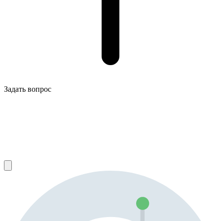
Задать вопрос