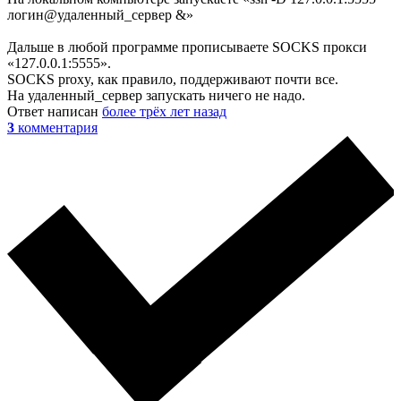
логин@удаленный_сервер &»
Дальше в любой программе прописываете SOCKS прокси
«127.0.0.1:5555».
SOCKS proxy, как правило, поддерживают почти все.
На удаленный_сервер запускать ничего не надо.
Ответ написан
более трёх лет назад
3
комментария