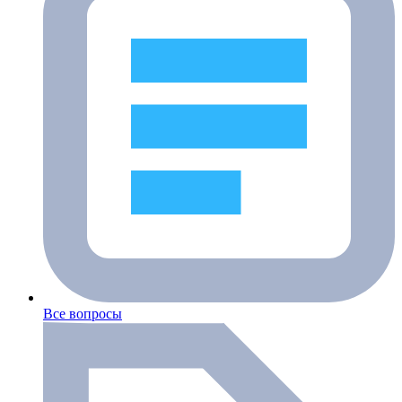
Все вопросы