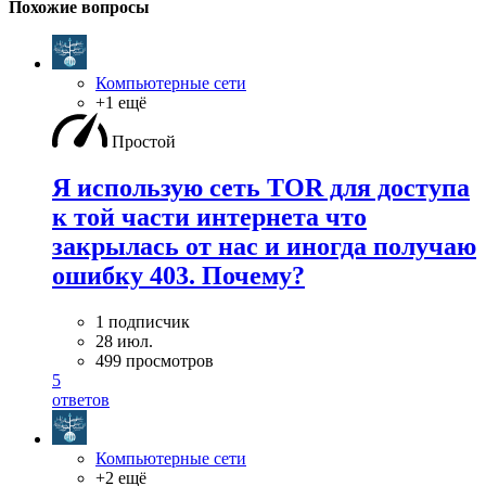
Похожие вопросы
Компьютерные сети
+1 ещё
Простой
Я использую сеть TOR для доступа
к той части интернета что
закрылась от нас и иногда получаю
ошибку 403. Почему?
1 подписчик
28 июл.
499 просмотров
5
ответов
Компьютерные сети
+2 ещё