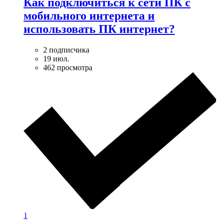
Как подключиться к сети ПК с
мобильного интернета и
использовать ПК интернет?
2 подписчика
19 июл.
462 просмотра
1