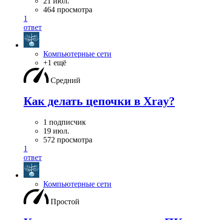
21 июл.
464 просмотра
1
ответ
Компьютерные сети
+1 ещё
Средний
Как делать цепочки в Xray?
1 подписчик
19 июл.
572 просмотра
1
ответ
Компьютерные сети
Простой