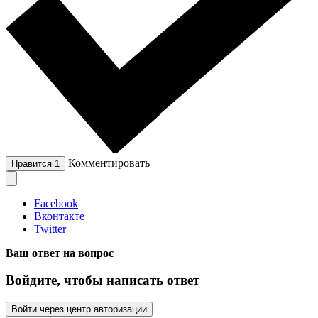
Комментировать
Нравится
1
Facebook
Вконтакте
Twitter
Ваш ответ на вопрос
Войдите, чтобы написать ответ
Войти через центр авторизации