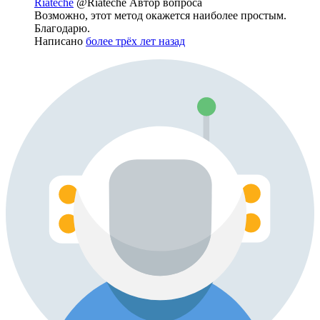
Riateche
@Riateche
Автор вопроса
Возможно, этот метод окажется наиболее простым.
Благодарю.
Написано
более трёх лет назад