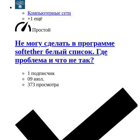
Компьютерные сети
+1 ещё
Простой
Не могу сделать в программе
softether белый список. Где
проблема и что не так?
1 подписчик
09 июл.
373 просмотра