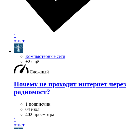
1
ответ
Компьютерные сети
+2 ещё
Сложный
Почему не проходит интернет через
радиомост?
1 подписчик
04 июл.
402 просмотра
1
ответ