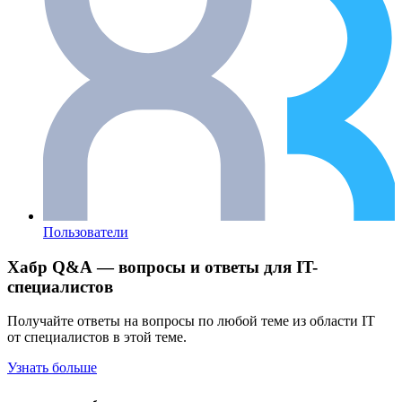
Пользователи
Хабр Q&A — вопросы и ответы для IT-
специалистов
Получайте ответы на вопросы по любой теме из области IT
от специалистов в этой теме.
Узнать больше