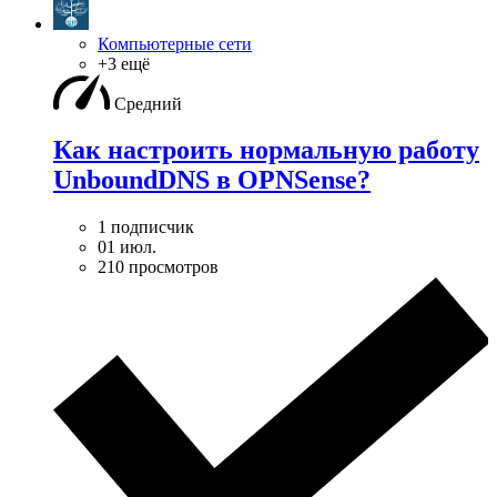
Компьютерные сети
+3 ещё
Средний
Как настроить нормальную работу
UnboundDNS в OPNSense?
1 подписчик
01 июл.
210 просмотров