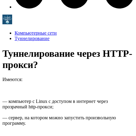
Компьютерные сети
Туннелирование
Туннелирование через HTTP-
прокси?
Имеются:
— компьютер с Linux с доступом в интернет через
прозрачный http-прокси;
— сервер, на котором можно запустить произвольную
программу.