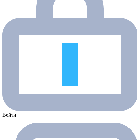
Войти