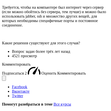
Требуется, чтобы на компьютере был интернет через сервер
(если можно обойтись без сервера, тем лучше) и можно было
использовать jabber, ssh и множество других вещей, для
которых необходимы специфичные порты и постоянное
соединение.
Какие решения существуют для этого случая?
Вопрос задан
более трёх лет назад
4521 просмотр
Комментировать
Подписаться
2
Оценить
Комментировать
Facebook
Вконтакте
Twitter
Помогут разобраться в теме
Все курсы