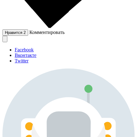
Комментировать
Нравится
2
Facebook
Вконтакте
Twitter