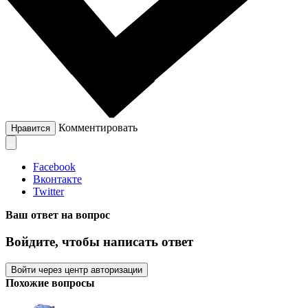
Комментировать
Нравится
Facebook
Вконтакте
Twitter
Ваш ответ на вопрос
Войдите, чтобы написать ответ
Войти через центр авторизации
Похожие вопросы