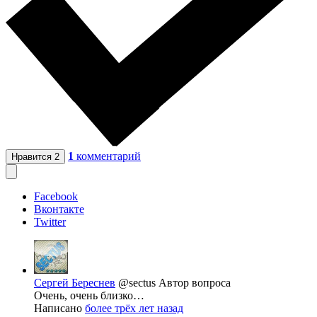
1
комментарий
Нравится
2
Facebook
Вконтакте
Twitter
Сергей Береснев
@sectus
Автор вопроса
Очень, очень близко…
Написано
более трёх лет назад