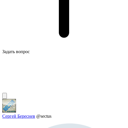
Задать вопрос
Сергей Береснев
@sectus