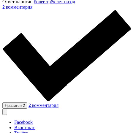
Ответ написан
более трёх лет назад
2
комментария
2
комментария
Нравится
2
Facebook
Вконтакте
Twitter