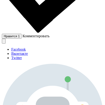
Комментировать
Нравится
1
Facebook
Вконтакте
Twitter