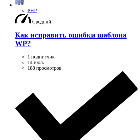
PHP
Средний
Как исправить ошибки шаблона
WP?
1 подписчик
14 июл.
188 просмотров