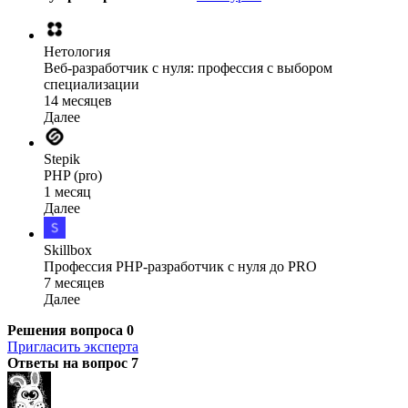
Нетология
Веб-разработчик с нуля: профессия с выбором
специализации
14 месяцев
Далее
Stepik
PHP (pro)
1 месяц
Далее
Skillbox
Профессия PHP-разработчик с нуля до PRO
7 месяцев
Далее
Решения вопроса
0
Пригласить эксперта
Ответы на вопрос
7