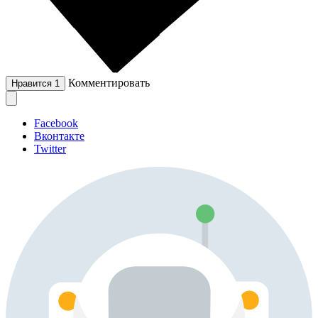
Комментировать
Нравится
1
Facebook
Вконтакте
Twitter