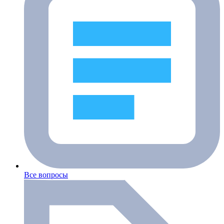
Все вопросы