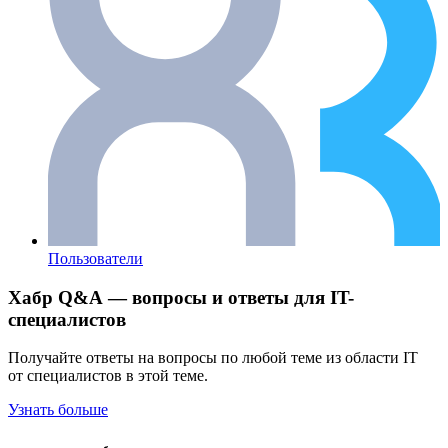
Пользователи
Хабр Q&A — вопросы и ответы для IT-
специалистов
Получайте ответы на вопросы по любой теме из области IT
от специалистов в этой теме.
Узнать больше