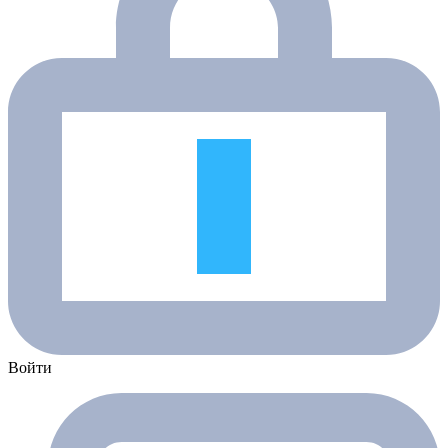
Войти