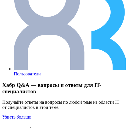
Пользователи
Хабр Q&A — вопросы и ответы для IT-
специалистов
Получайте ответы на вопросы по любой теме из области IT
от специалистов в этой теме.
Узнать больше