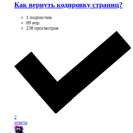
Как вернуть кодировку страниц?
1 подписчик
09 апр.
238 просмотров
2
ответа