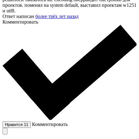
проектов. поменял на system default, выставил проектам w1251
и utf8.
Ответ написан
более трёх лет назад
Комментировать
Комментировать
Нравится
11