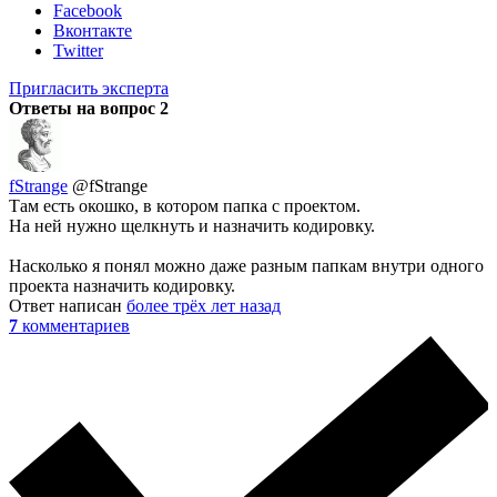
Facebook
Вконтакте
Twitter
Пригласить эксперта
Ответы на вопрос
2
fStrange
@fStrange
Там есть окошко, в котором папка с проектом.
На ней нужно щелкнуть и назначить кодировку.
Насколько я понял можно даже разным папкам внутри одного
проекта назначить кодировку.
Ответ написан
более трёх лет назад
7
комментариев