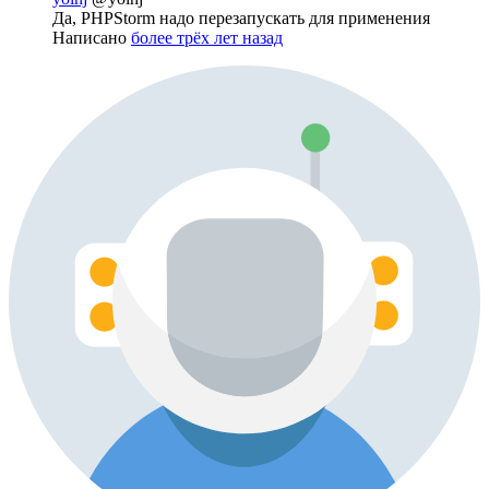
Да, PHPStorm надо перезапускать для применения
Написано
более трёх лет назад