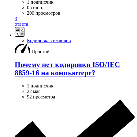
1 подписчик
05 июн.
200 просмотров
3
ответа
Кодировка символов
Простой
Почему нет кодировки ISO/IEC
8859-16 на компьютере?
1 подписчик
22 мая
92 просмотра