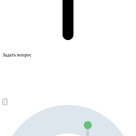
Задать вопрос