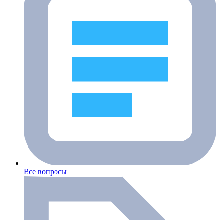
Все вопросы