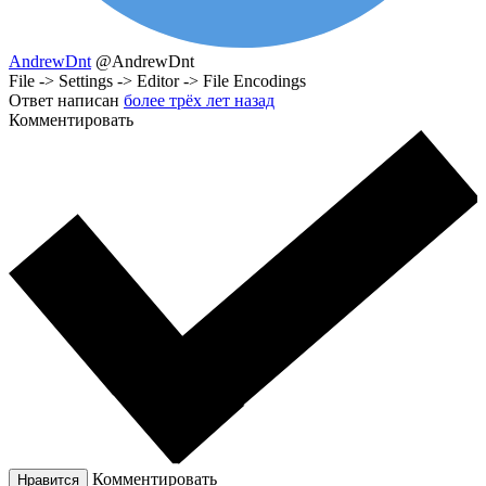
AndrewDnt
@AndrewDnt
File -> Settings -> Editor -> File Encodings
Ответ написан
более трёх лет назад
Комментировать
Комментировать
Нравится