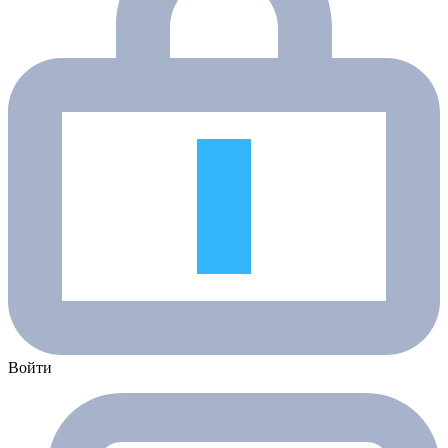
Войти