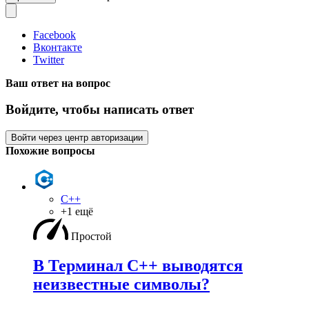
Facebook
Вконтакте
Twitter
Ваш ответ на вопрос
Войдите, чтобы написать ответ
Войти через центр авторизации
Похожие вопросы
C++
+1 ещё
Простой
В Терминал С++ выводятся
неизвестные символы?