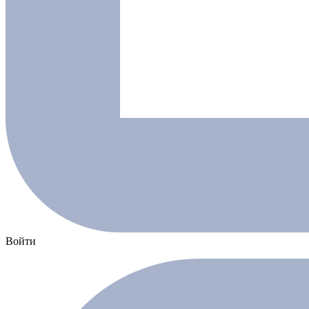
Войти