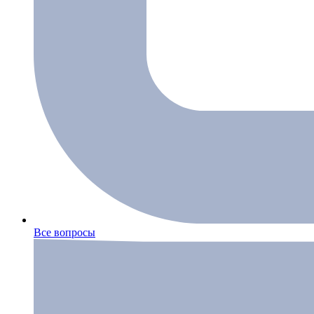
Все вопросы