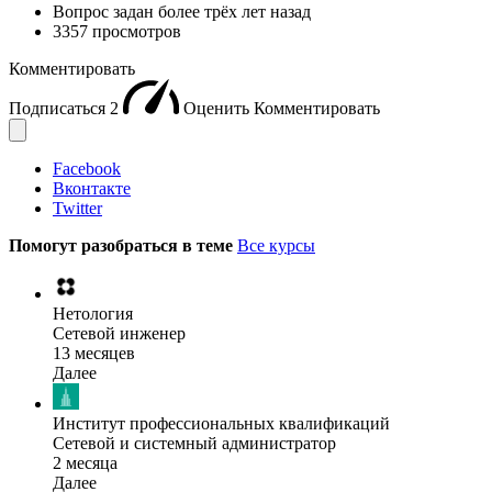
Вопрос задан
более трёх лет назад
3357 просмотров
Комментировать
Подписаться
2
Оценить
Комментировать
Facebook
Вконтакте
Twitter
Помогут разобраться в теме
Все курсы
Нетология
Сетевой инженер
13 месяцев
Далее
Институт профессиональных квалификаций
Сетевой и системный администратор
2 месяца
Далее