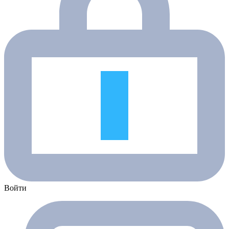
Войти