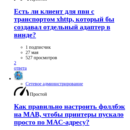
Есть ли клиент для пвн с
транспортом xhttp, который бы
создавал отдельный адаптер в
винде?
1 подписчик
27 мая
527 просмотров
2
ответа
Сетевое администрирование
Простой
Как правильно настроить фоллбэк
на MAB, чтобы принтеры пускало
просто по MAC-адресу?