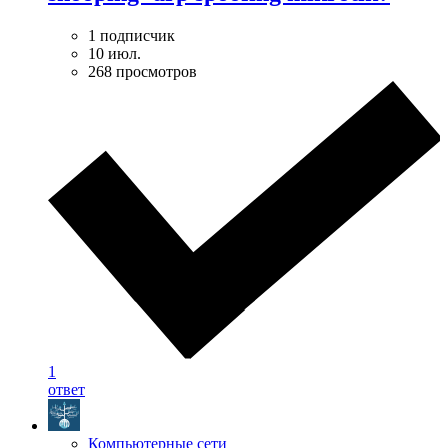
1 подписчик
10 июл.
268 просмотров
1
ответ
Компьютерные сети