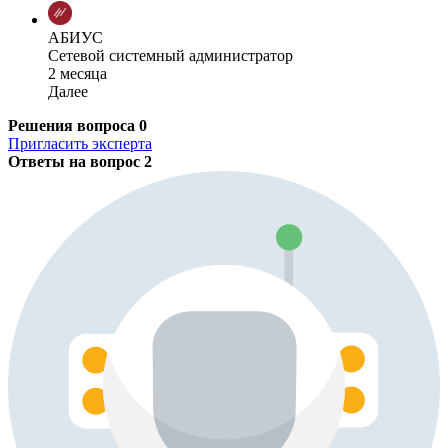
АБИУС
Сетевой системный администратор
2 месяца
Далее
Решения вопроса
0
Пригласить эксперта
Ответы на вопрос
2