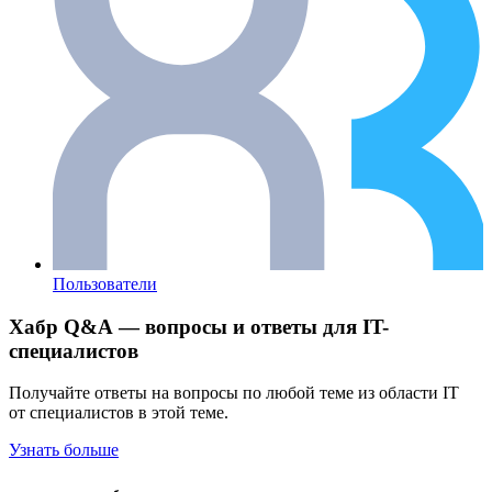
Пользователи
Хабр Q&A — вопросы и ответы для IT-
специалистов
Получайте ответы на вопросы по любой теме из области IT
от специалистов в этой теме.
Узнать больше