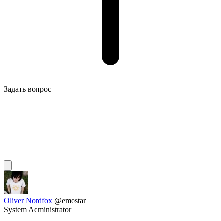
Задать вопрос
Oliver Nordfox
@emostar
System Administrator