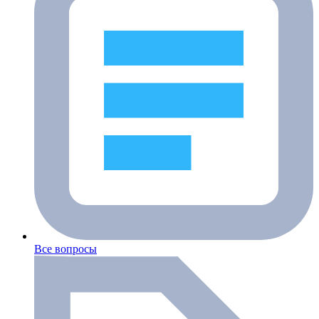
Все вопросы