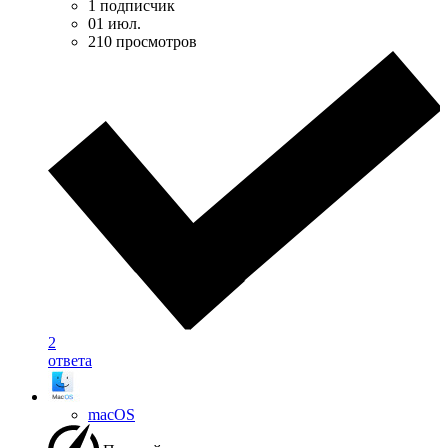
1 подписчик
01 июл.
210 просмотров
2
ответа
macOS