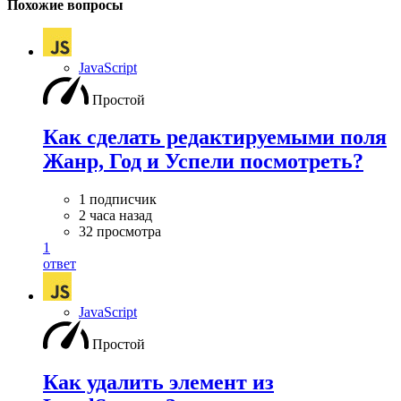
Похожие вопросы
JavaScript
Простой
Как сделать редактируемыми поля
Жанр, Год и Успели посмотреть?
1 подписчик
2 часа назад
32 просмотра
1
ответ
JavaScript
Простой
Как удалить элемент из