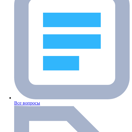
Все вопросы