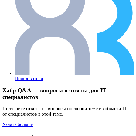
Пользователи
Хабр Q&A — вопросы и ответы для IT-
специалистов
Получайте ответы на вопросы по любой теме из области IT
от специалистов в этой теме.
Узнать больше