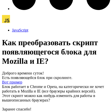
JavaScript
Как преобразовать скрипт
появляющегося блока для
Mozilla и IE?
Доброго времени суток!
Есть появляющейся блок при скролинге.
Вот пример
Блок работает в Chrome и Opera, на категорически не хочет
работать в Mozilla и IE (все браузеры крайних версий).
Этот скрипт можно как нибудь изменить для работы в
вышеописанных браузерах?
Заранее спасибо!