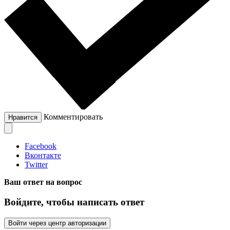
Комментировать
Нравится
Facebook
Вконтакте
Twitter
Ваш ответ на вопрос
Войдите, чтобы написать ответ
Войти через центр авторизации