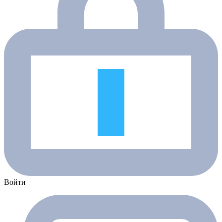
Войти