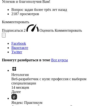
Успехов и благополучия Вам!
Вопрос задан
более трёх лет назад
2187 просмотров
Комментировать
Подписаться
2
Оценить
Комментировать
Facebook
Вконтакте
Twitter
Помогут разобраться в теме
Все курсы
Нетология
Веб-разработчик с нуля: профессия с выбором
специализации
14 месяцев
Далее
Яндекс Практикум