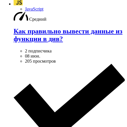
JavaScript
Средний
Как правильно вывести данные из
функции в див?
2 подписчика
08 июн.
205 просмотров