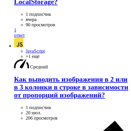
LocalStorage?
1 подписчик
вчера
90 просмотров
1
ответ
JavaScript
+1 ещё
Средний
Как выводить изображения в 2 или
в 3 колонки в строке в зависимости
от пропорций изображений?
1 подписчик
20 июл.
206 просмотров