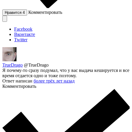
Комментировать
Нравится
4
Facebook
Вконтакте
Twitter
TrueDrago
@TrueDrago
Я почему-то сразу подумал, что у вас выдача кешируется и все
время отдается одно и тоже поэтому.
Ответ написан
более трёх лет назад
Комментировать