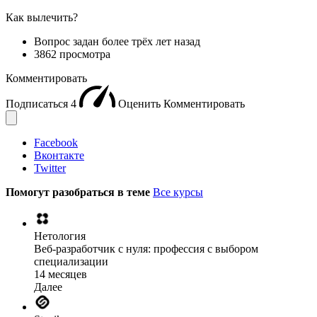
Как вылечить?
Вопрос задан
более трёх лет назад
3862 просмотра
Комментировать
Подписаться
4
Оценить
Комментировать
Facebook
Вконтакте
Twitter
Помогут разобраться в теме
Все курсы
Нетология
Веб-разработчик с нуля: профессия с выбором
специализации
14 месяцев
Далее