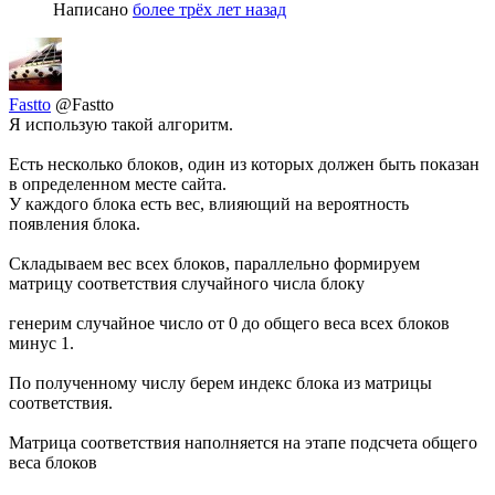
Написано
более трёх лет назад
Fastto
@Fastto
Я использую такой алгоритм.
Есть несколько блоков, один из которых должен быть показан
в определенном месте сайта.
У каждого блока есть вес, влияющий на вероятность
появления блока.
Складываем вес всех блоков, параллельно формируем
матрицу соответствия случайного числа блоку
генерим случайное число от 0 до общего веса всех блоков
минус 1.
По полученному числу берем индекс блока из матрицы
соответствия.
Матрица соответствия наполняется на этапе подсчета общего
веса блоков