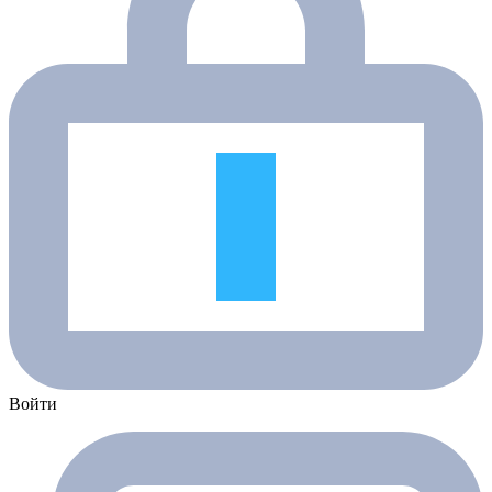
Войти