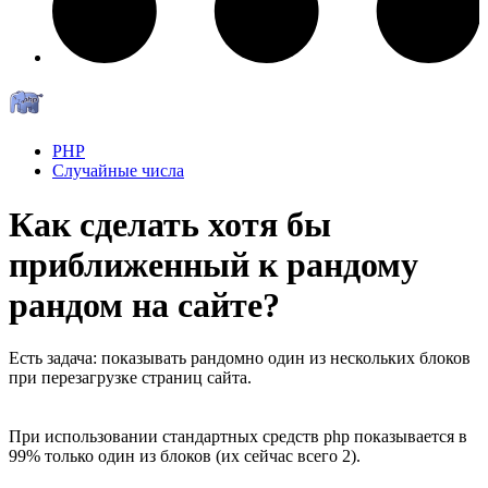
PHP
Случайные числа
Как сделать хотя бы
приближенный к рандому
рандом на сайте?
Есть задача: показывать рандомно один из нескольких блоков
при перезагрузке страниц сайта.
При использовании стандартных средств php показывается в
99% только один из блоков (их сейчас всего 2).