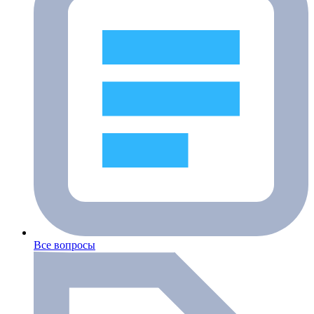
Все вопросы