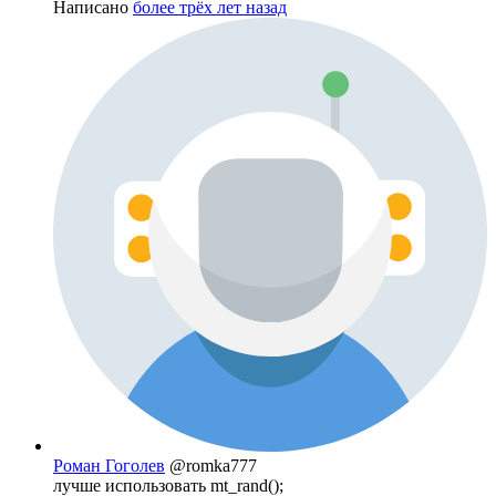
Написано
более трёх лет назад
Роман Гоголев
@romka777
лучше использовать mt_rand();