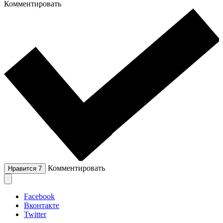
Комментировать
Комментировать
Нравится
7
Facebook
Вконтакте
Twitter