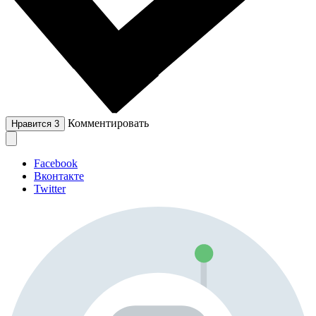
Комментировать
Нравится
3
Facebook
Вконтакте
Twitter