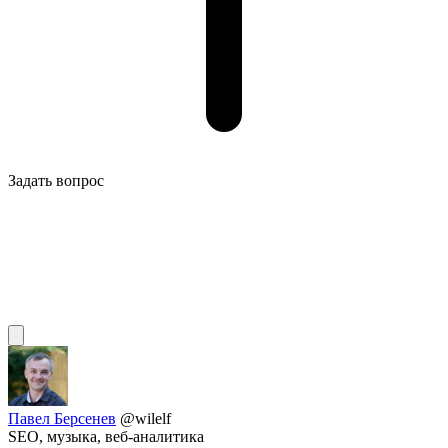
Задать вопрос
Павел Берсенев
@wilelf
SEO, музыка, веб-аналитика