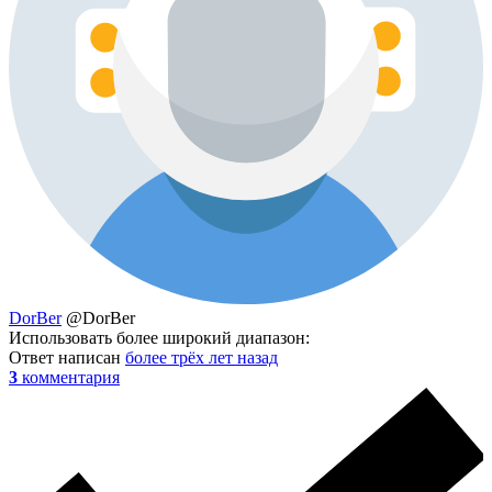
DorBer
@DorBer
Использовать более широкий диапазон:
Ответ написан
более трёх лет назад
3
комментария