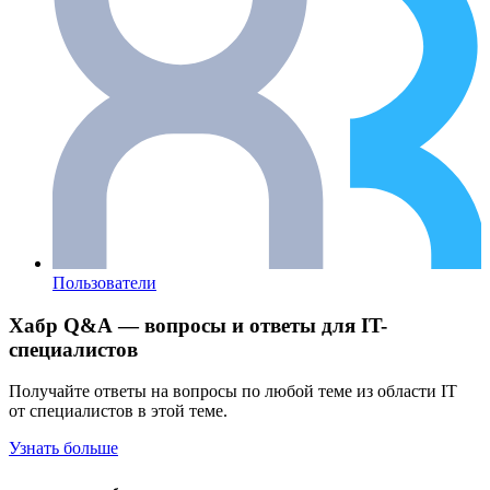
Пользователи
Хабр Q&A — вопросы и ответы для IT-
специалистов
Получайте ответы на вопросы по любой теме из области IT
от специалистов в этой теме.
Узнать больше