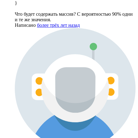
}
Что будет содержать массив? С вероятностью 90% одни
и те же значения.
Написано
более трёх лет назад