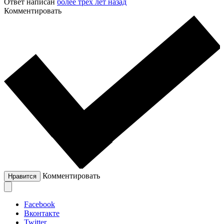
Ответ написан
более трёх лет назад
Комментировать
Комментировать
Нравится
Facebook
Вконтакте
Twitter