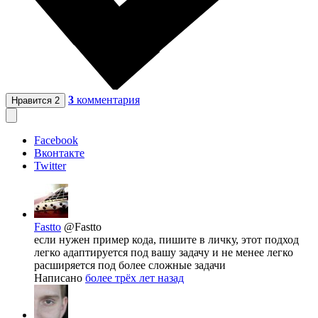
3
комментария
Нравится
2
Facebook
Вконтакте
Twitter
Fastto
@Fastto
если нужен пример кода, пишите в личку, этот подход
легко адаптируется под вашу задачу и не менее легко
расширяется под более сложные задачи
Написано
более трёх лет назад