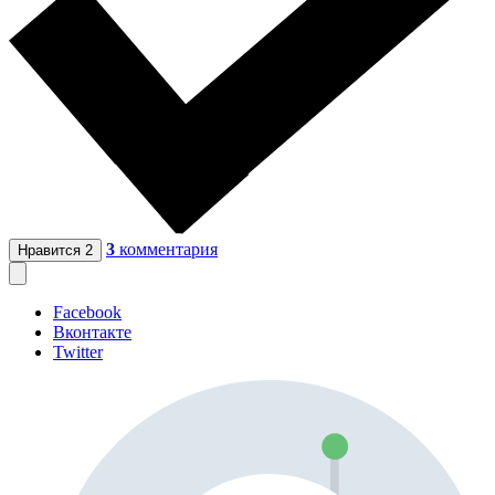
3
комментария
Нравится
2
Facebook
Вконтакте
Twitter