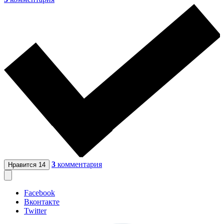
3
комментария
Нравится
14
Facebook
Вконтакте
Twitter