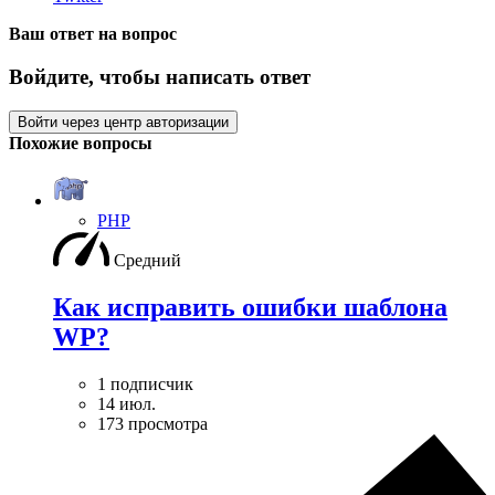
Ваш ответ на вопрос
Войдите, чтобы написать ответ
Войти через центр авторизации
Похожие вопросы
PHP
Средний
Как исправить ошибки шаблона
WP?
1 подписчик
14 июл.
173 просмотра