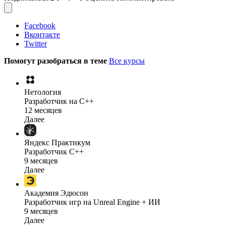
Facebook
Вконтакте
Twitter
Помогут разобраться в теме
Все курсы
Нетология
Разработчик на C++
12 месяцев
Далее
Яндекс Практикум
Разработчик C++
9 месяцев
Далее
Академия Эдюсон
Разработчик игр на Unreal Engine + ИИ
9 месяцев
Далее