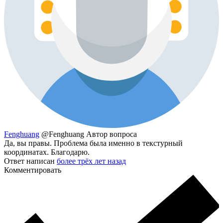
Fenghuang
@Fenghuang
Автор вопроса
Да, вы правы. Проблема была именно в текстурный
координатах. Благодарю.
Ответ написан
более трёх лет назад
Комментировать