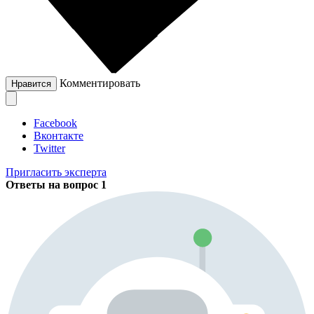
Комментировать
Нравится
Facebook
Вконтакте
Twitter
Пригласить эксперта
Ответы на вопрос
1