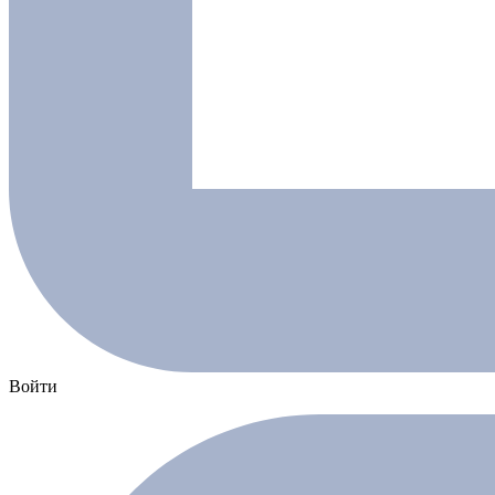
Войти