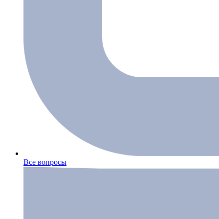
Все вопросы