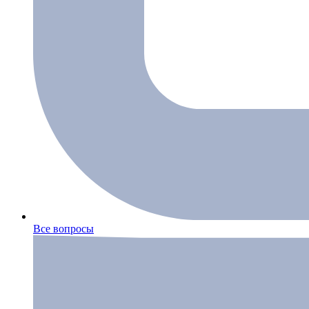
Все вопросы