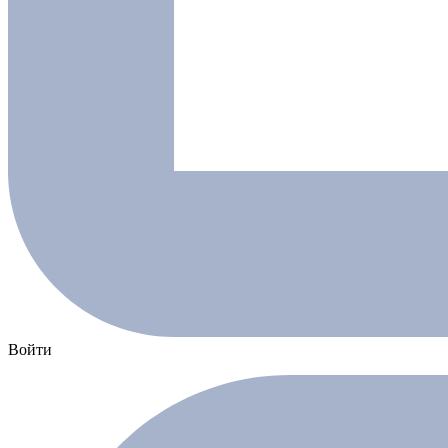
Войти