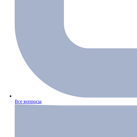
Все вопросы