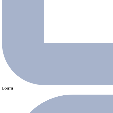
Войти