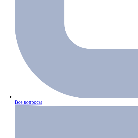
Все вопросы