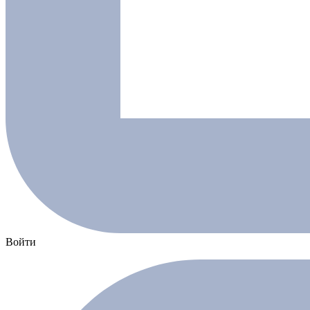
Войти