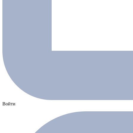
Войти