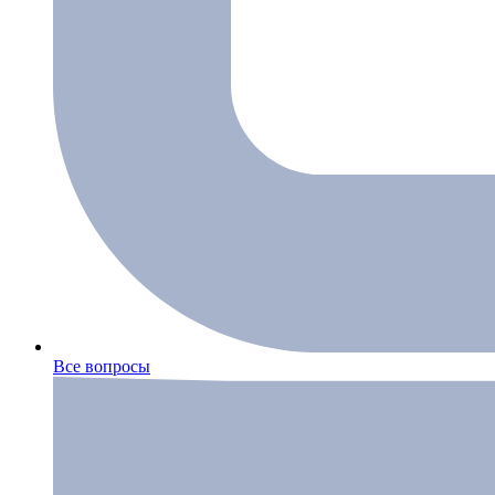
Все вопросы