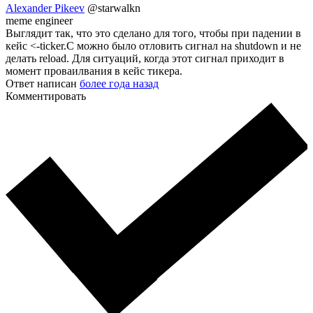
Alexander Pikeev
@starwalkn
meme engineer
Выглядит так, что это сделано для того, чтобы при падении в
кейс <-ticker.C можно было отловить сигнал на shutdown и не
делать reload. Для ситуаций, когда этот сигнал приходит в
момент проваилвания в кейс тикера.
Ответ написан
более года назад
Комментировать