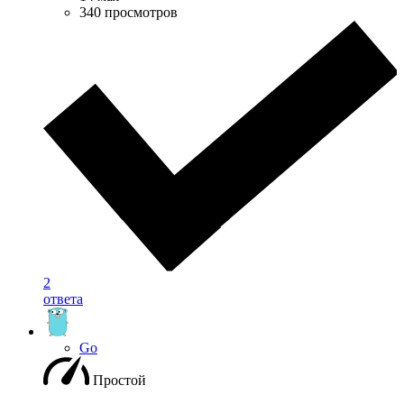
340 просмотров
2
ответа
Go
Простой