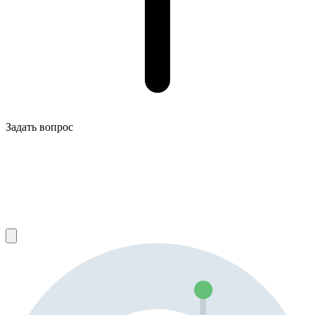
Задать вопрос