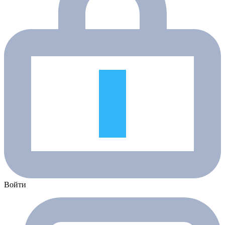
Войти