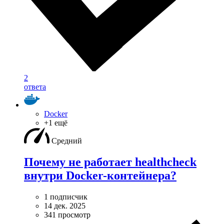
2
ответа
Docker
+1 ещё
Средний
Почему не работает healthcheck
внутри Docker-контейнера?
1 подписчик
14 дек. 2025
341 просмотр