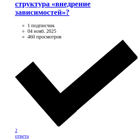
структура «внедрение
зависимостей»?
1 подписчик
04 нояб. 2025
460 просмотров
2
ответа