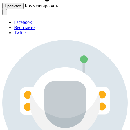
Комментировать
Нравится
Facebook
Вконтакте
Twitter