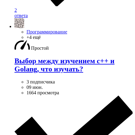
2
ответа
Программирование
+4 ещё
Простой
Выбор между изучением c++ и
Golang, что изучать?
3 подписчика
09 июн.
1664 просмотра