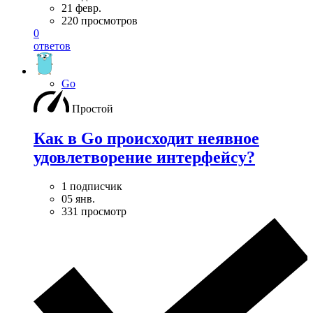
21 февр.
220 просмотров
0
ответов
Go
Простой
Как в Go происходит неявное
удовлетворение интерфейсу?
1 подписчик
05 янв.
331 просмотр