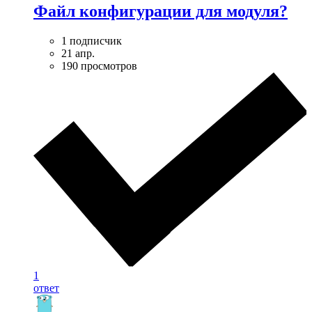
Файл конфигурации для модуля?
1 подписчик
21 апр.
190 просмотров
1
ответ