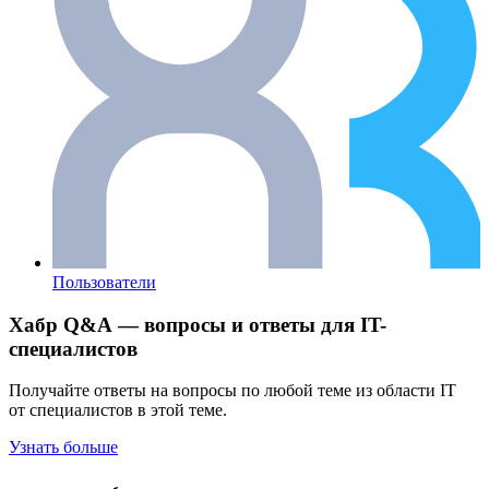
Пользователи
Хабр Q&A — вопросы и ответы для IT-
специалистов
Получайте ответы на вопросы по любой теме из области IT
от специалистов в этой теме.
Узнать больше