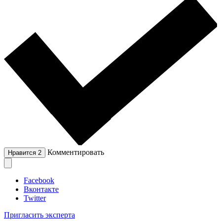
Комментировать
Нравится
2
Facebook
Вконтакте
Twitter
Пригласить эксперта