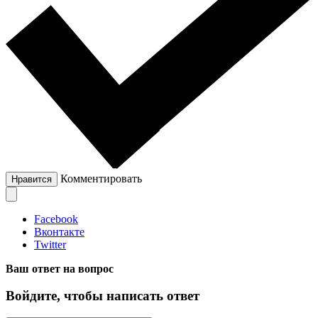
Комментировать
Нравится
Facebook
Вконтакте
Twitter
Ваш ответ на вопрос
Войдите, чтобы написать ответ