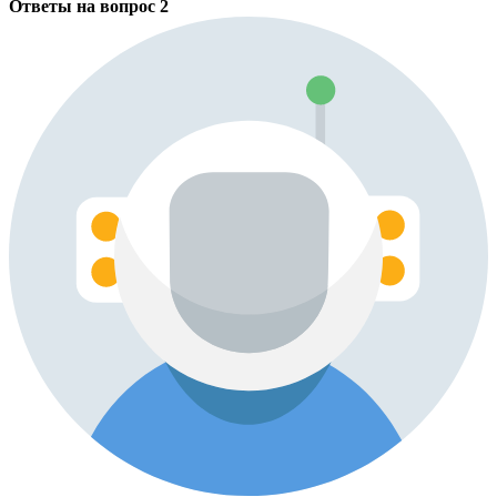
Ответы на вопрос
2