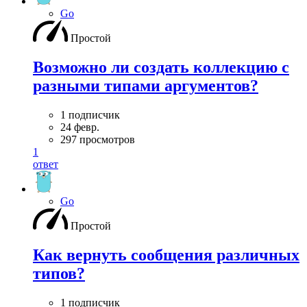
Go
Простой
Возможно ли создать коллекцию с
разными типами аргументов?
1 подписчик
24 февр.
297 просмотров
1
ответ
Go
Простой
Как вернуть сообщения различных
типов?
1 подписчик