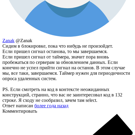
Zanak
@Zanak
Сидим в блокировке, пока что нибудь не произойдет.
Если пришел сигнал останова, то мы завершаемся.
Если пришел сигнал от таймера, значит пора вновь
пробежаться по серверам за обновлением данных. Если
конечно не успел прийти сигнал на останов. В этом случае
мы, все таки, завершаемся. Таймер нужен для периодичности
опроса удаленных систем.
PS. Если смотреть на код в контексте неожиданных
конструкций, странно, что вас не заинтересовал код в 132
строке. Я сходу не сообразил, зачем там select.
Ответ написан
более года назад
Комментировать