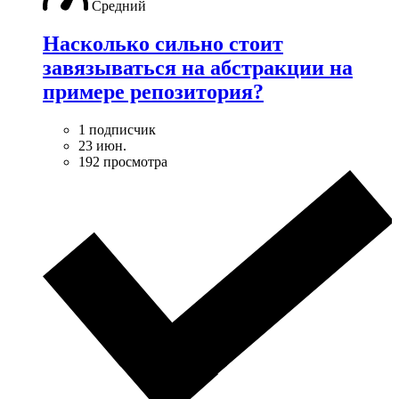
Средний
Насколько сильно стоит
завязываться на абстракции на
примере репозитория?
1 подписчик
23 июн.
192 просмотра