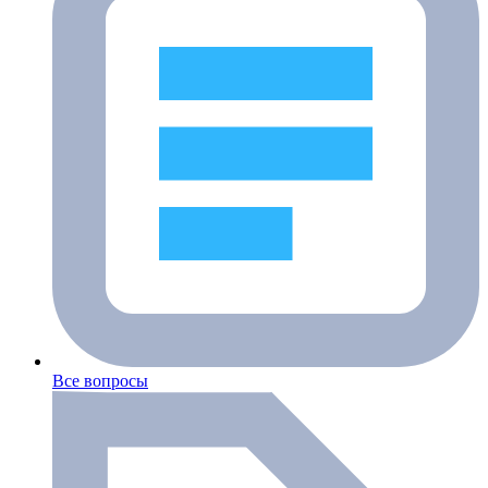
Все вопросы