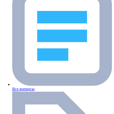
Все вопросы