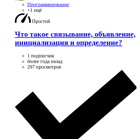
Программирование
+1 ещё
Простой
Что такое связывание, объявление,
инициализация и определение?
1 подписчик
более года назад
297 просмотров