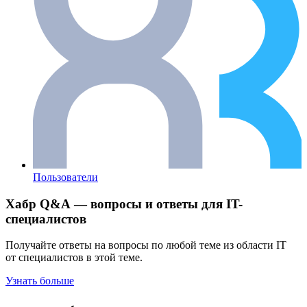
Пользователи
Хабр Q&A — вопросы и ответы для IT-
специалистов
Получайте ответы на вопросы по любой теме из области IT
от специалистов в этой теме.
Узнать больше