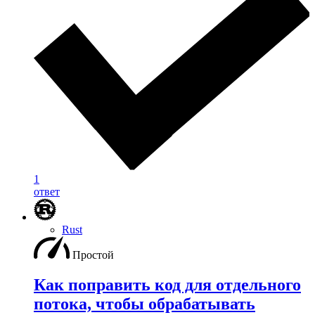
1
ответ
Rust
Простой
Как поправить код для отдельного
потока, чтобы обрабатывать