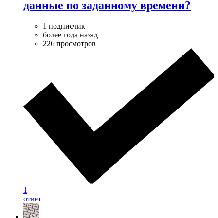
данные по заданному времени?
1 подписчик
более года назад
226 просмотров
1
ответ