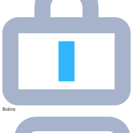
Войти