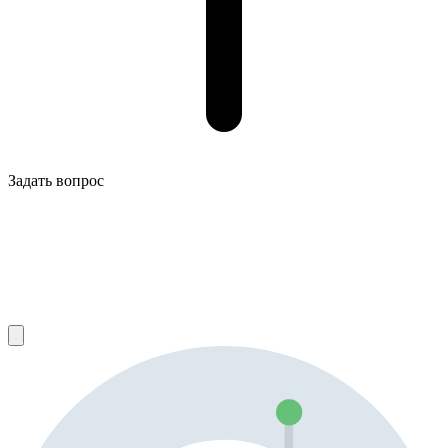
Задать вопрос