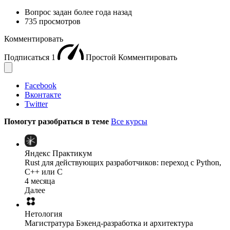
Вопрос задан
более года назад
735 просмотров
Комментировать
Подписаться
1
Простой
Комментировать
Facebook
Вконтакте
Twitter
Помогут разобраться в теме
Все курсы
Яндекс Практикум
Rust для действующих разработчиков: переход с Python,
С++ или C
4 месяца
Далее
Нетология
Магистратура Бэкенд-разработка и архитектура