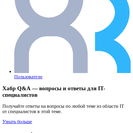
Пользователи
Хабр Q&A — вопросы и ответы для IT-
специалистов
Получайте ответы на вопросы по любой теме из области IT
от специалистов в этой теме.
Узнать больше