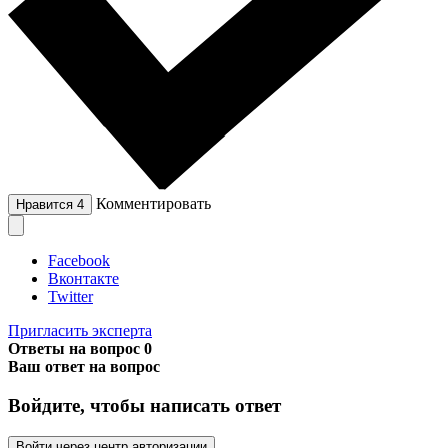
Комментировать
Нравится
4
Facebook
Вконтакте
Twitter
Пригласить эксперта
Ответы на вопрос
0
Ваш ответ на вопрос
Войдите, чтобы написать ответ
Войти через центр авторизации