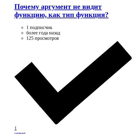
Почему аргумент не видит
функцию, как тип функция?
1 подписчик
более года назад
125 просмотров
1
ответ