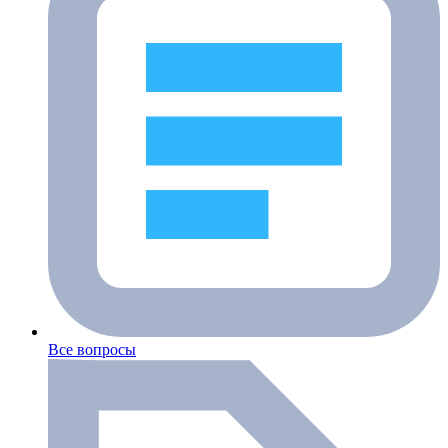
Все вопросы