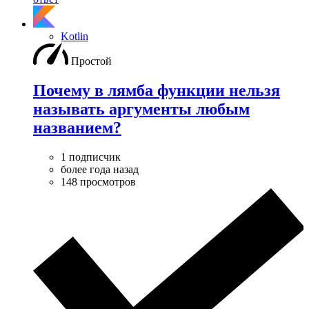
Kotlin
Простой
Почему в лямба функции нельзя
называть аргументы любым
названием?
1 подписчик
более года назад
148 просмотров