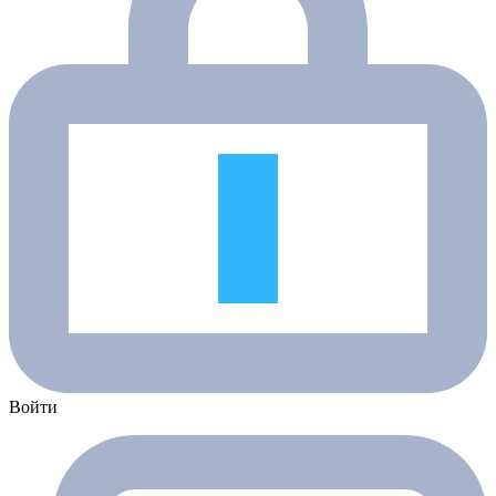
Войти