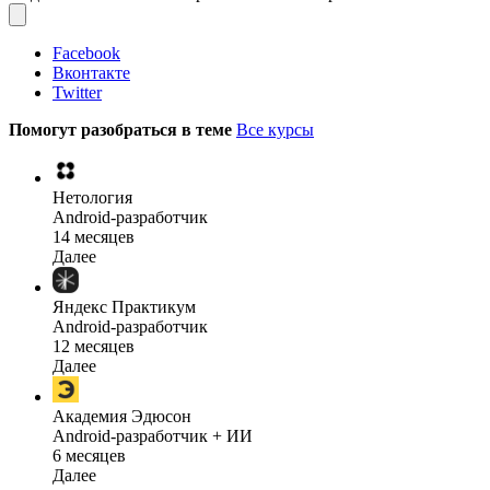
Facebook
Вконтакте
Twitter
Помогут разобраться в теме
Все курсы
Нетология
Android-разработчик
14 месяцев
Далее
Яндекс Практикум
Android-разработчик
12 месяцев
Далее
Академия Эдюсон
Android-разработчик + ИИ
6 месяцев
Далее