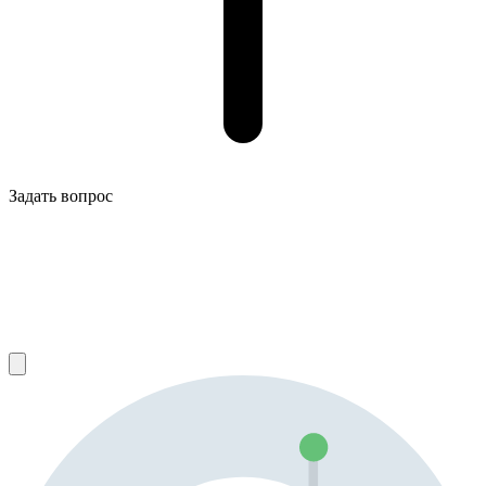
Задать вопрос