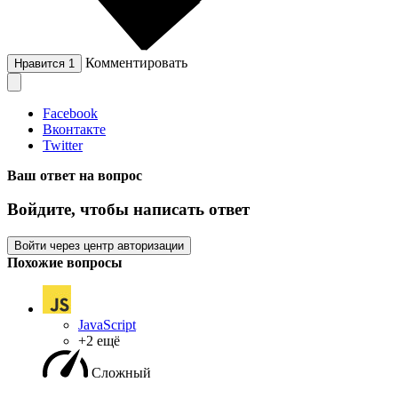
Комментировать
Нравится
1
Facebook
Вконтакте
Twitter
Ваш ответ на вопрос
Войдите, чтобы написать ответ
Войти через центр авторизации
Похожие вопросы
JavaScript
+2 ещё
Сложный