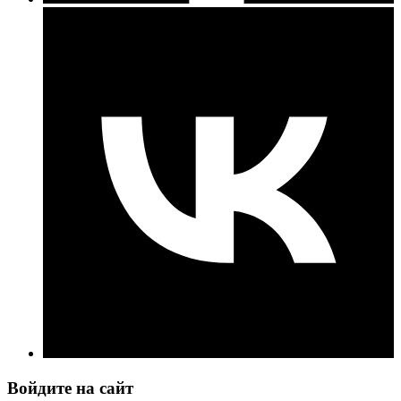
Войдите на сайт