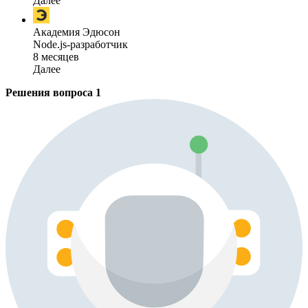
Далее
Академия Эдюсон
Node.js-разработчик
8 месяцев
Далее
Решения вопроса
1