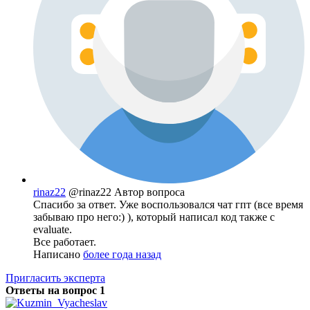
rinaz22
@rinaz22
Автор вопроса
Спасибо за ответ. Уже воспользовался чат гпт (все время
забываю про него:) ), который написал код также с
evaluate.
Все работает.
Написано
более года назад
Пригласить эксперта
Ответы на вопрос
1