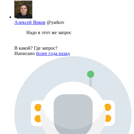
Алексей Ярков
@yarkov
Надо в этот же запрос
В какой? Где запрос?
Написано
более года назад