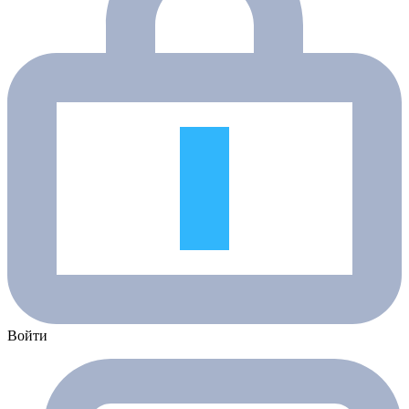
Войти