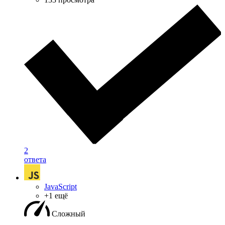
2
ответа
JavaScript
+1 ещё
Сложный