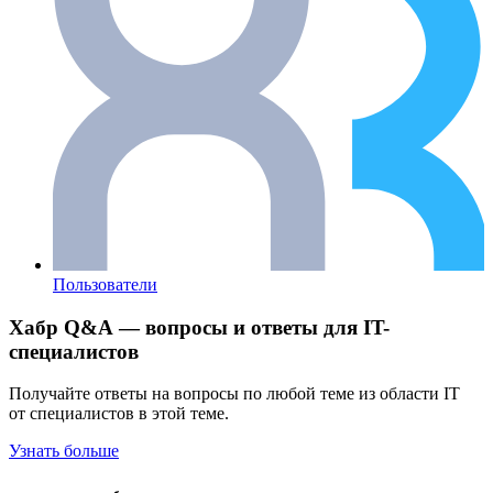
Пользователи
Хабр Q&A — вопросы и ответы для IT-
специалистов
Получайте ответы на вопросы по любой теме из области IT
от специалистов в этой теме.
Узнать больше