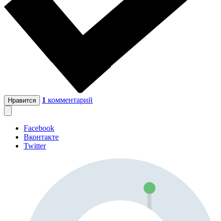
1
комментарий
Нравится
Facebook
Вконтакте
Twitter