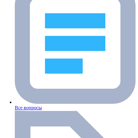
Все вопросы