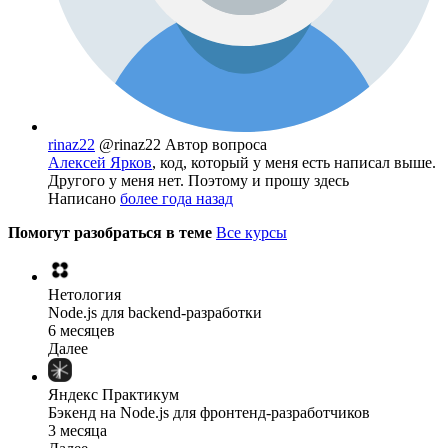
rinaz22
@rinaz22
Автор вопроса
Алексей Ярков
, код, который у меня есть написал выше.
Другого у меня нет. Поэтому и прошу здесь
Написано
более года назад
Помогут разобраться в теме
Все курсы
Нетология
Node.js для backend-разработки
6 месяцев
Далее
Яндекс Практикум
Бэкенд на Node.js для фронтенд-разработчиков
3 месяца