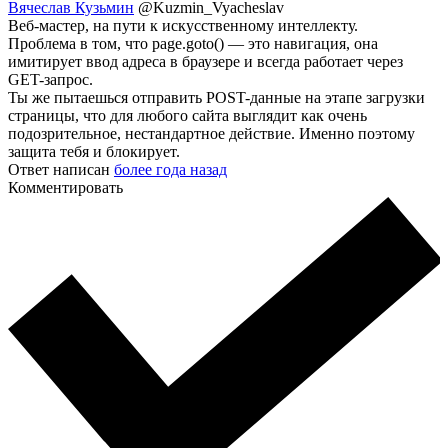
Вячеслав Кузьмин
@Kuzmin_Vyacheslav
Веб-мастер, на пути к искусственному интеллекту.
Проблема в том, что page.goto() — это навигация, она
имитирует ввод адреса в браузере и всегда работает через
GET-запрос.
Ты же пытаешься отправить POST-данные на этапе загрузки
страницы, что для любого сайта выглядит как очень
подозрительное, нестандартное действие. Именно поэтому
защита тебя и блокирует.
Ответ написан
более года назад
Комментировать