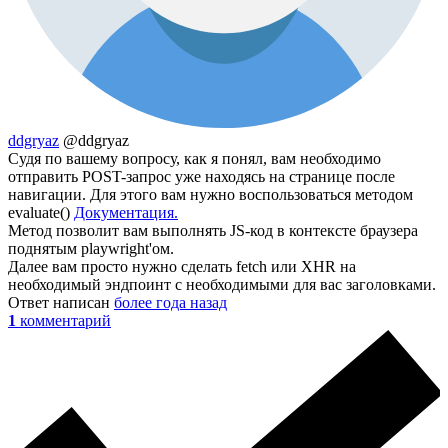
ddgryaz
@ddgryaz
Судя по вашему вопросу, как я понял, вам необходимо
отправить POST-запрос уже находясь на странице после
навигации. Для этого вам нужно воспользоваться методом
evaluate()
Документация.
Метод позволит вам выполнять JS-код в контексте браузера
поднятым playwright'ом.
Далее вам просто нужно сделать fetch или XHR на
необходимый эндпоинт с необходимыми для вас заголовками.
Ответ написан
более года назад
1
комментарий