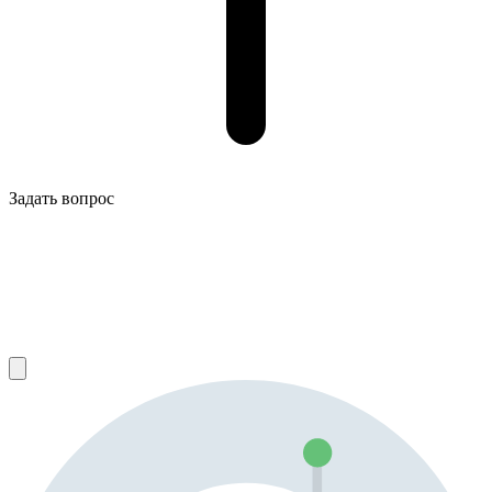
Задать вопрос