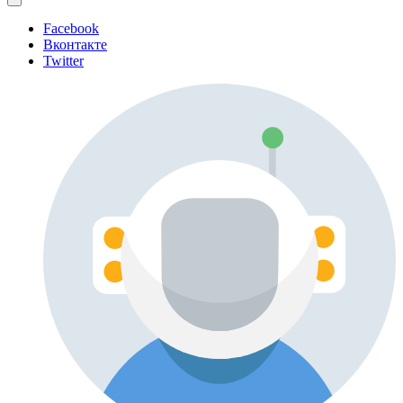
Facebook
Вконтакте
Twitter