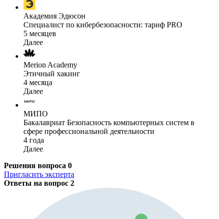
Академия Эдюсон
Специалист по кибербезопасности: тариф PRO
5 месяцев
Далее
Merion Academy
Этичный хакинг
4 месяца
Далее
МИПО
Бакалавриат Безопасность компьютерных систем в
сфере профессиональной деятельности
4 года
Далее
Решения вопроса
0
Пригласить эксперта
Ответы на вопрос
2