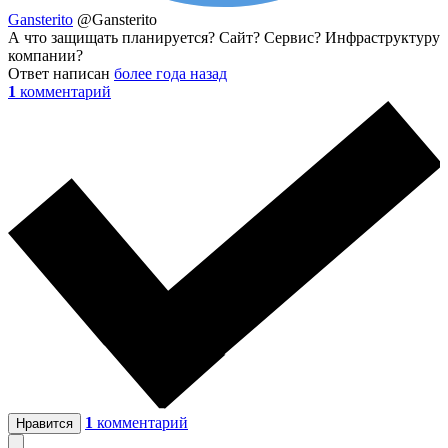
Gansterito
@Gansterito
А что защищать планируется? Сайт? Сервис? Инфраструктуру
компании?
Ответ написан
более года назад
1
комментарий
1
комментарий
Нравится