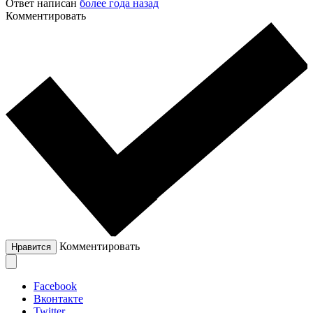
Ответ написан
более года назад
Комментировать
Комментировать
Нравится
Facebook
Вконтакте
Twitter