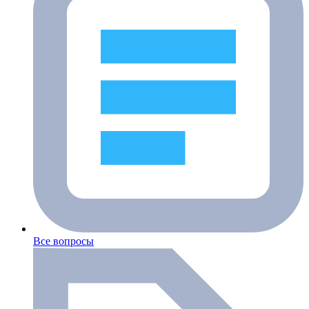
Все вопросы