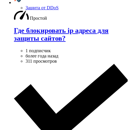
Защита от DDoS
Простой
Где блокировать ip адреса для
защиты сайтов?
1 подписчик
более года назад
311 просмотров