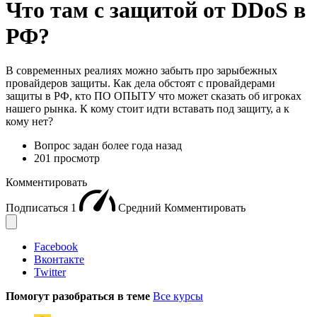
Что там с защитой от DDoS в
РФ?
В современных реалиях можно забыть про зарыбежных
провайдеров защиты. Как дела обстоят с провайдерами
защиты в РФ, кто ПО ОПЫТУ что может сказать об игроках
нашего рынка. К кому стоит идти вставать под защиту, а к
кому нет?
Вопрос задан
более года назад
201 просмотр
Комментировать
Подписаться
1
Средний
Комментировать
Facebook
Вконтакте
Twitter
Помогут разобраться в теме
Все курсы