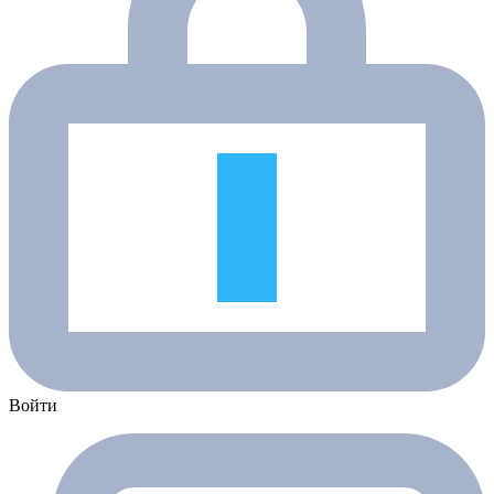
Войти