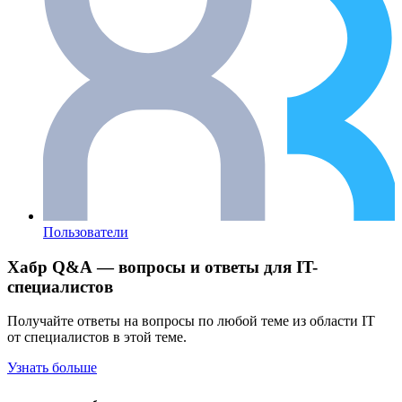
Пользователи
Хабр Q&A — вопросы и ответы для IT-
специалистов
Получайте ответы на вопросы по любой теме из области IT
от специалистов в этой теме.
Узнать больше