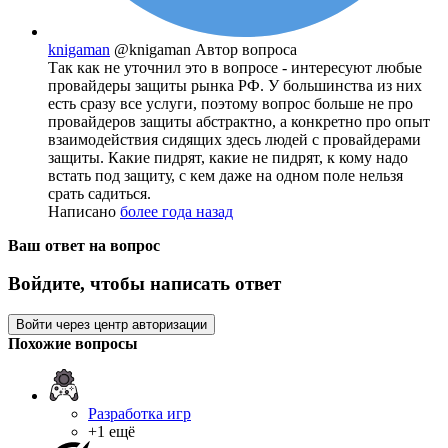
knigaman
@knigaman
Автор вопроса
Так как не уточнил это в вопросе - интересуют любые
провайдеры защиты рынка РФ. У большинства из них
есть сразу все услуги, поэтому вопрос больше не про
провайдеров защиты абстрактно, а конкретно про опыт
взаимодействия сидящих здесь людей с провайдерами
защиты. Какие пидрят, какие не пидрят, к кому надо
встать под защиту, с кем даже на одном поле нельзя
срать садиться.
Написано
более года назад
Ваш ответ на вопрос
Войдите, чтобы написать ответ
Войти через центр авторизации
Похожие вопросы
Разработка игр
+1 ещё