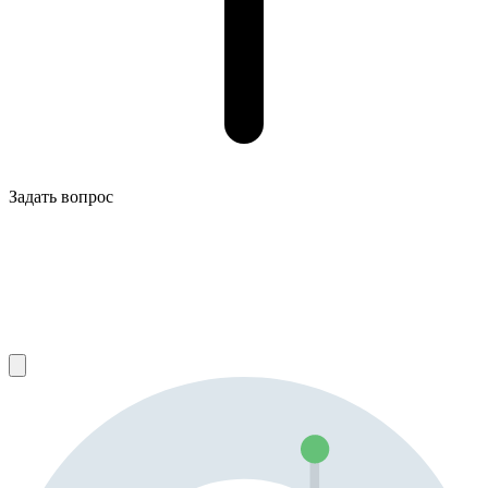
Задать вопрос