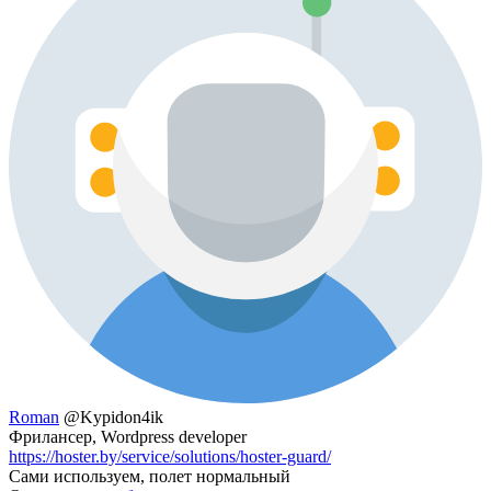
Roman
@Kypidon4ik
Фрилансер, Wordpress developer
https://hoster.by/service/solutions/hoster-guard/
Сами используем, полет нормальный