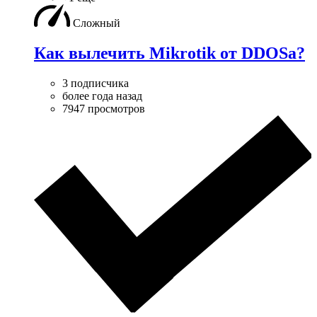
Сложный
Как вылечить Mikrotik от DDOSa?
3 подписчика
более года назад
7947 просмотров