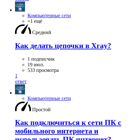
Компьютерные сети
+1 ещё
Средний
Как делать цепочки в Xray?
1 подписчик
19 июл.
533 просмотра
1
ответ
Компьютерные сети
Простой
Как подключиться к сети ПК с
мобильного интернета и
использовать ПК интернет?