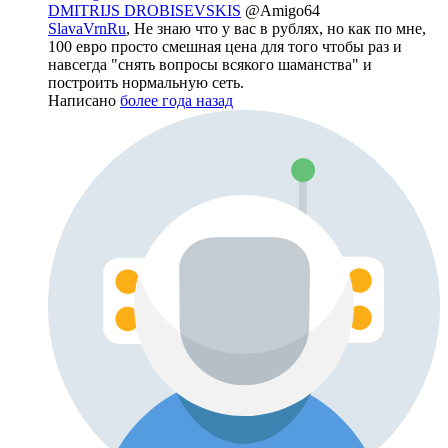
DMITRIJS DROBISEVSKIS
@Amigo64
SlavaVrnRu
, Не знаю что у вас в рублях, но как по мне,
100 евро просто смешная цена для того чтобы раз и
навсегда "снять вопросы всякого шаманства" и
построить нормальную сеть.
Написано
более года назад