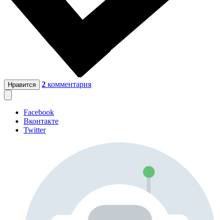
2
комментария
Нравится
Facebook
Вконтакте
Twitter