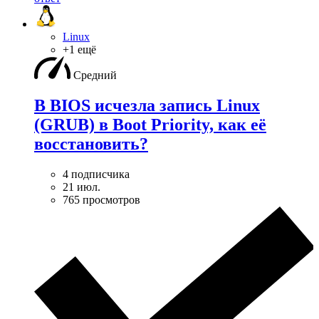
Linux
+1 ещё
Средний
В BIOS исчезла запись Linux
(GRUB) в Boot Priority, как её
восстановить?
4 подписчика
21 июл.
765 просмотров