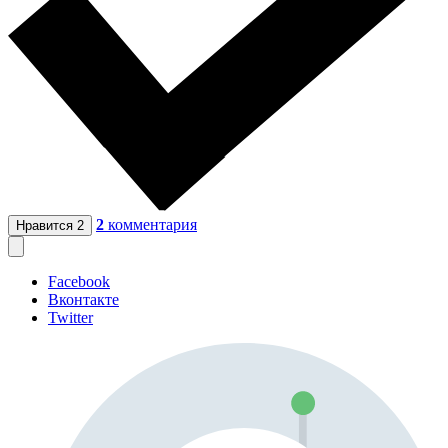
2
комментария
Нравится
2
Facebook
Вконтакте
Twitter