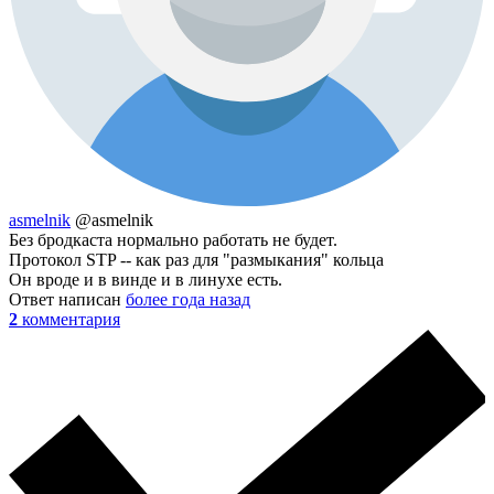
asmelnik
@asmelnik
Без бродкаста нормально работать не будет.
Протокол STP -- как раз для "размыкания" кольца
Он вроде и в винде и в линухе есть.
Ответ написан
более года назад
2
комментария