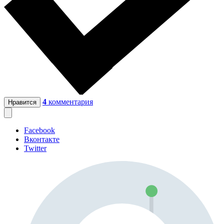
4
комментария
Нравится
Facebook
Вконтакте
Twitter