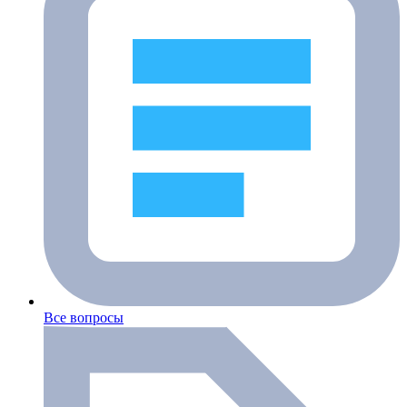
Все вопросы