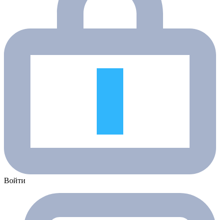
Войти