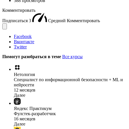
588 просмотров
Комментировать
Подписаться
3
Средний
Комментировать
Facebook
Вконтакте
Twitter
Помогут разобраться в теме
Все курсы
Нетология
Специалист по информационной безопасности + ML и
нейросети
12 месяцев
Далее
Яндекс Практикум
Фулстек-разработчик
16 месяцев
Далее