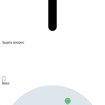
Задать вопрос
linux