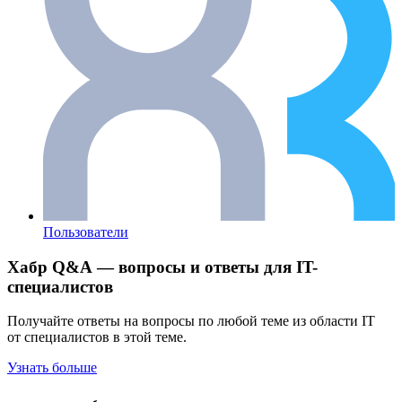
Пользователи
Хабр Q&A — вопросы и ответы для IT-
специалистов
Получайте ответы на вопросы по любой теме из области IT
от специалистов в этой теме.
Узнать больше