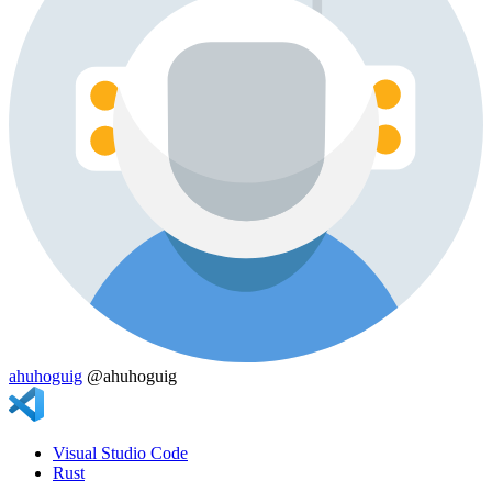
ahuhoguig
@ahuhoguig
Visual Studio Code
Rust