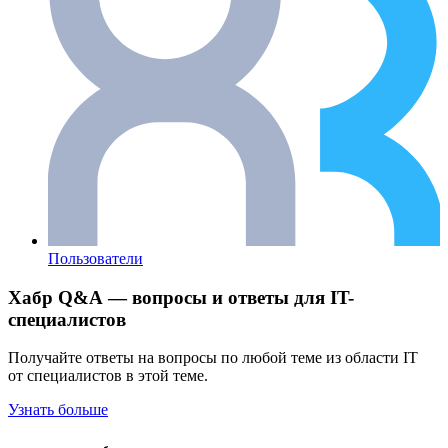
Пользователи
Хабр Q&A — вопросы и ответы для IT-
специалистов
Получайте ответы на вопросы по любой теме из области IT
от специалистов в этой теме.
Узнать больше