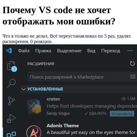
Почему VS code не хочет
отображать мои ошибки?
Что я только не делал. Всё переустанавливал по 5 раз, удалял
расширения. 0 реакции.