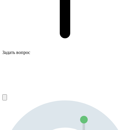
Задать вопрос