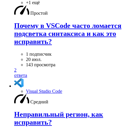
+1 ещё
Простой
Почему в VSCode часто ломается
подсветка синтаксиса и как это
исправить?
1 подписчик
20 июл.
143 просмотра
2
ответа
Visual Studio Code
Средний
Неправильный регион, как
исправить?