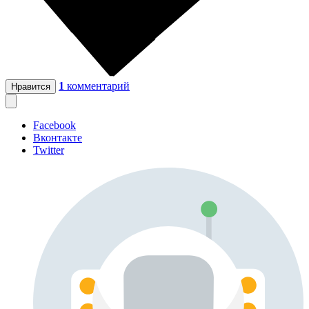
1
комментарий
Нравится
Facebook
Вконтакте
Twitter