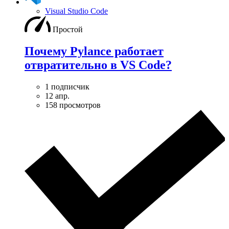
Visual Studio Code
Простой
Почему Pylance работает
отвратительно в VS Code?
1 подписчик
12 апр.
158 просмотров