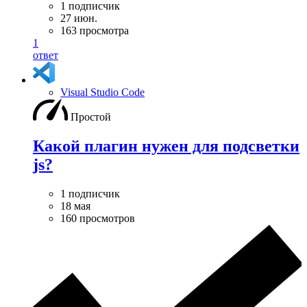
1 подписчик
27 июн.
163 просмотра
1
ответ
Visual Studio Code
Простой
Какой плагин нужен для подсветки
js?
1 подписчик
18 мая
160 просмотров