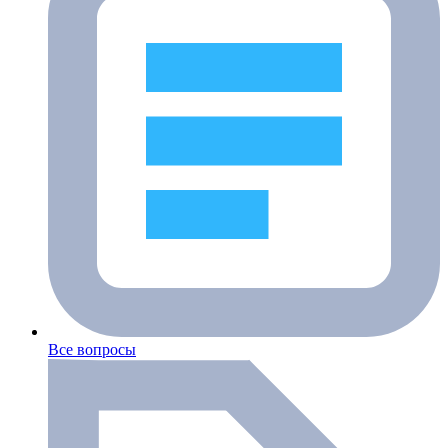
Все вопросы