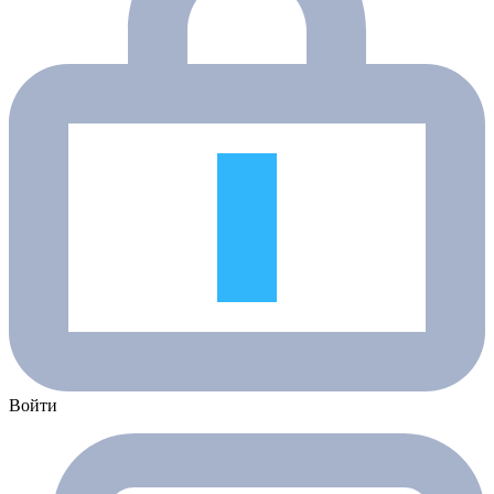
Войти