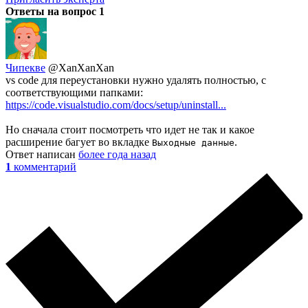
Ответы на вопрос
1
Чипекве
@XanXanXan
vs code для переустановки нужно удалять полностью, с
соответствующими папками:
https://code.visualstudio.com/docs/setup/uninstall...
Но сначала стоит посмотреть что идет не так и какое
расширение багует во вкладке
.
Выходные данные
Ответ написан
более года назад
1
комментарий