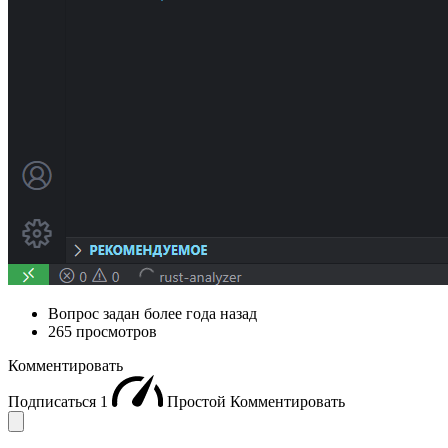
Вопрос задан
более года назад
265 просмотров
Комментировать
Подписаться
1
Простой
Комментировать