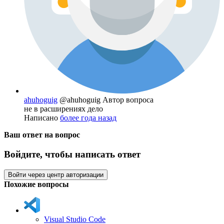
ahuhoguig
@ahuhoguig
Автор вопроса
не в расширениях дело
Написано
более года назад
Ваш ответ на вопрос
Войдите, чтобы написать ответ
Войти через центр авторизации
Похожие вопросы
Visual Studio Code