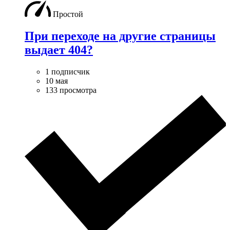
Простой
При переходе на другие страницы
выдает 404?
1 подписчик
10 мая
133 просмотра