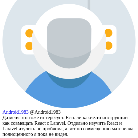
Android1983
@Android1983
Да меня это тоже интересует. Есть ли какие-то инструкции
как совмещать React с Laravel. Отдельно изучить React и
Laravel изучить не проблема, а вот по совмещению материала
полноценного я пока не видел.