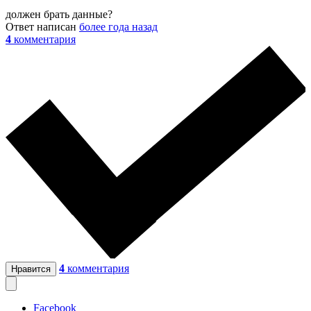
должен брать данные?
Ответ написан
более года назад
4
комментария
4
комментария
Нравится
Facebook