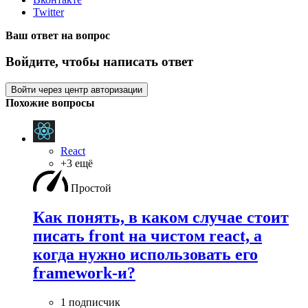
Twitter
Ваш ответ на вопрос
Войдите, чтобы написать ответ
Войти через центр авторизации
Похожие вопросы
React
+3 ещё
Простой
Как понять, в каком случае стоит
писать front на чистом react, а
когда нужно использовать его
framework-и?
1 подписчик