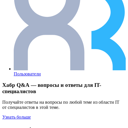
Пользователи
Хабр Q&A — вопросы и ответы для IT-
специалистов
Получайте ответы на вопросы по любой теме из области IT
от специалистов в этой теме.
Узнать больше