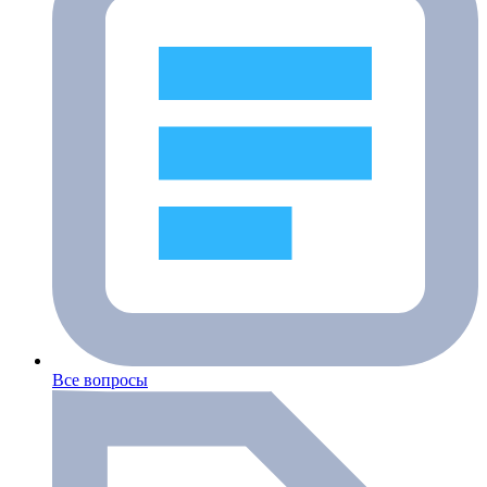
Все вопросы