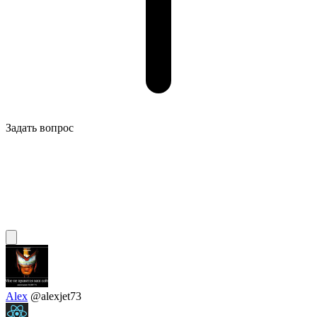
Задать вопрос
Alex
@alexjet73