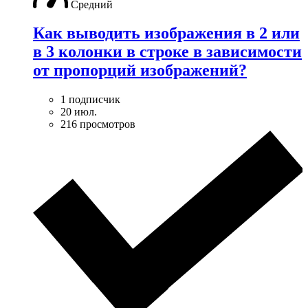
Средний
Как выводить изображения в 2 или
в 3 колонки в строке в зависимости
от пропорций изображений?
1 подписчик
20 июл.
216 просмотров