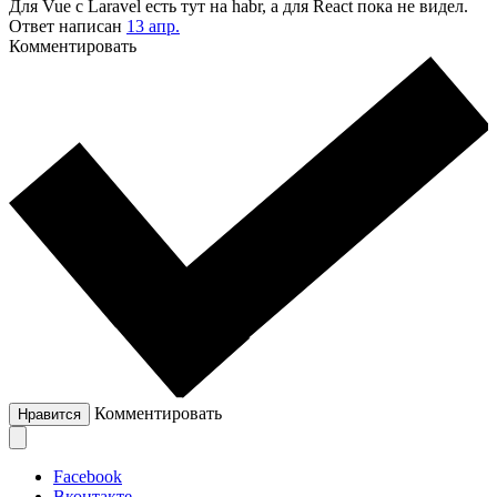
Для Vue с Laravel есть тут на habr, а для React пока не видел.
Ответ написан
13 апр.
Комментировать
Комментировать
Нравится
Facebook
Вконтакте