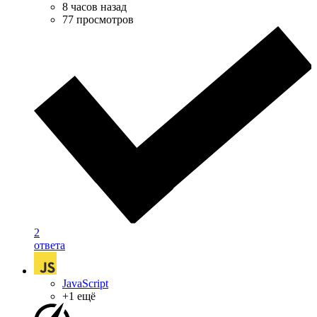
8 часов назад
77 просмотров
2
ответа
JavaScript
+1 ещё