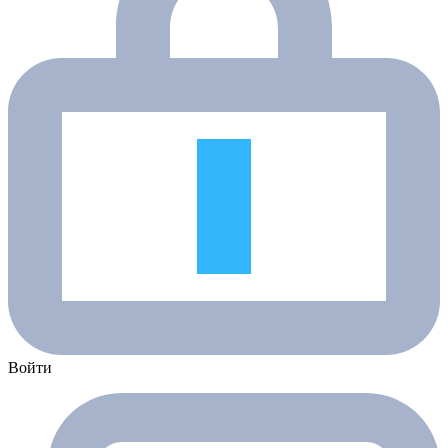
Войти