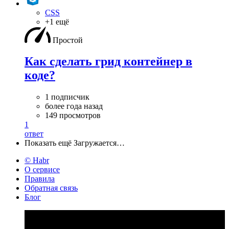
CSS
+1 ещё
Простой
Как сделать грид контейнер в
коде?
1 подписчик
более года назад
149 просмотров
1
ответ
Показать ещё
Загружается…
© Habr
О сервисе
Правила
Обратная связь
Блог