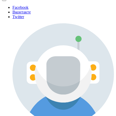
Facebook
Вконтакте
Twitter