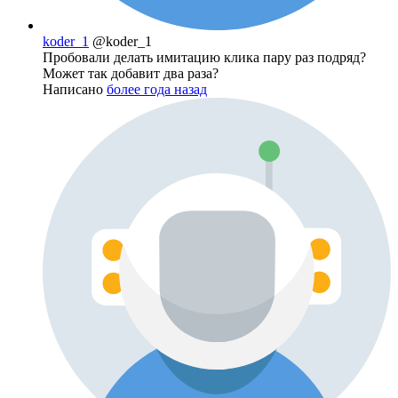
koder_1
@koder_1
Пробовали делать имитацию клика пару раз подряд?
Может так добавит два раза?
Написано
более года назад