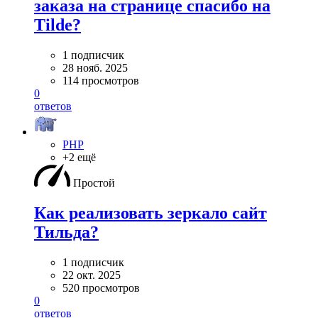
заказа на странице спасибо на
Tilde?
1 подписчик
28 нояб. 2025
114 просмотров
0
ответов
PHP
+2 ещё
Простой
Как реализовать зеркало сайт
Тильда?
1 подписчик
22 окт. 2025
520 просмотров
0
ответов