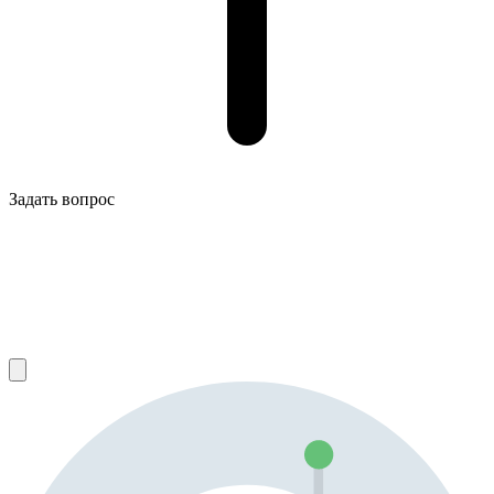
Задать вопрос