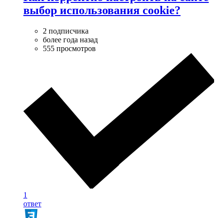
выбор использования cookie?
2 подписчика
более года назад
555 просмотров
1
ответ