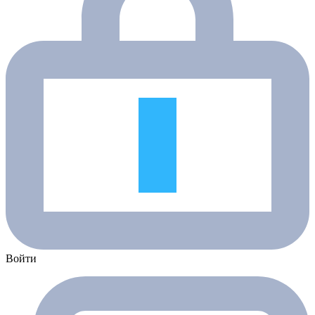
Войти