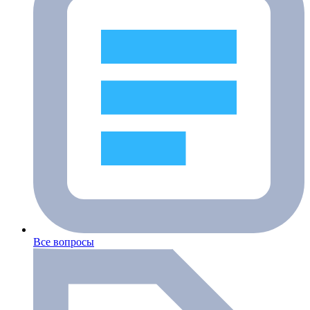
Все вопросы