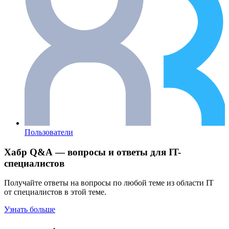
Пользователи
Хабр Q&A — вопросы и ответы для IT-
специалистов
Получайте ответы на вопросы по любой теме из области IT
от специалистов в этой теме.
Узнать больше