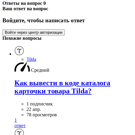
Ответы на вопрос
0
Ваш ответ на вопрос
Войдите, чтобы написать ответ
Войти через центр авторизации
Похожие вопросы
Tilda
Средний
Как вывести в коде каталога
карточки товара Tilda?
1 подписчик
22 апр.
78 просмотров
1
ответ