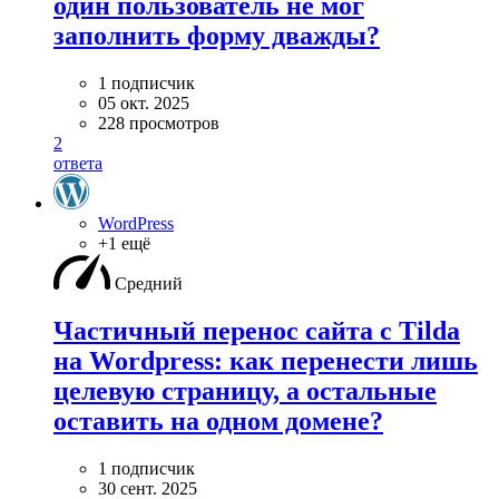
один пользователь не мог
заполнить форму дважды?
1 подписчик
05 окт. 2025
228 просмотров
2
ответа
WordPress
+1 ещё
Средний
Частичный перенос сайта с Tilda
на Wordpress: как перенести лишь
целевую страницу, а остальные
оставить на одном домене?
1 подписчик
30 сент. 2025