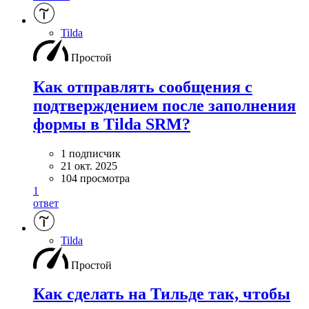
Tilda
Простой
Как отправлять сообщения с
подтверждением после заполнения
формы в Tilda SRM?
1 подписчик
21 окт. 2025
104 просмотра
1
ответ
Tilda
Простой
Как сделать на Тильде так, чтобы