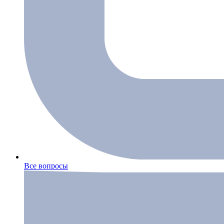
Все вопросы