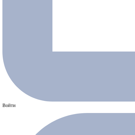
Войти