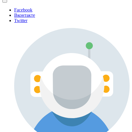
Facebook
Вконтакте
Twitter