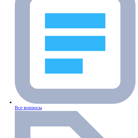
Все вопросы