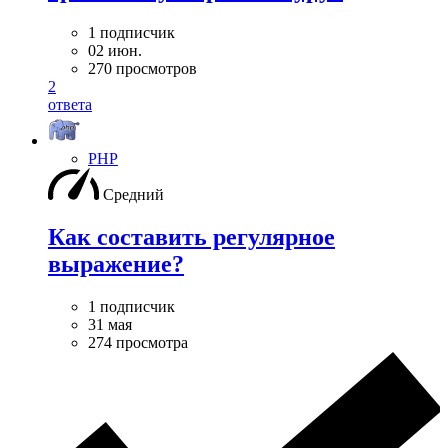
1 подписчик
02 июн.
270 просмотров
2
ответа
PHP
Средний
Как составить регулярное
выражение?
1 подписчик
31 мая
274 просмотра