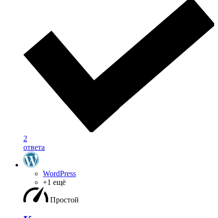
2
ответа
WordPress
+1 ещё
Простой