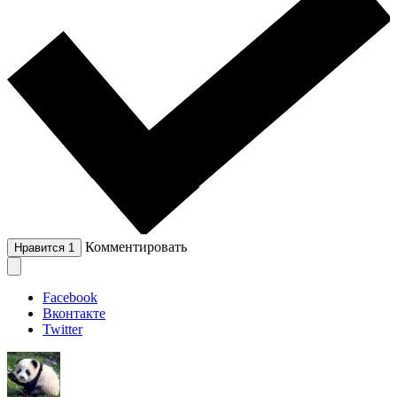
Комментировать
Нравится
1
Facebook
Вконтакте
Twitter