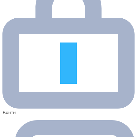
Войти