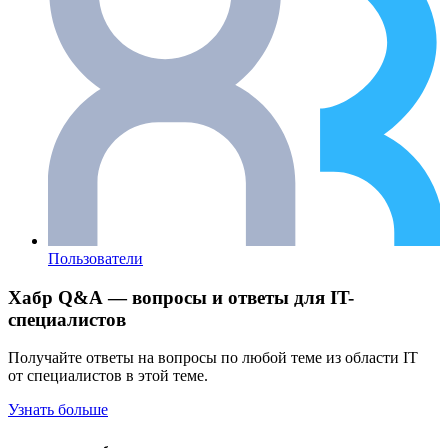
Пользователи
Хабр Q&A — вопросы и ответы для IT-
специалистов
Получайте ответы на вопросы по любой теме из области IT
от специалистов в этой теме.
Узнать больше