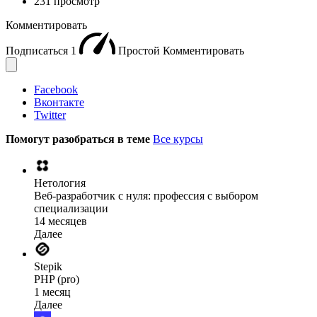
231 просмотр
Комментировать
Подписаться
1
Простой
Комментировать
Facebook
Вконтакте
Twitter
Помогут разобраться в теме
Все курсы
Нетология
Веб-разработчик с нуля: профессия с выбором
специализации
14 месяцев
Далее
Stepik
PHP (pro)
1 месяц
Далее