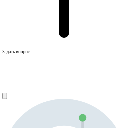
Задать вопрос