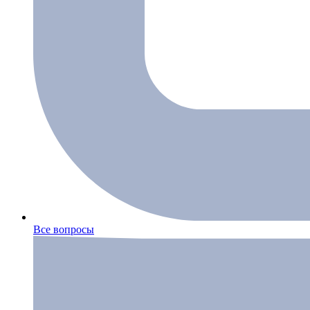
Все вопросы