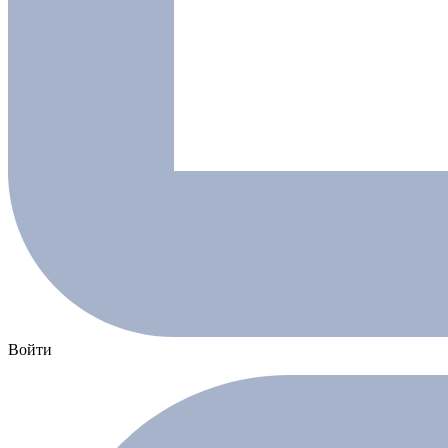
Войти