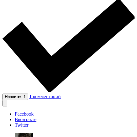
1
комментарий
Нравится
1
Facebook
Вконтакте
Twitter