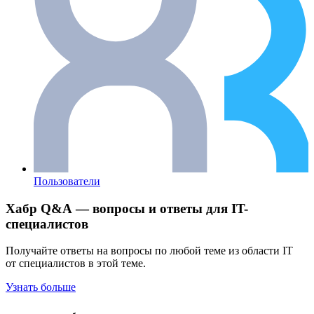
Пользователи
Хабр Q&A — вопросы и ответы для IT-
специалистов
Получайте ответы на вопросы по любой теме из области IT
от специалистов в этой теме.
Узнать больше