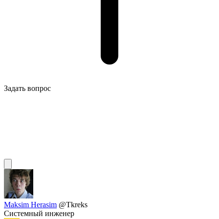
Задать вопрос
Maksim Herasim
@Tkreks
Системный инженер