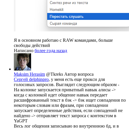
Я в основном работаю с RAW командами, больше
свободы действий
Написано
более года назад
Maksim Herasim
@Tkreks
Автор вопроса
Сергей delphinpro
, у меня есть еще прокси для
голосовых запросов. Выглядит следующим образом -
На колонке запускается приватный навык алисы ->
когда с колонкой идет общение навык передает
расшифрованный текст в бэк -> бэк ищет совпадения по
некоторым словам или фразам, при совпадении
запускает определенные действия, если совпадений не
найдено -> отправляет текст запроса с контекстом в
YaGPT
Весь лог общения записываю во внутреннюю бд, и в