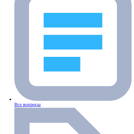
Все вопросы