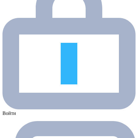
Войти