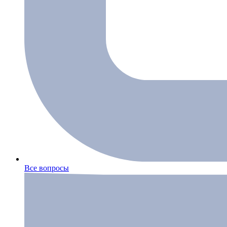
Все вопросы