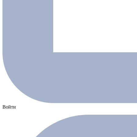
Войти