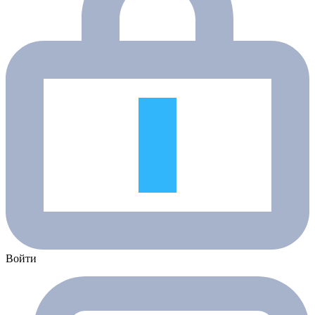
Войти