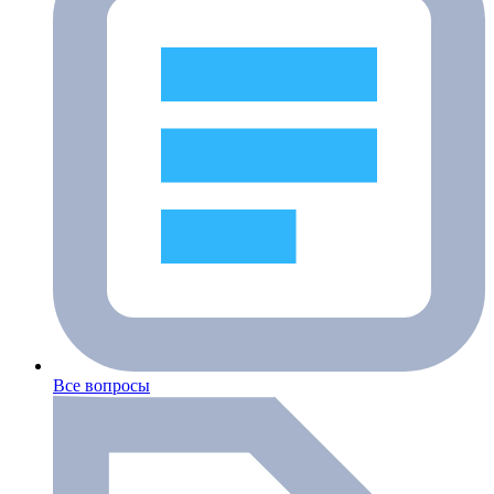
Все вопросы