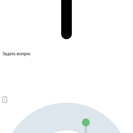
Задать вопрос