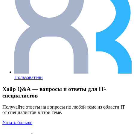
Пользователи
Хабр Q&A — вопросы и ответы для IT-
специалистов
Получайте ответы на вопросы по любой теме из области IT
от специалистов в этой теме.
Узнать больше