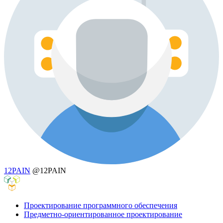
12PAIN
@12PAIN
Проектирование программного обеспечения
Предметно-ориентированное проектирование