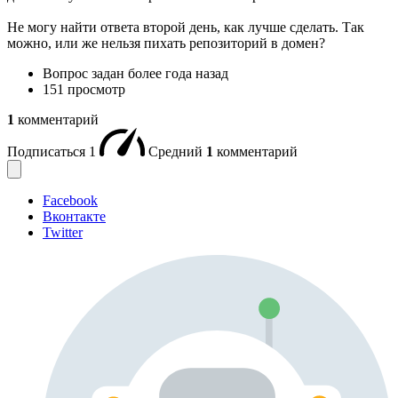
Не могу найти ответа второй день, как лучше сделать. Так
можно, или же нельзя пихать репозиторий в домен?
Вопрос задан
более года назад
151 просмотр
1
комментарий
Подписаться
1
Средний
1
комментарий
Facebook
Вконтакте
Twitter