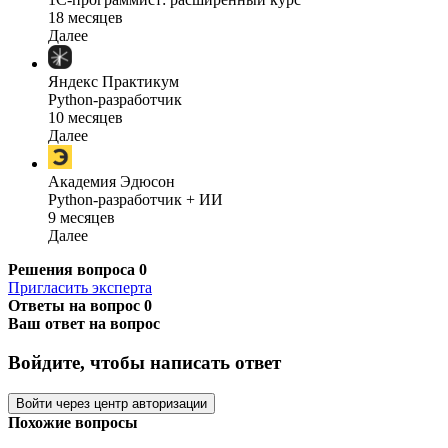
18 месяцев
Далее
Яндекс Практикум
Python-разработчик
10 месяцев
Далее
Академия Эдюсон
Python-разработчик + ИИ
9 месяцев
Далее
Решения вопроса
0
Пригласить эксперта
Ответы на вопрос
0
Ваш ответ на вопрос
Войдите, чтобы написать ответ
Войти через центр авторизации
Похожие вопросы