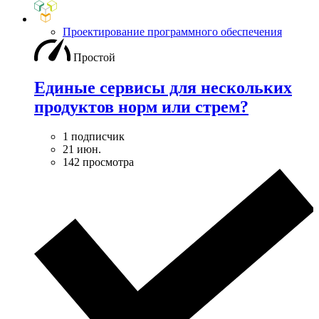
Проектирование программного обеспечения
Простой
Единые сервисы для нескольких
продуктов норм или стрем?
1 подписчик
21 июн.
142 просмотра