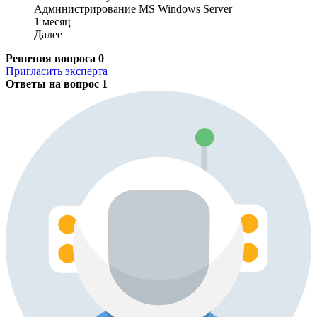
Администрирование MS Windows Server
1 месяц
Далее
Решения вопроса
0
Пригласить эксперта
Ответы на вопрос
1