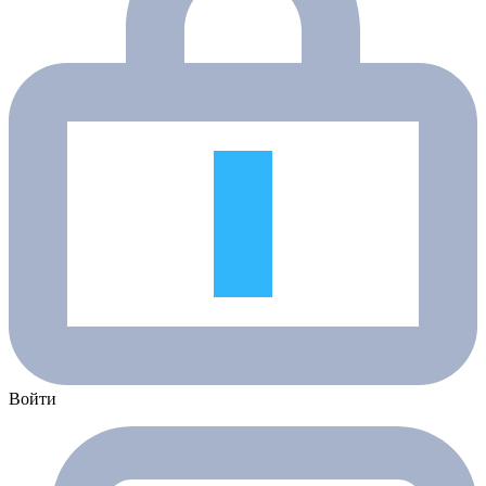
Войти