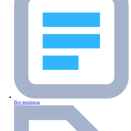
Все вопросы