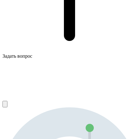
Задать вопрос