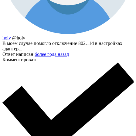
holv
@holv
В моем случае помогло отключение 802.11d в настройках
адаптера.
Ответ написан
более года назад
Комментировать