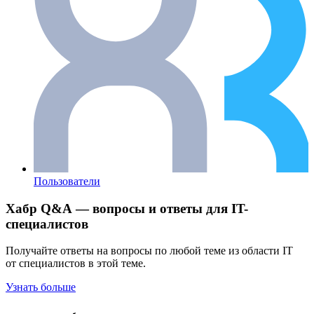
Пользователи
Хабр Q&A — вопросы и ответы для IT-
специалистов
Получайте ответы на вопросы по любой теме из области IT
от специалистов в этой теме.
Узнать больше