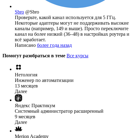
Sbro
@Sbro
Проверьте, какой канал используется для 5 ГГц.
Некоторые адаптеры могут не поддерживать высокие
каналы (например, 149 и выше). Просто переключите
канал на более низкий (36–48) в настройках роутера и
всё заработает.
Написано
более года назад
Помогут разобраться в теме
Все курсы
Нетология
Инженер по автоматизации
13 месяцев
Далее
Яндекс Практикум
Системный администратор расширенный
9 месяцев
Далее
Merion Academy