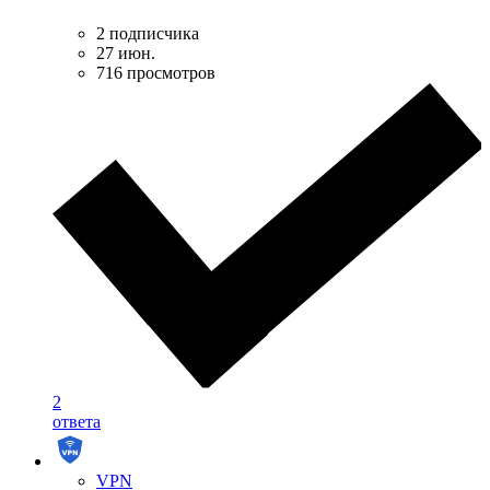
2 подписчика
27 июн.
716 просмотров
2
ответа
VPN