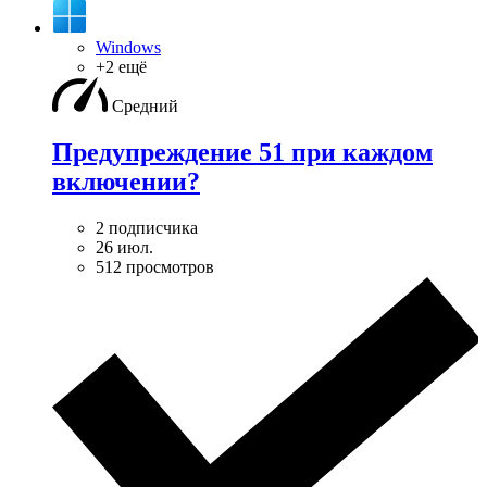
Windows
+2 ещё
Средний
Предупреждение 51 при каждом
включении?
2 подписчика
26 июл.
512 просмотров