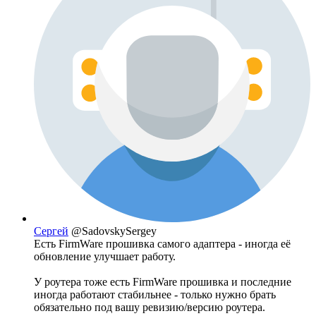
Сергей
@SadovskySergey
Есть FirmWare прошивка самого адаптера - иногда её
обновление улучшает работу.
У роутера тоже есть FirmWare прошивка и последние
иногда работают стабильнее - только нужно брать
обязательно под вашу ревизию/версию роутера.