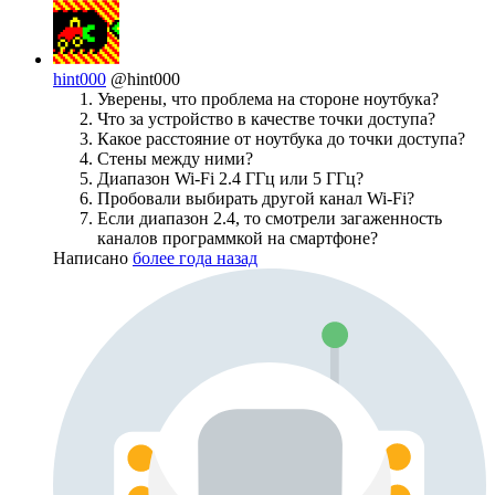
hint000
@hint000
Уверены, что проблема на стороне ноутбука?
Что за устройство в качестве точки доступа?
Какое расстояние от ноутбука до точки доступа?
Стены между ними?
Диапазон Wi-Fi 2.4 ГГц или 5 ГГц?
Пробовали выбирать другой канал Wi-Fi?
Если диапазон 2.4, то смотрели загаженность
каналов программкой на смартфоне?
Написано
более года назад