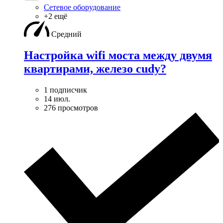
Сетевое оборудование
+2 ещё
Средний
Настройка wifi моста между двумя
квартирами, железо cudy?
1 подписчик
14 июл.
276 просмотров