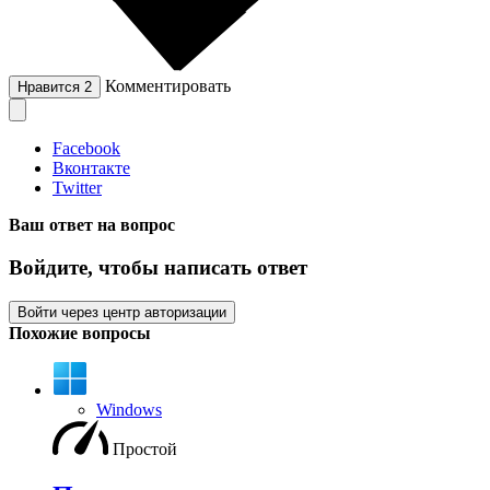
Комментировать
Нравится
2
Facebook
Вконтакте
Twitter
Ваш ответ на вопрос
Войдите, чтобы написать ответ
Войти через центр авторизации
Похожие вопросы
Windows
Простой