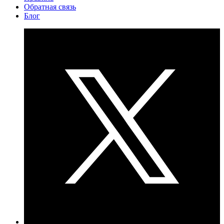
Обратная связь
Блог