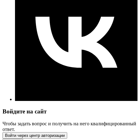
Войдите на сайт
Чтобы задать вопрос и получить на него квалифицированный
ответ.
Войти через центр авторизации