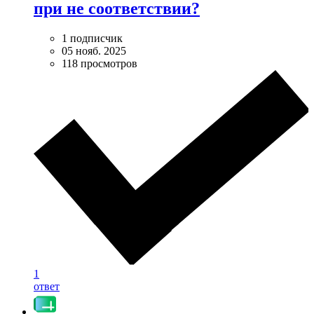
при не соответствии?
1 подписчик
05 нояб. 2025
118 просмотров
1
ответ