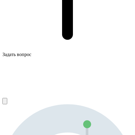
Задать вопрос