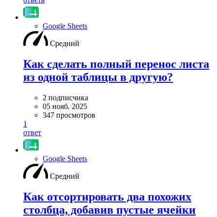
Google Sheets
Средний
Как сделать полный перенос листа
из одной таблицы в другую?
2 подписчика
05 нояб. 2025
347 просмотров
1
ответ
Google Sheets
Средний
Как отсортировать два похожих
столбца, добавив пустые ячейки