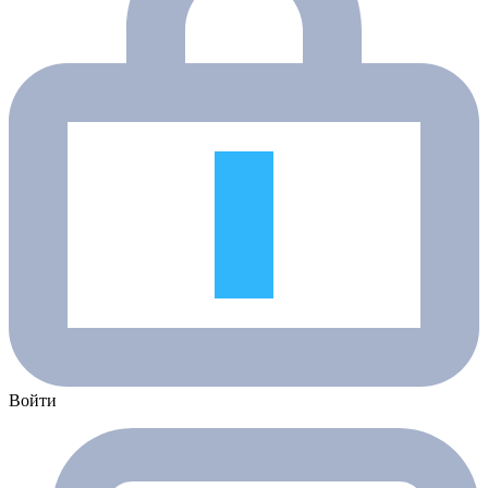
Войти