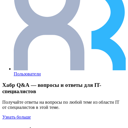
Пользователи
Хабр Q&A — вопросы и ответы для IT-
специалистов
Получайте ответы на вопросы по любой теме из области IT
от специалистов в этой теме.
Узнать больше