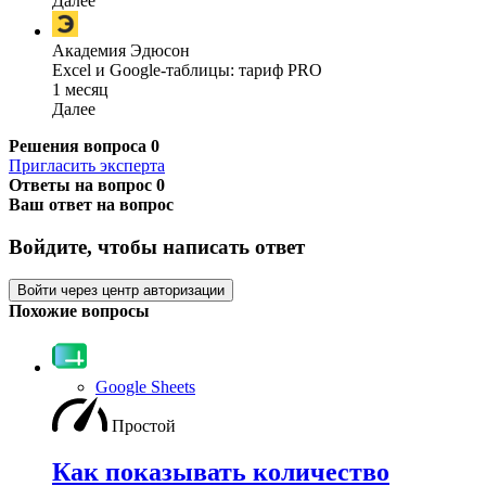
Далее
Академия Эдюсон
Excel и Google-таблицы: тариф PRO
1 месяц
Далее
Решения вопроса
0
Пригласить эксперта
Ответы на вопрос
0
Ваш ответ на вопрос
Войдите, чтобы написать ответ
Войти через центр авторизации
Похожие вопросы
Google Sheets
Простой
Как показывать количество