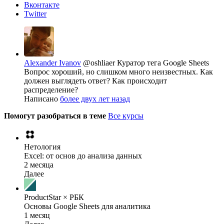
Вконтакте
Twitter
Alexander Ivanov
@oshliaer
Куратор тега Google Sheets
Вопрос хороший, но слишком много неизвестных. Как
должен выглядеть ответ? Как происходит
распределение?
Написано
более двух лет назад
Помогут разобраться в теме
Все курсы
Нетология
Excel: от основ до анализа данных
2 месяца
Далее
ProductStar × РБК
Основы Google Sheets для аналитика
1 месяц