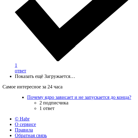
1
ответ
Показать ещё
Загружается…
Самое интересное за 24 часа
Почему ядро зависает и не запускается до конца?
2 подписчика
1 ответ
© Habr
О сервисе
Правила
Обратная связь