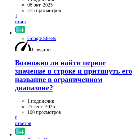
06 окт. 2025
275 просмотров
1
ответ
Google Sheets
Средний
Возможно ли найти первое
значение в строке и притянуть его
название в ограниченном
диапазоне?
1 подписчик
25 сент. 2025
100 просмотров
0
ответов