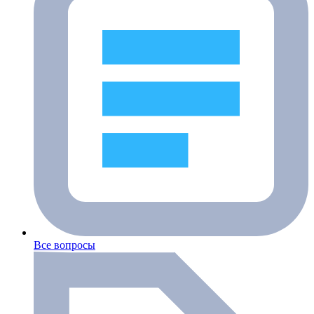
Все вопросы