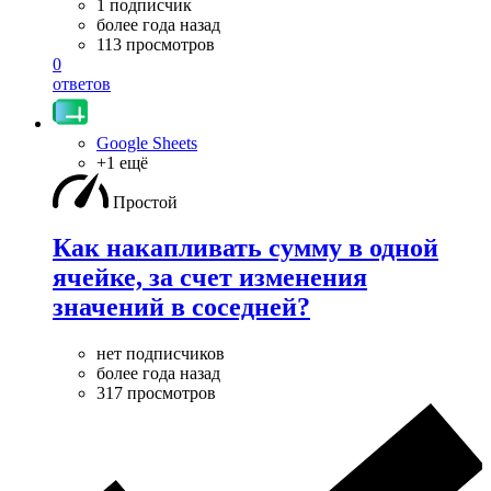
1 подписчик
более года назад
113 просмотров
0
ответов
Google Sheets
+1 ещё
Простой
Как накапливать сумму в одной
ячейке, за счет изменения
значений в соседней?
нет подписчиков
более года назад
317 просмотров