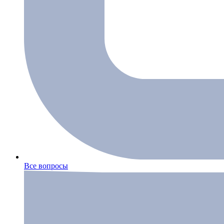
Все вопросы