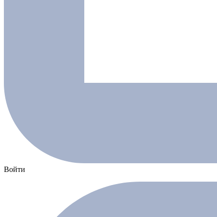
Войти