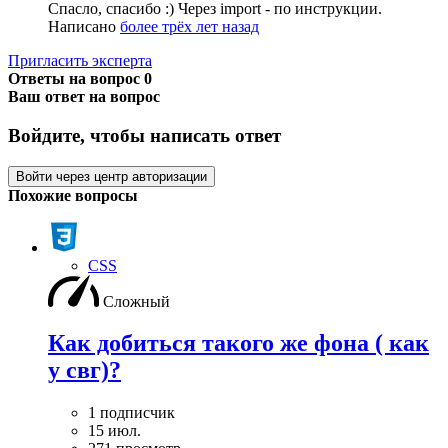
Спасло, спасибо :) Через import - по инструкции.
Написано
более трёх лет назад
Пригласить эксперта
Ответы на вопрос
0
Ваш ответ на вопрос
Войдите, чтобы написать ответ
Войти через центр авторизации
Похожие вопросы
CSS
Сложный
Как добиться такого же фона ( как
у свг)?
1 подписчик
15 июл.