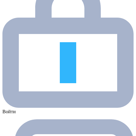
Войти