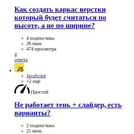
Как создать каркас верстки
который будет считаться по
высоте, а не по ширине?
4 подписчика
26 июн.
474 просмотра
4
ответа
JavaScript
+2 ещё
Простой
Не работает тень + слайдер, есть
варианты?
2 подписчика
21 июн.