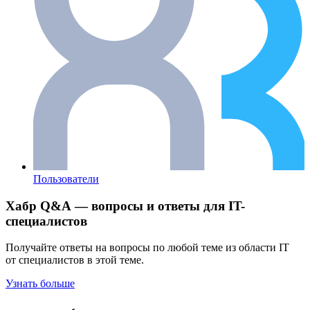
Пользователи
Хабр Q&A — вопросы и ответы для IT-
специалистов
Получайте ответы на вопросы по любой теме из области IT
от специалистов в этой теме.
Узнать больше