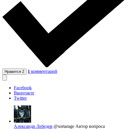
1
комментарий
Нравится
2
Facebook
Вконтакте
Twitter
Александр Лебедев
@sortarage
Автор вопроса