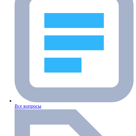
Все вопросы