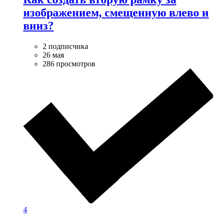
изображением, смещенную влево и
вниз?
2 подписчика
26 мая
286 просмотров
4