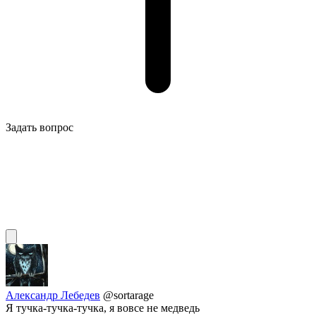
Задать вопрос
Александр Лебедев
@sortarage
Я тучка-тучка-тучка, я вовсе не медведь