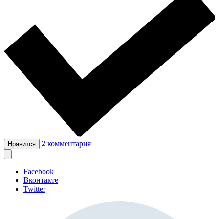
2
комментария
Нравится
Facebook
Вконтакте
Twitter