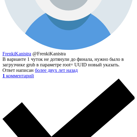
FrenkiKanistra
@FrenkiKanistra
В варианте 1 чуток не дотянули до финала, нужно было в
загрузчике grub в параметре root= UUID новый указать.
Ответ написан
более двух лет назад
1
комментарий