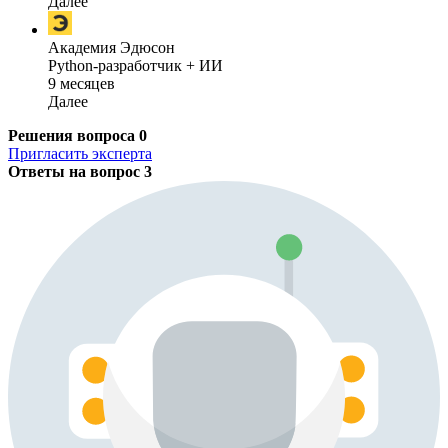
Далее
Академия Эдюсон
Python-разработчик + ИИ
9 месяцев
Далее
Решения вопроса
0
Пригласить эксперта
Ответы на вопрос
3