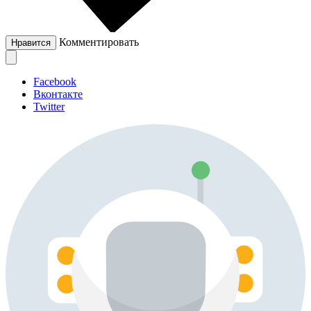
Комментировать
Нравится
Facebook
Вконтакте
Twitter