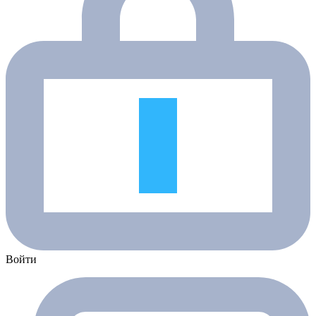
Войти