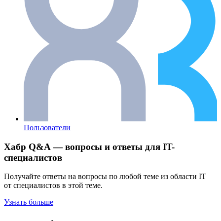
Пользователи
Хабр Q&A — вопросы и ответы для IT-
специалистов
Получайте ответы на вопросы по любой теме из области IT
от специалистов в этой теме.
Узнать больше