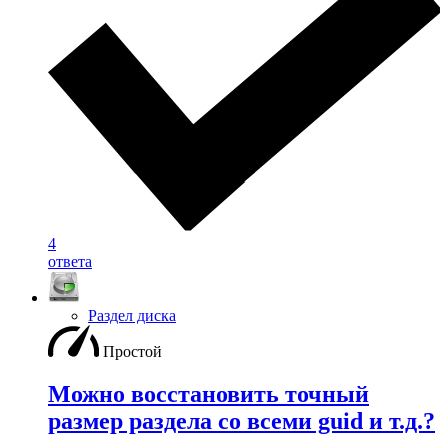
4
ответа
Раздел диска
Простой
Можно восстановить точный
размер раздела со всеми guid и т.д.?