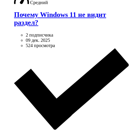
Средний
Почему Windows 11 не видит
раздел?
2 подписчика
09 дек. 2025
524 просмотра