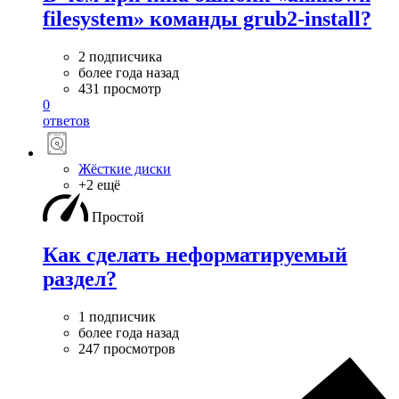
filesystem» команды grub2-install?
2 подписчика
более года назад
431 просмотр
0
ответов
Жёсткие диски
+2 ещё
Простой
Как сделать неформатируемый
раздел?
1 подписчик
более года назад
247 просмотров