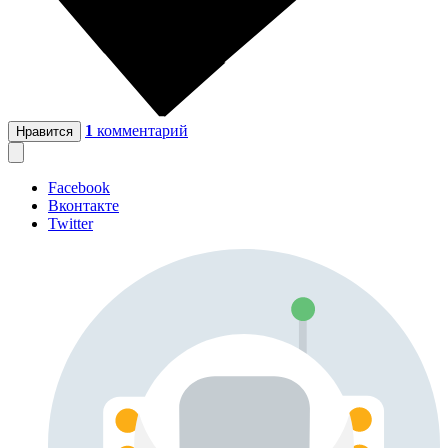
1
комментарий
Нравится
Facebook
Вконтакте
Twitter