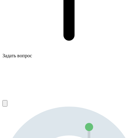
Задать вопрос