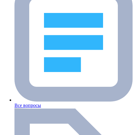
Все вопросы