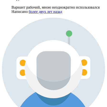
Вариант рабочий, мною неоднократно использовался
Написано
более двух лет назад