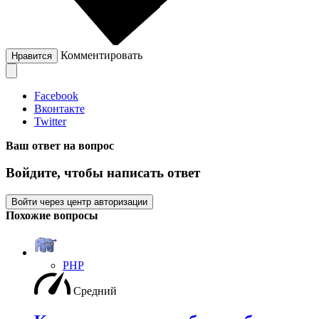
Комментировать
Нравится
Facebook
Вконтакте
Twitter
Ваш ответ на вопрос
Войдите, чтобы написать ответ
Войти через центр авторизации
Похожие вопросы
PHP
Средний