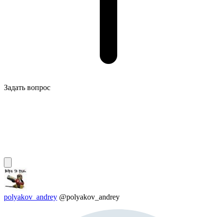
Задать вопрос
polyakov_andrey
@polyakov_andrey