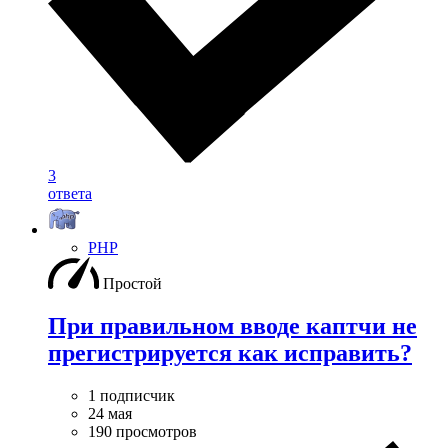
3
ответа
PHP
Простой
При правильном вводе каптчи не
прегистрируется как исправить?
1 подписчик
24 мая
190 просмотров