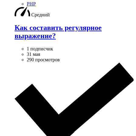
PHP
Средний
Как составить регулярное
выражение?
1 подписчик
31 мая
290 просмотров