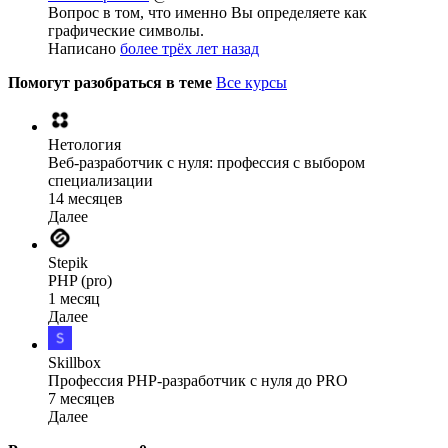
Вопрос в том, что именно Вы определяете как
графические символы.
Написано
более трёх лет назад
Помогут разобраться в теме
Все курсы
Нетология
Веб-разработчик с нуля: профессия с выбором
специализации
14 месяцев
Далее
Stepik
PHP (pro)
1 месяц
Далее
Skillbox
Профессия PHP-разработчик с нуля до PRO
7 месяцев
Далее