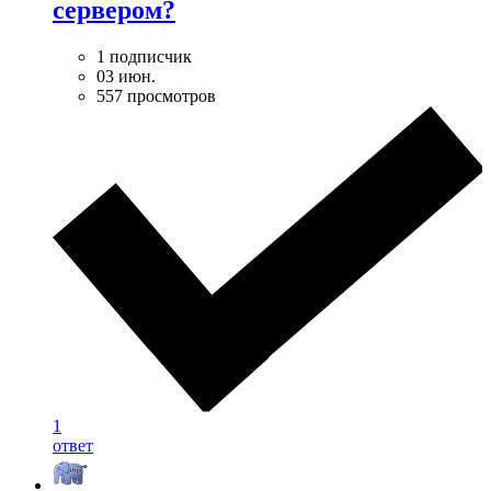
сервером?
1 подписчик
03 июн.
557 просмотров
1
ответ