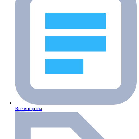
Все вопросы