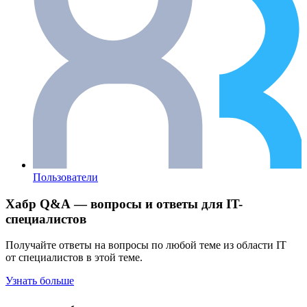
Пользователи
Хабр Q&A — вопросы и ответы для IT-
специалистов
Получайте ответы на вопросы по любой теме из области IT
от специалистов в этой теме.
Узнать больше