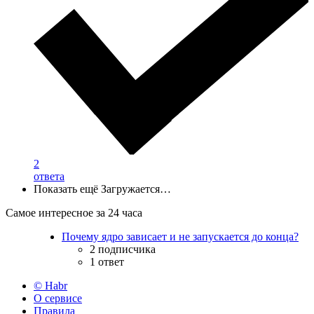
2
ответа
Показать ещё
Загружается…
Самое интересное за 24 часа
Почему ядро зависает и не запускается до конца?
2 подписчика
1 ответ
© Habr
О сервисе
Правила