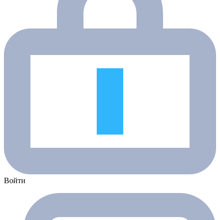
Войти