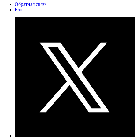
Обратная связь
Блог