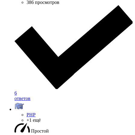
386 просмотров
6
ответов
PHP
+1 ещё
Простой