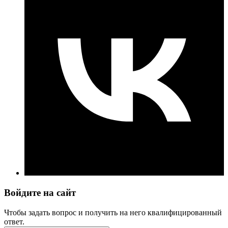
Войдите на сайт
Чтобы задать вопрос и получить на него квалифицированный
ответ.