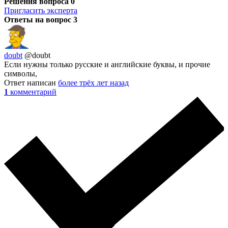
Решения вопроса
0
Пригласить эксперта
Ответы на вопрос
3
doubt
@doubt
Если нужны только русские и английские буквы, и прочие
символы,
Ответ написан
более трёх лет назад
1
комментарий