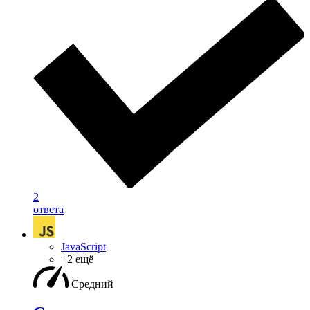
2
ответа
JavaScript
+2 ещё
Средний