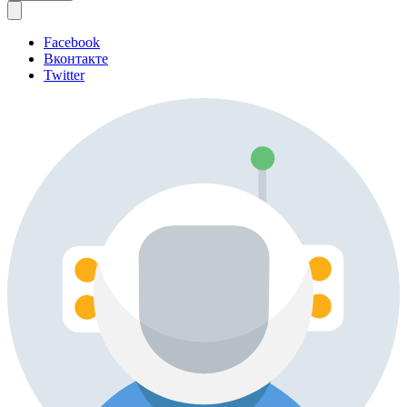
Facebook
Вконтакте
Twitter