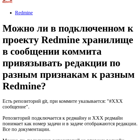
Redmine
Можно ли в подключенном к
проекту Redmine хранилище
в сообщении коммита
привязывать редакции по
разным признакам к разным
Redmine?
Есть репозиторий git, при коммите указывается: "#ХХХ
сообщение".
Репозиторий подключается к редмайну и ХХХ редмайн
понимает как номер задачи и в задаче отображаются редакции.
Все по документации.