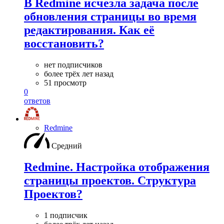
В Redmine исчезла задача после
обновления страницы во время
редактирования. Как её
восстановить?
нет подписчиков
более трёх лет назад
51 просмотр
0
ответов
Redmine
Средний
Redmine. Настройка отображения
страницы проектов. Структура
Проектов?
1 подписчик