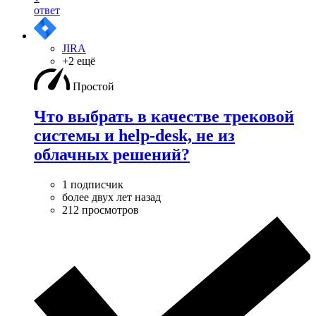
ответ
JIRA
+2 ещё
Простой
Что выбрать в качестве трековой
системы и help-desk, не из
облачных решений?
1 подписчик
более двух лет назад
212 просмотров