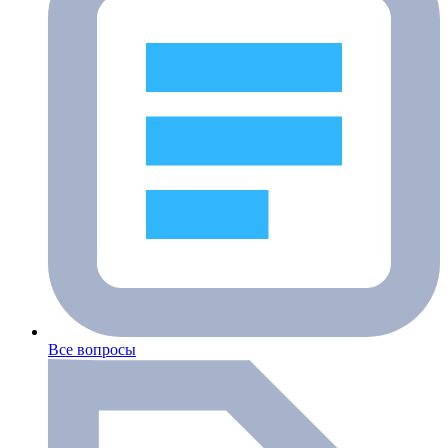
Все вопросы