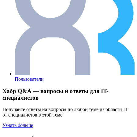
Пользователи
Хабр Q&A — вопросы и ответы для IT-
специалистов
Получайте ответы на вопросы по любой теме из области IT
от специалистов в этой теме.
Узнать больше