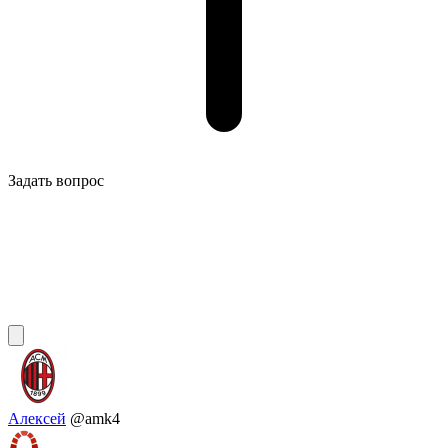
Задать вопрос
Алексей
@amk4