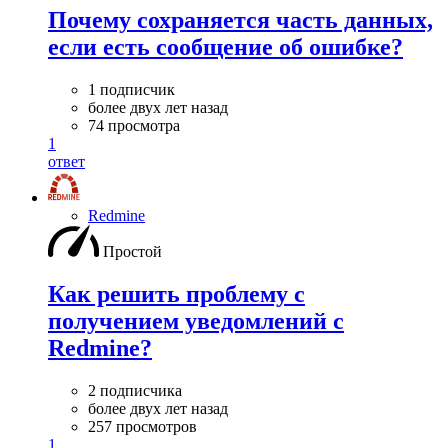
Почему сохраняется часть данных,
если есть сообщение об ошибке?
1 подписчик
более двух лет назад
74 просмотра
1
ответ
Redmine
Простой
Как решить проблему с
получением уведомлений с
Redmine?
2 подписчика
более двух лет назад
257 просмотров
1