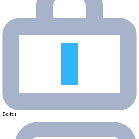
Войти