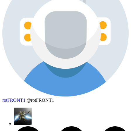
rotFRONT1
@rotFRONT1