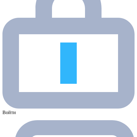
Войти