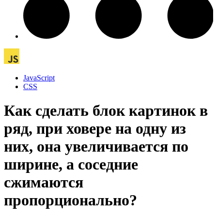
JavaScript
CSS
Как сделать блок картинок в
ряд, при ховере на одну из
них, она увеличивается по
ширине, а соседние
сжимаются
пропорционально?