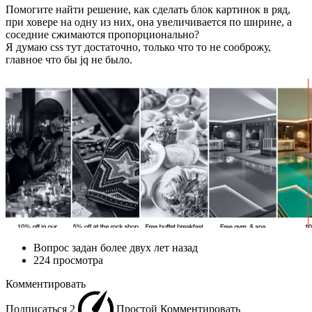
Помогите найти решение, как сделать блок картинок в ряд,
при ховере на одну из них, она увеличивается по ширине, а
соседние сжимаются пропорционально?
Я думаю css тут достаточно, только что то не сооброжу,
главное что бы jq не было.
Вопрос задан
более двух лет назад
224 просмотра
Комментировать
Подписаться
2
Простой
Комментировать