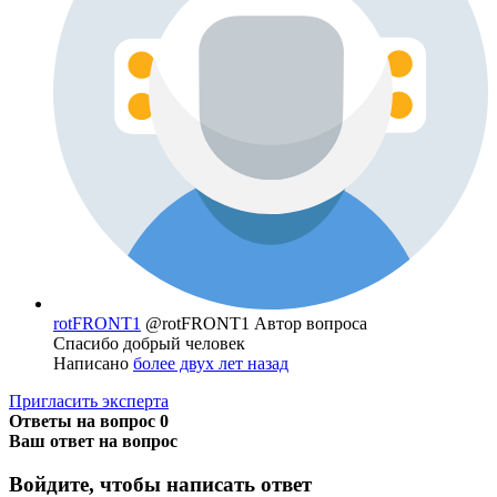
rotFRONT1
@rotFRONT1
Автор вопроса
Спасибо добрый человек
Написано
более двух лет назад
Пригласить эксперта
Ответы на вопрос
0
Ваш ответ на вопрос
Войдите, чтобы написать ответ