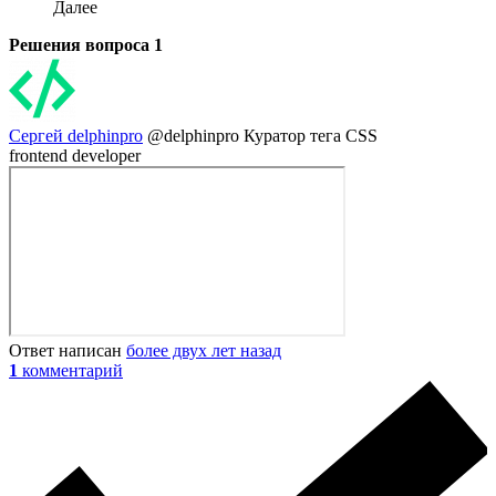
Далее
Решения вопроса
1
Сергей delphinpro
@delphinpro
Куратор тега CSS
frontend developer
Ответ написан
более двух лет назад
1
комментарий