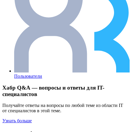
Пользователи
Хабр Q&A — вопросы и ответы для IT-
специалистов
Получайте ответы на вопросы по любой теме из области IT
от специалистов в этой теме.
Узнать больше