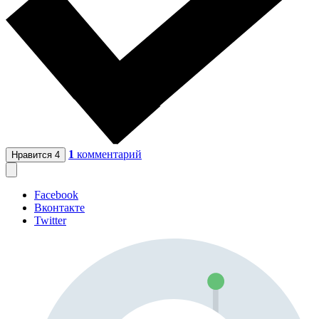
1
комментарий
Нравится
4
Facebook
Вконтакте
Twitter