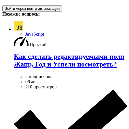
Войти через центр авторизации
Похожие вопросы
JavaScript
Простой
Как сделать редактируемыми поля
Жанр, Год и Успели посмотреть?
2 подписчика
06 авг.
210 просмотров