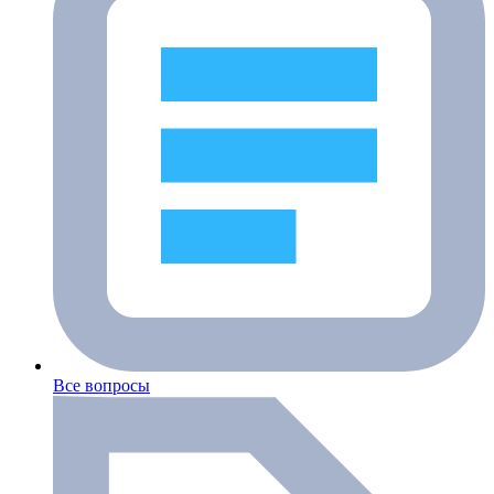
Все вопросы