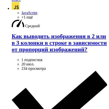
JavaScript
+1 ещё
Средний
Как выводить изображения в 2 или
в 3 колонки в строке в зависимости
от пропорций изображений?
1 подписчик
20 июл.
234 просмотра