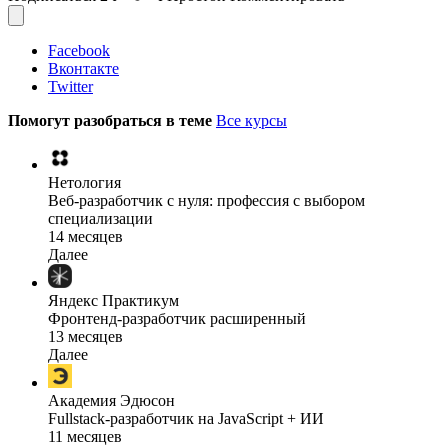
Facebook
Вконтакте
Twitter
Помогут разобраться в теме
Все курсы
Нетология
Веб-разработчик с нуля: профессия с выбором
специализации
14 месяцев
Далее
Яндекс Практикум
Фронтенд-разработчик расширенный
13 месяцев
Далее
Академия Эдюсон
Fullstack-разработчик на JavaScript + ИИ
11 месяцев