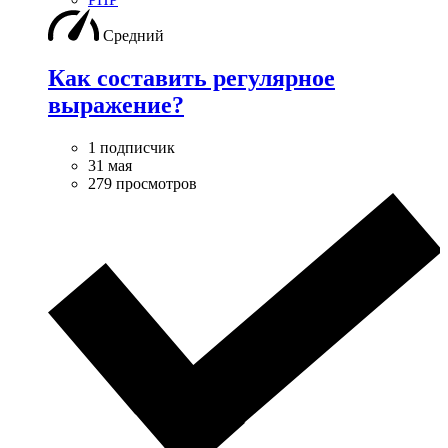
Средний
Как составить регулярное
выражение?
1 подписчик
31 мая
279 просмотров