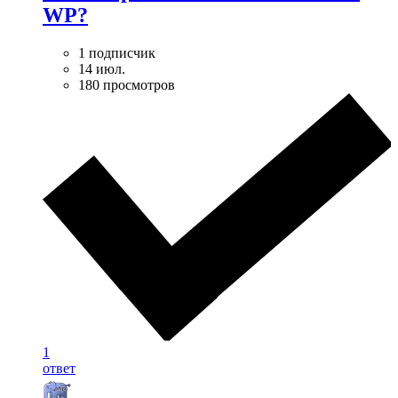
WP?
1 подписчик
14 июл.
180 просмотров
1
ответ