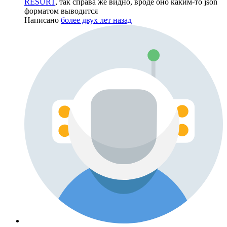
RESURT
, так справа же видно, вроде оно каким-то json
форматом выводится
Написано
более двух лет назад