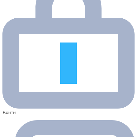
Войти