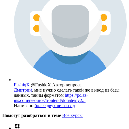
FushiqX
@FushiqX
Автор вопроса
Дмитрий
, мне нужно сделать такой же вывод из базы
данных, таким форматом
https://pc.az-
ins.com/resource/frontend/donate/ny2...
Написано
более двух лет назад
Помогут разобраться в теме
Все курсы