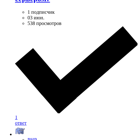
1 подписчик
03 июн.
538 просмотров
1
ответ
PHP