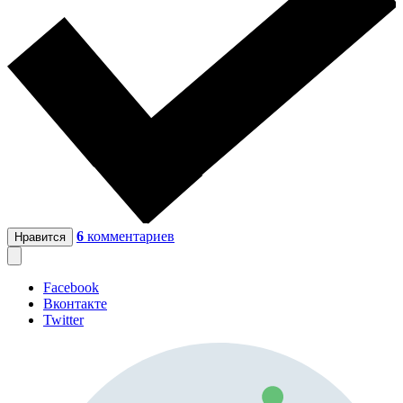
6
комментариев
Нравится
Facebook
Вконтакте
Twitter