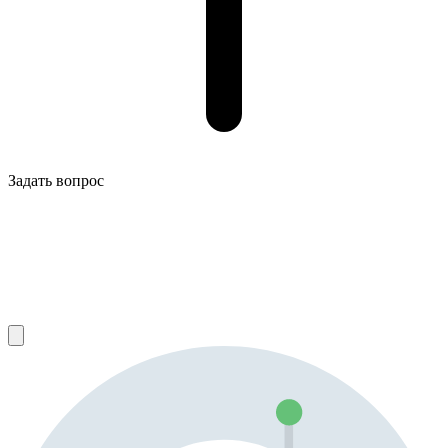
Задать вопрос