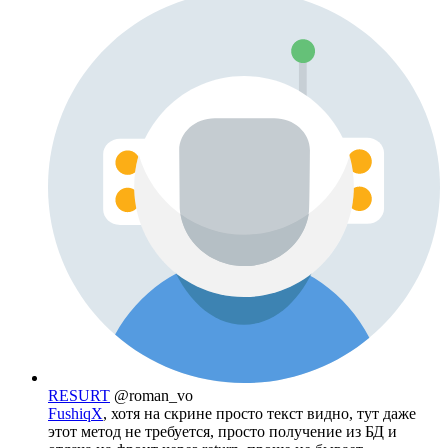
RESURT
@roman_vo
FushiqX
, хотя на скрине просто текст видно, тут даже
этот метод не требуется, просто получение из БД и