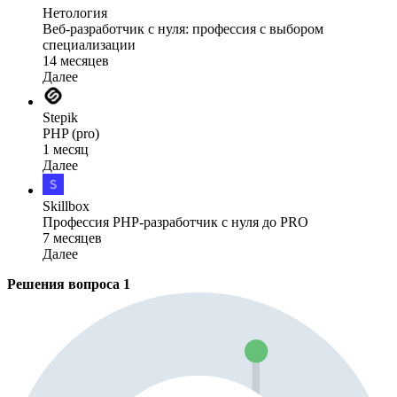
Нетология
Веб-разработчик с нуля: профессия с выбором
специализации
14 месяцев
Далее
Stepik
PHP (pro)
1 месяц
Далее
Skillbox
Профессия PHP-разработчик с нуля до PRO
7 месяцев
Далее
Решения вопроса
1