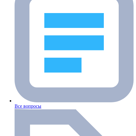
Все вопросы