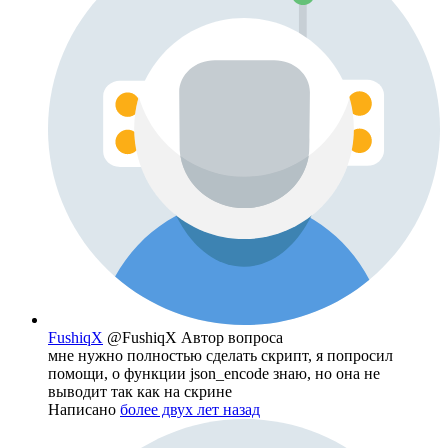
FushiqX
@FushiqX
Автор вопроса
мне нужно полностью сделать скрипт, я попросил
помощи, о функции json_encode знаю, но она не
выводит так как на скрине
Написано
более двух лет назад