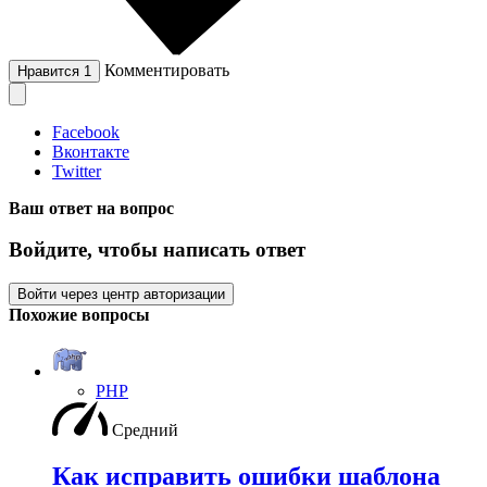
Комментировать
Нравится
1
Facebook
Вконтакте
Twitter
Ваш ответ на вопрос
Войдите, чтобы написать ответ
Войти через центр авторизации
Похожие вопросы
PHP
Средний
Как исправить ошибки шаблона