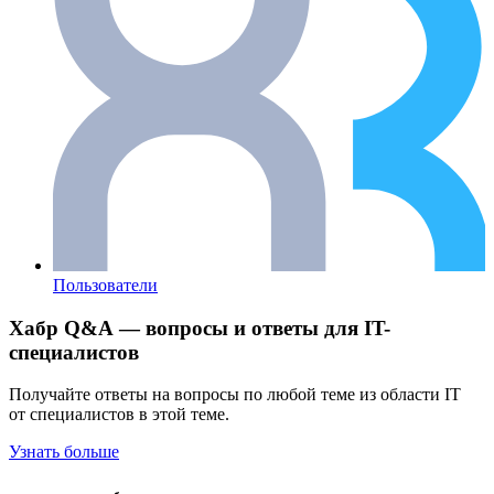
Пользователи
Хабр Q&A — вопросы и ответы для IT-
специалистов
Получайте ответы на вопросы по любой теме из области IT
от специалистов в этой теме.
Узнать больше