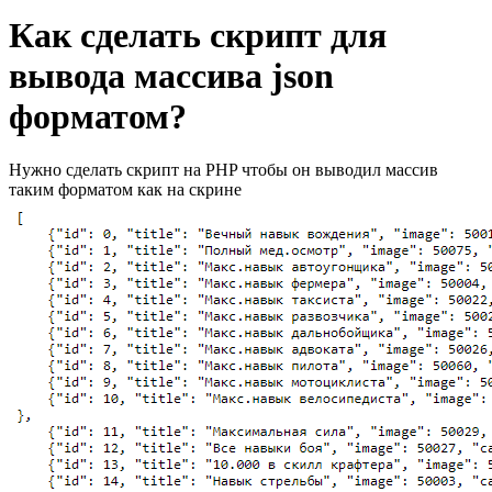
Как сделать скрипт для
вывода массива json
форматом?
Нужно сделать скрипт на PHP чтобы он выводил массив
таким форматом как на скрине