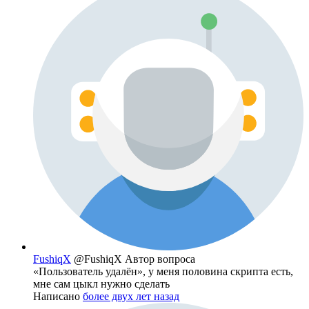
FushiqX
@FushiqX
Автор вопроса
«Пользователь удалён», у меня половина скрипта есть,
мне сам цыкл нужно сделать
Написано
более двух лет назад