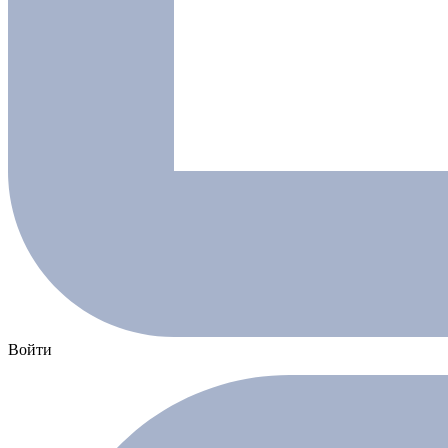
Войти