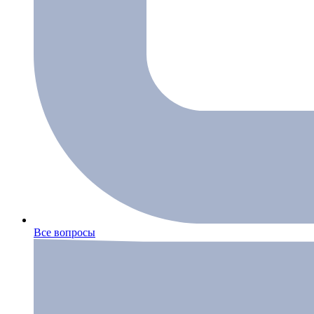
Все вопросы