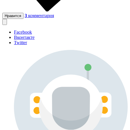
3
комментария
Нравится
Facebook
Вконтакте
Twitter