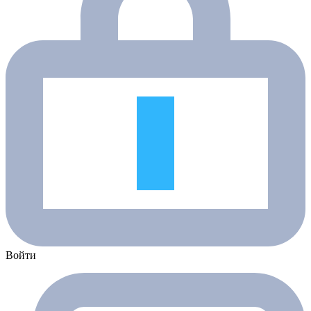
Войти