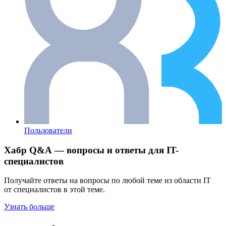
Пользователи
Хабр Q&A — вопросы и ответы для IT-
специалистов
Получайте ответы на вопросы по любой теме из области IT
от специалистов в этой теме.
Узнать больше