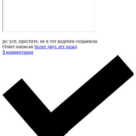
ps: усп, простите, не в тот кодепен сохранила
Ответ написан
более двух лет назад
3
комментария