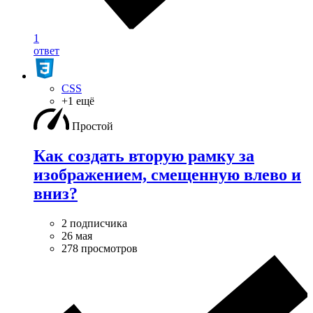
1
ответ
CSS
+1 ещё
Простой
Как создать вторую рамку за
изображением, смещенную влево и
вниз?
2 подписчика
26 мая
278 просмотров