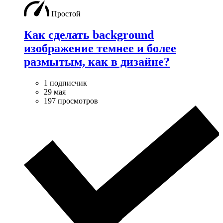
Простой
Как сделать background
изображение темнее и более
размытым, как в дизайне?
1 подписчик
29 мая
197 просмотров