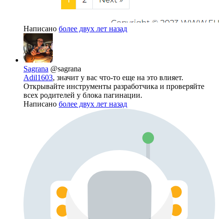
Написано
более двух лет назад
Sagrana
@sagrana
Adil1603
, значит у вас что-то еще на это влияет.
Открывайте инструменты разработчика и проверяйте
всех родителей у блока пагинации.
Написано
более двух лет назад