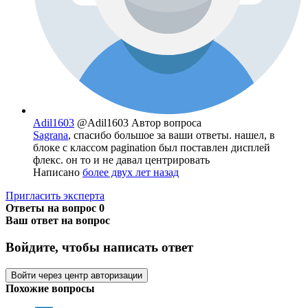
Adil1603
@Adil1603
Автор вопроса
Sagrana
, спасибо большое за ваши ответы. нашел, в
блоке с классом pagination был поставлен дисплей
флекс. он то и не давал центрировать
Написано
более двух лет назад
Пригласить эксперта
Ответы на вопрос
0
Ваш ответ на вопрос
Войдите, чтобы написать ответ
Войти через центр авторизации
Похожие вопросы