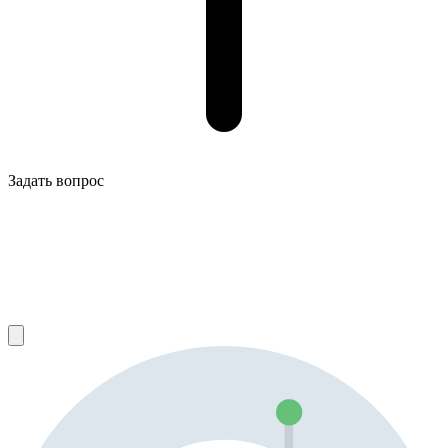
Задать вопрос