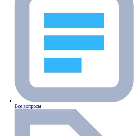
Все вопросы