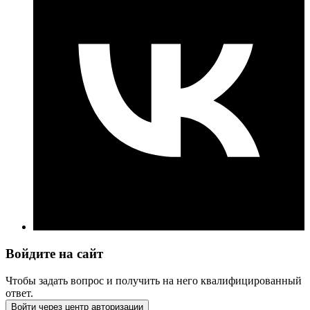
Войдите на сайт
Чтобы задать вопрос и получить на него квалифицированный
ответ.
Войти через центр авторизации