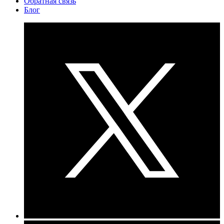
Обратная связь
Блог