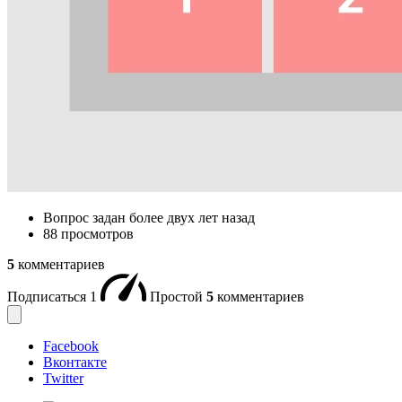
Вопрос задан
более двух лет назад
88 просмотров
5
комментариев
Подписаться
1
Простой
5
комментариев
Facebook
Вконтакте
Twitter