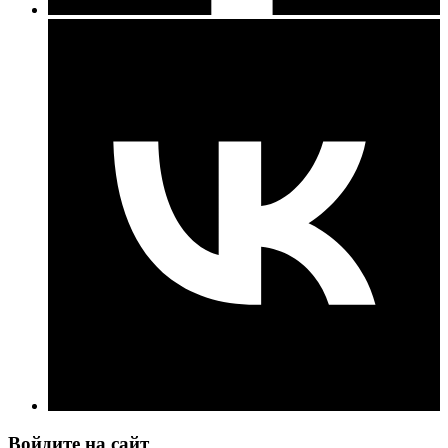
Войдите на сайт