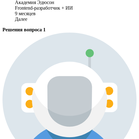
Академия Эдюсон
Frontend-разработчик + ИИ
9 месяцев
Далее
Решения вопроса
1