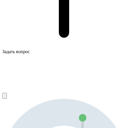
Задать вопрос