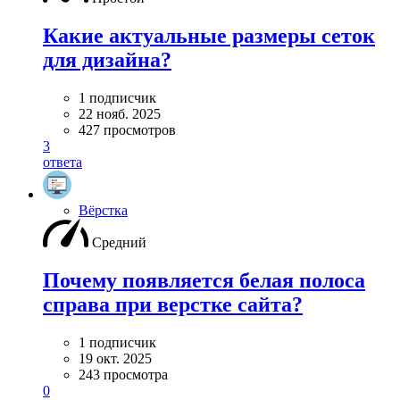
Какие актуальные размеры сеток
для дизайна?
1 подписчик
22 нояб. 2025
427 просмотров
3
ответа
Вёрстка
Средний
Почему появляется белая полоса
справа при верстке сайта?
1 подписчик
19 окт. 2025
243 просмотра
0