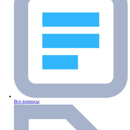
Все вопросы