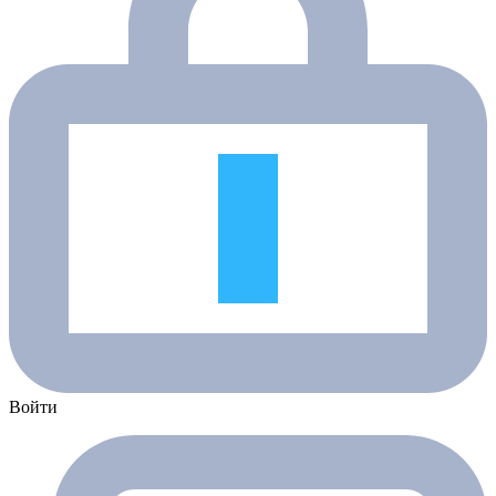
Войти