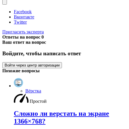
Facebook
Вконтакте
Twitter
Пригласить эксперта
Ответы на вопрос
0
Ваш ответ на вопрос
Войдите, чтобы написать ответ
Войти через центр авторизации
Похожие вопросы
Вёрстка
Простой
Сложно ли верстать на экране
1366×768?