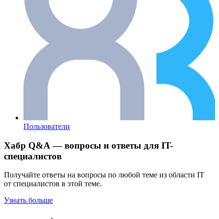
Пользователи
Хабр Q&A — вопросы и ответы для IT-
специалистов
Получайте ответы на вопросы по любой теме из области IT
от специалистов в этой теме.
Узнать больше